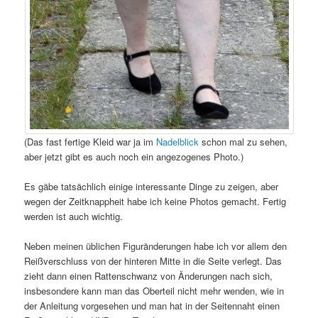
(Das fast fertige Kleid war ja im
Nadelblick
schon mal zu sehen,
aber jetzt gibt es auch noch ein angezogenes Photo.)
Es gäbe tatsächlich einige interessante Dinge zu zeigen, aber
wegen der Zeitknappheit habe ich keine Photos gemacht. Fertig
werden ist auch wichtig.
Neben meinen üblichen Figuränderungen habe ich vor allem den
Reißverschluss von der hinteren Mitte in die Seite verlegt. Das
zieht dann einen Rattenschwanz von Änderungen nach sich,
insbesondere kann man das Oberteil nicht mehr wenden, wie in
der Anleitung vorgesehen und man hat in der Seitennaht einen