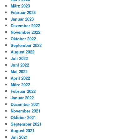
März 2023
Februar 2023
Januar 2023
Dezember 2022
November 2022
Oktober 2022
September 2022
August 2022
Juli 2022
Juni 2022
Mai 2022
April 2022
März 2022
Februar 2022
Januar 2022
Dezember 2021
November 2021
Oktober 2021
September 2021
August 2021
Juli 2021