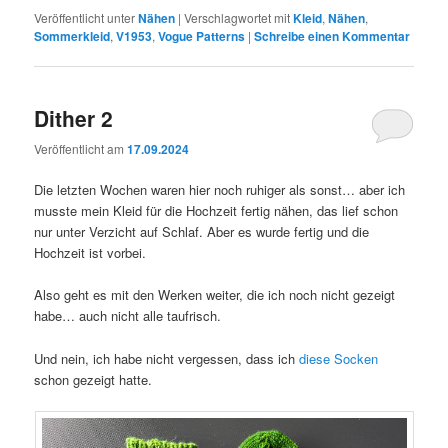
Veröffentlicht unter
Nähen
|
Verschlagwortet mit
Kleid
,
Nähen
,
Sommerkleid
,
V1953
,
Vogue Patterns
|
Schreibe einen Kommentar
Dither 2
Veröffentlicht am
17.09.2024
Die letzten Wochen waren hier noch ruhiger als sonst… aber ich
musste mein Kleid für die Hochzeit fertig nähen, das lief schon
nur unter Verzicht auf Schlaf. Aber es wurde fertig und die
Hochzeit ist vorbei.
Also geht es mit den Werken weiter, die ich noch nicht gezeigt
habe… auch nicht alle taufrisch.
Und nein, ich habe nicht vergessen, dass ich
diese Socken
schon gezeigt hatte.