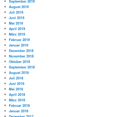
September 2019
August 2019
Juli 2019
Juni 2019
Mai 2019
April 2019
März 2019
Februar 2019
Januar 2019
Dezember 2018
November 2018
Oktober 2018
September 2018
August 2018
Juli 2018
Juni 2018
Mai 2018
April 2018
März 2018
Februar 2018
Januar 2018
Dezember 2017