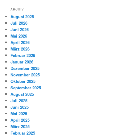
ARCHIV
August 2026
Juli 2026
Juni 2026
Mai 2026
April 2026
März 2026
Februar 2026
Januar 2026
Dezember 2025
November 2025
Oktober 2025
September 2025
August 2025
Juli 2025
Juni 2025
Mai 2025
April 2025
März 2025
Februar 2025