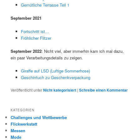
Gemütliche Terrasse Teil 1
September 2021
Fortschritt ist…
Fröhlicher Flitzer
September 2022
: Nicht viel, aber immerhin kam ich mal dazu,
ein paar Verarbeitungsdetails zu zeigen.
Giraffe auf LSD (Luftige Sommerhose)
Geschirrtuch zu Geschenkverpackung
Veröffentlicht unter
Nicht kategorisiert
|
Schreibe einen Kommentar
KATEGORIEN
Challenges und Wettbewerbe
Flickwerkstatt
Messen
Mode