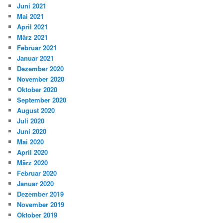
Juni 2021
Mai 2021
April 2021
März 2021
Februar 2021
Januar 2021
Dezember 2020
November 2020
Oktober 2020
September 2020
August 2020
Juli 2020
Juni 2020
Mai 2020
April 2020
März 2020
Februar 2020
Januar 2020
Dezember 2019
November 2019
Oktober 2019