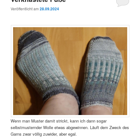
Veröffentlicht am
28.09.2024
Wenn man Muster damit strickt, kann ich dann sogar
selbstmusternder Wolle etwas abgewinnen. Läuft dem Zweck des
Garns zwar völlig zuwider, aber egal.