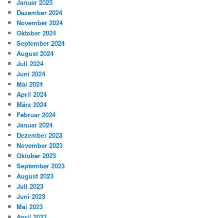
Januar 2025
Dezember 2024
November 2024
Oktober 2024
September 2024
August 2024
Juli 2024
Juni 2024
Mai 2024
April 2024
März 2024
Februar 2024
Januar 2024
Dezember 2023
November 2023
Oktober 2023
September 2023
August 2023
Juli 2023
Juni 2023
Mai 2023
April 2023