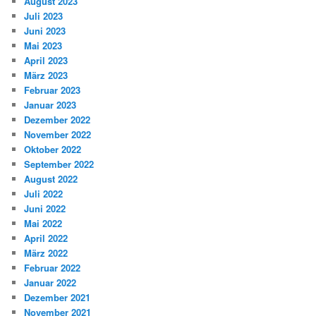
August 2023
Juli 2023
Juni 2023
Mai 2023
April 2023
März 2023
Februar 2023
Januar 2023
Dezember 2022
November 2022
Oktober 2022
September 2022
August 2022
Juli 2022
Juni 2022
Mai 2022
April 2022
März 2022
Februar 2022
Januar 2022
Dezember 2021
November 2021