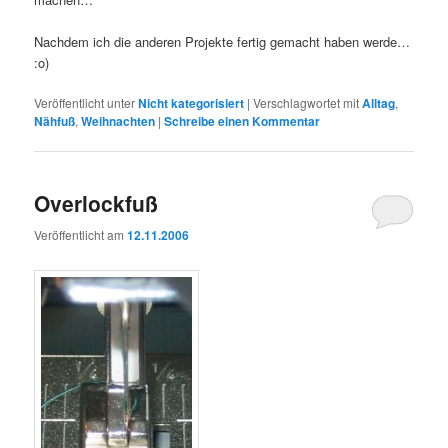
Nachdem ich die anderen Projekte fertig gemacht haben werde…
:o)
Veröffentlicht unter
Nicht kategorisiert
|
Verschlagwortet mit
Alltag
,
Nähfuß
,
Weihnachten
|
Schreibe einen Kommentar
Overlockfuß
Veröffentlicht am
12.11.2006