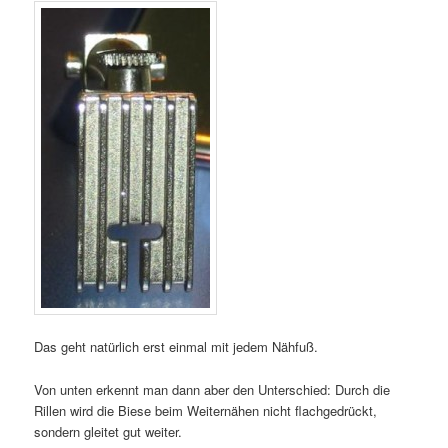
Das geht natürlich erst einmal mit jedem Nähfuß.
Von unten erkennt man dann aber den Unterschied: Durch die
Rillen wird die Biese beim Weiternähen nicht flachgedrückt,
sondern gleitet gut weiter.