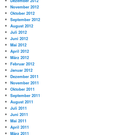
Dezember 2012
November 2012
Oktober 2012
September 2012
August 2012
Juli 2012
Juni 2012
Mai 2012
April 2012
März 2012
Februar 2012
Januar 2012
Dezember 2011
November 2011
Oktober 2011
September 2011
August 2011
Juli 2011
Juni 2011
Mai 2011
April 2011
März 2011