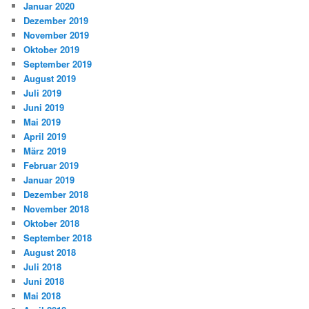
Januar 2020
Dezember 2019
November 2019
Oktober 2019
September 2019
August 2019
Juli 2019
Juni 2019
Mai 2019
April 2019
März 2019
Februar 2019
Januar 2019
Dezember 2018
November 2018
Oktober 2018
September 2018
August 2018
Juli 2018
Juni 2018
Mai 2018