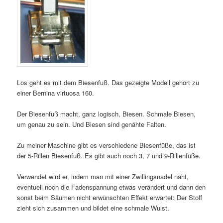
Los geht es mit dem Biesenfuß. Das gezeigte Modell gehört zu
einer Bernina virtuosa 160.
Der Biesenfuß macht, ganz logisch, Biesen. Schmale Biesen,
um genau zu sein. Und Biesen sind genähte Falten.
Zu meiner Maschine gibt es verschiedene Biesenfüße, das ist
der 5-Rillen Biesenfuß. Es gibt auch noch 3, 7 und 9-Rillenfüße.
Verwendet wird er, indem man mit einer Zwillingsnadel näht,
eventuell noch die Fadenspannung etwas verändert und dann den
sonst beim Säumen nicht erwünschten Effekt erwartet: Der Stoff
zieht sich zusammen und bildet eine schmale Wulst.