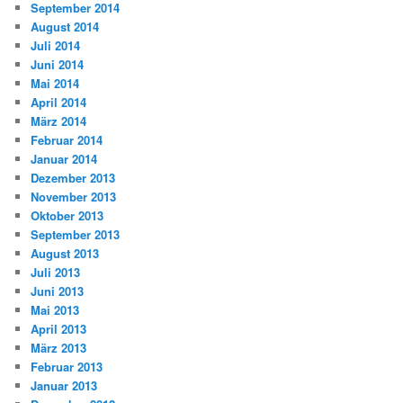
September 2014
August 2014
Juli 2014
Juni 2014
Mai 2014
April 2014
März 2014
Februar 2014
Januar 2014
Dezember 2013
November 2013
Oktober 2013
September 2013
August 2013
Juli 2013
Juni 2013
Mai 2013
April 2013
März 2013
Februar 2013
Januar 2013