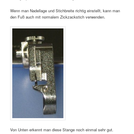
Wenn man Nadellage und Stichbreite richtig einstellt, kann man
den Fuß auch mit normalem Zickzackstich verwenden.
Von Unten erkennt man diese Stange noch einmal sehr gut.