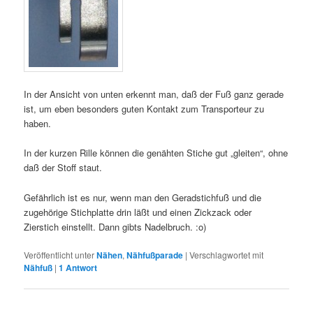
In der Ansicht von unten erkennt man, daß der Fuß ganz gerade
ist, um eben besonders guten Kontakt zum Transporteur zu
haben.
In der kurzen Rille können die genähten Stiche gut „gleiten“, ohne
daß der Stoff staut.
Gefährlich ist es nur, wenn man den Geradstichfuß und die
zugehörige Stichplatte drin läßt und einen Zickzack oder
Zierstich einstellt. Dann gibts Nadelbruch. :o)
Veröffentlicht unter
Nähen
,
Nähfußparade
|
Verschlagwortet mit
Nähfuß
|
1
Antwort