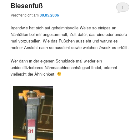
Biesenfuß
1
Veröffentlicht am
30.05.2006
Irgendwie hat sich auf geheimnisvolle Weise so einiges an
Nähfüßen bei mir angesammelt, Zeit dafür, das eine oder andere
mal vorzustellen. Wie das Füßchen aussieht und warum es
meiner Ansicht nach so aussieht sowie welchen Zweck es erfüllt.
Wer dann in der eigenen Schublade mal wieder ein
unidentifizierbares Nähmaschinenanhängsel findet, erkennt
vielleicht die Ähnlichkeit.