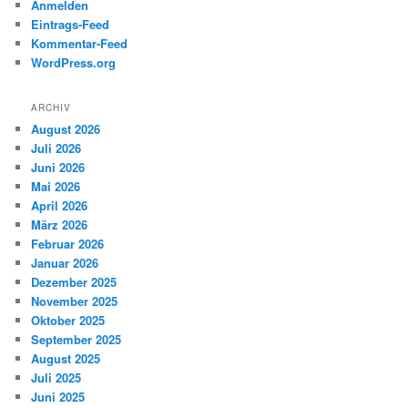
Anmelden
Eintrags-Feed
Kommentar-Feed
WordPress.org
ARCHIV
August 2026
Juli 2026
Juni 2026
Mai 2026
April 2026
März 2026
Februar 2026
Januar 2026
Dezember 2025
November 2025
Oktober 2025
September 2025
August 2025
Juli 2025
Juni 2025