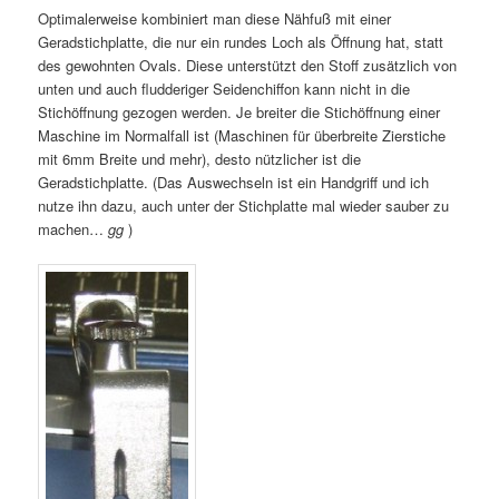
Optimalerweise kombiniert man diese Nähfuß mit einer
Geradstichplatte, die nur ein rundes Loch als Öffnung hat, statt
des gewohnten Ovals. Diese unterstützt den Stoff zusätzlich von
unten und auch fludderiger Seidenchiffon kann nicht in die
Stichöffnung gezogen werden. Je breiter die Stichöffnung einer
Maschine im Normalfall ist (Maschinen für überbreite Zierstiche
mit 6mm Breite und mehr), desto nützlicher ist die
Geradstichplatte. (Das Auswechseln ist ein Handgriff und ich
nutze ihn dazu, auch unter der Stichplatte mal wieder sauber zu
machen…
gg
)