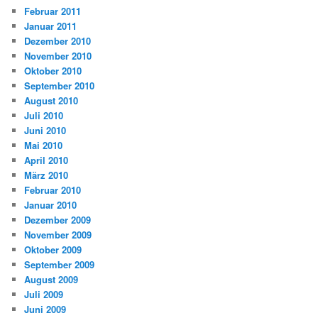
Februar 2011
Januar 2011
Dezember 2010
November 2010
Oktober 2010
September 2010
August 2010
Juli 2010
Juni 2010
Mai 2010
April 2010
März 2010
Februar 2010
Januar 2010
Dezember 2009
November 2009
Oktober 2009
September 2009
August 2009
Juli 2009
Juni 2009