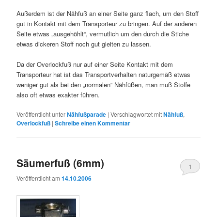
Außerdem ist der Nähfuß an einer Seite ganz flach, um den Stoff
gut in Kontakt mit dem Transporteur zu bringen. Auf der anderen
Seite etwas „ausgehöhlt“, vermutlich um den durch die Stiche
etwas dickeren Stoff noch gut gleiten zu lassen.
Da der Overlockfuß nur auf einer Seite Kontakt mit dem
Transporteur hat ist das Transportverhalten naturgemäß etwas
weniger gut als bei den „normalen“ Nähfüßen, man muß Stoffe
also oft etwas exakter führen.
Veröffentlicht unter
Nähfußparade
|
Verschlagwortet mit
Nähfuß
,
Overlockfuß
|
Schreibe einen Kommentar
Säumerfuß (6mm)
1
Veröffentlicht am
14.10.2006