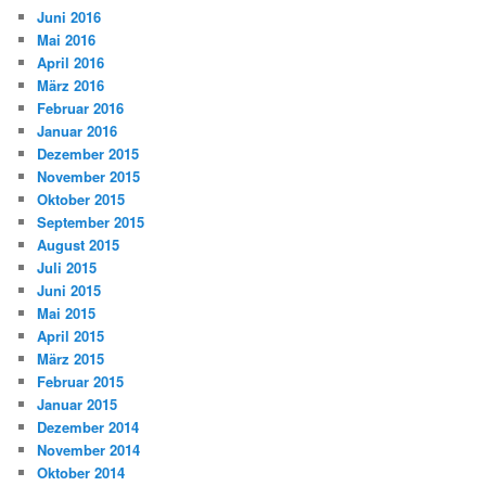
Juni 2016
Mai 2016
April 2016
März 2016
Februar 2016
Januar 2016
Dezember 2015
November 2015
Oktober 2015
September 2015
August 2015
Juli 2015
Juni 2015
Mai 2015
April 2015
März 2015
Februar 2015
Januar 2015
Dezember 2014
November 2014
Oktober 2014