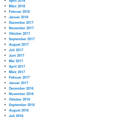
April 2018
März 2018
Februar 2018
Januar 2018
Dezember 2017
November 2017
Oktober 2017
September 2017
August 2017
Juli 2017
Juni 2017
Mai 2017
April 2017
März 2017
Februar 2017
Januar 2017
Dezember 2016
November 2016
Oktober 2016
September 2016
August 2016
Juli 2016