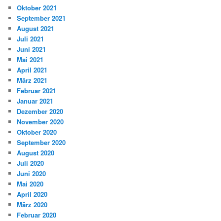
Oktober 2021
September 2021
August 2021
Juli 2021
Juni 2021
Mai 2021
April 2021
März 2021
Februar 2021
Januar 2021
Dezember 2020
November 2020
Oktober 2020
September 2020
August 2020
Juli 2020
Juni 2020
Mai 2020
April 2020
März 2020
Februar 2020