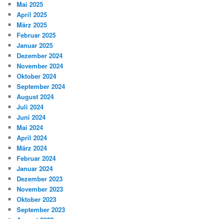
Mai 2025
April 2025
März 2025
Februar 2025
Januar 2025
Dezember 2024
November 2024
Oktober 2024
September 2024
August 2024
Juli 2024
Juni 2024
Mai 2024
April 2024
März 2024
Februar 2024
Januar 2024
Dezember 2023
November 2023
Oktober 2023
September 2023