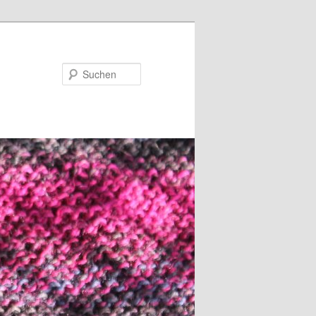
Suchen