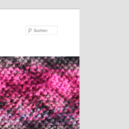
Suchen