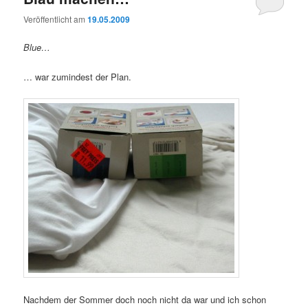
Veröffentlicht am
19.05.2009
Blue…
… war zumindest der Plan.
Nachdem der Sommer doch noch nicht da war und ich schon