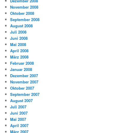
Dezember 2008
November 2008
Oktober 2008
September 2008
August 2008
Juli 2008
Juni 2008
Mai 2008
April 2008
März 2008
Februar 2008
Januar 2008
Dezember 2007
November 2007
Oktober 2007
September 2007
August 2007
Juli 2007
Juni 2007
Mai 2007
April 2007
März 2007