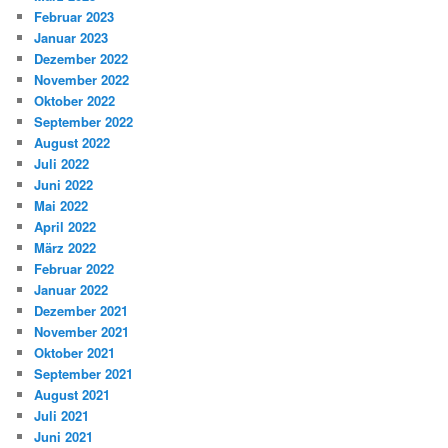
Februar 2023
Januar 2023
Dezember 2022
November 2022
Oktober 2022
September 2022
August 2022
Juli 2022
Juni 2022
Mai 2022
April 2022
März 2022
Februar 2022
Januar 2022
Dezember 2021
November 2021
Oktober 2021
September 2021
August 2021
Juli 2021
Juni 2021