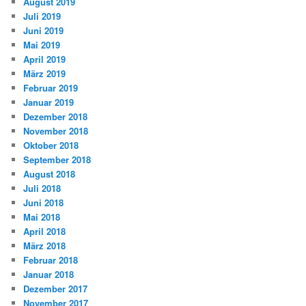
August 2019
Juli 2019
Juni 2019
Mai 2019
April 2019
März 2019
Februar 2019
Januar 2019
Dezember 2018
November 2018
Oktober 2018
September 2018
August 2018
Juli 2018
Juni 2018
Mai 2018
April 2018
März 2018
Februar 2018
Januar 2018
Dezember 2017
November 2017