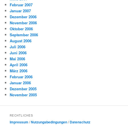
Februar 2007
Januar 2007
Dezember 2006
November 2006
Oktober 2006
September 2006
August 2006
Juli 2006
Juni 2006
Mai 2006
April 2006
März 2006
Februar 2006
Januar 2006
Dezember 2005
November 2005
RECHTLICHES
Impressum
/
Nutzungsbedingungen
/
Datenschutz