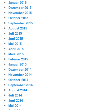
Januar 2016
Dezember 2015
November 2015
Oktober 2015
September 2015
August 2015
Juli 2015
Juni 2015
Mai 2015
April 2015
März 2015
Februar 2015
Januar 2015
Dezember 2014
November 2014
Oktober 2014
September 2014
August 2014
Juli 2014
Juni 2014
Mai 2014