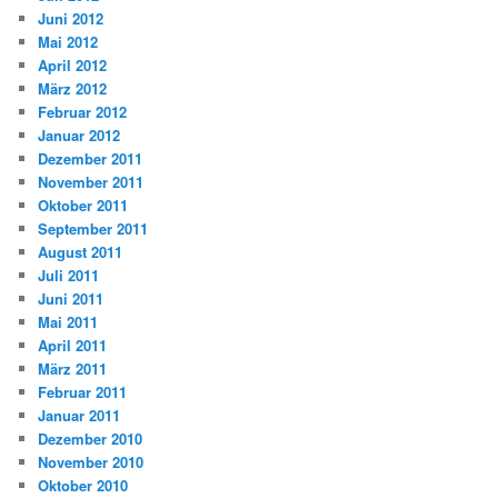
Juni 2012
Mai 2012
April 2012
März 2012
Februar 2012
Januar 2012
Dezember 2011
November 2011
Oktober 2011
September 2011
August 2011
Juli 2011
Juni 2011
Mai 2011
April 2011
März 2011
Februar 2011
Januar 2011
Dezember 2010
November 2010
Oktober 2010