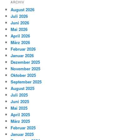
ARCHIV
August 2026
Juli 2026
Juni 2026
Mai 2026
April 2026
März 2026
Februar 2026
Januar 2026
Dezember 2025
November 2025
Oktober 2025
September 2025
August 2025
Juli 2025
Juni 2025
Mai 2025
April 2025
März 2025
Februar 2025
Januar 2025