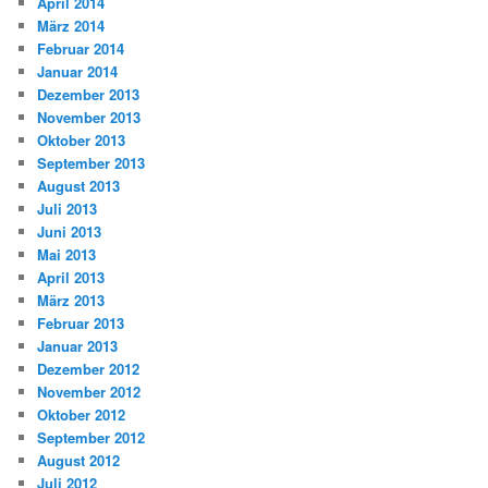
April 2014
März 2014
Februar 2014
Januar 2014
Dezember 2013
November 2013
Oktober 2013
September 2013
August 2013
Juli 2013
Juni 2013
Mai 2013
April 2013
März 2013
Februar 2013
Januar 2013
Dezember 2012
November 2012
Oktober 2012
September 2012
August 2012
Juli 2012