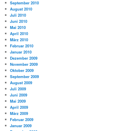
September 2010
August 2010
Juli 2010
Juni 2010
Mai 2010
April 2010
März 2010
Februar 2010
Januar 2010
Dezember 2009
November 2009
Oktober 2009
September 2009
August 2009
Juli 2009
Juni 2009
Mai 2009
April 2009
März 2009
Februar 2009
Januar 2009