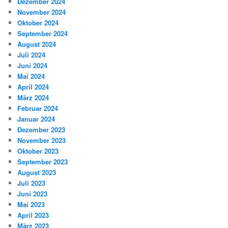
Dezember 2024
November 2024
Oktober 2024
September 2024
August 2024
Juli 2024
Juni 2024
Mai 2024
April 2024
März 2024
Februar 2024
Januar 2024
Dezember 2023
November 2023
Oktober 2023
September 2023
August 2023
Juli 2023
Juni 2023
Mai 2023
April 2023
März 2023