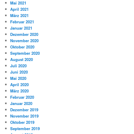
Mai 2021
April 2021
März 2021
Februar 2021
Januar 2021
Dezember 2020
November 2020
Oktober 2020
September 2020
August 2020
Juli 2020
Juni 2020
Mai 2020
April 2020
März 2020
Februar 2020
Januar 2020
Dezember 2019
November 2019
Oktober 2019
September 2019