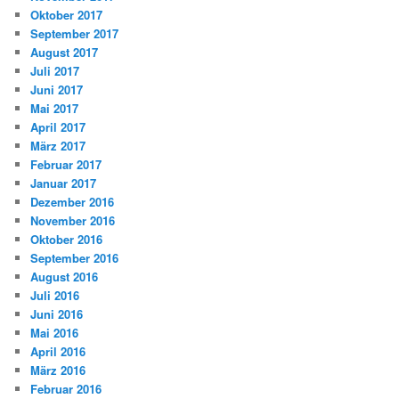
Oktober 2017
September 2017
August 2017
Juli 2017
Juni 2017
Mai 2017
April 2017
März 2017
Februar 2017
Januar 2017
Dezember 2016
November 2016
Oktober 2016
September 2016
August 2016
Juli 2016
Juni 2016
Mai 2016
April 2016
März 2016
Februar 2016