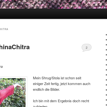
HITRA
hinaChitra
2
ra
Mein Shrug/Stola ist schon seit
einiger Zeit fertig, jetzt kommen auch
endlich die Bilder.
Ich bin mit dem Ergebnis doch recht
zufrieden.