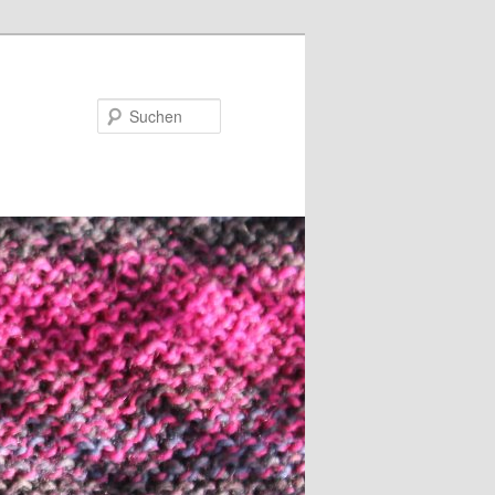
Suchen