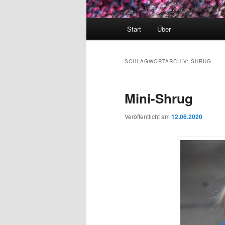
Hauptmenü
Start
Über
SCHLAGWORTARCHIV:
SHRUG
Mini-Shrug
Veröffentlicht am
12.06.2020