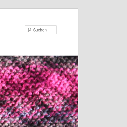
Suchen