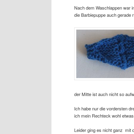
Nach dem Waschlappen war im
die Barbiepuppe auch gerade 
der Mitte ist auch nicht so auf
Ich habe nur die vordersten d
ich mein Rechteck wohl etwas
Leider ging es nicht ganz mi