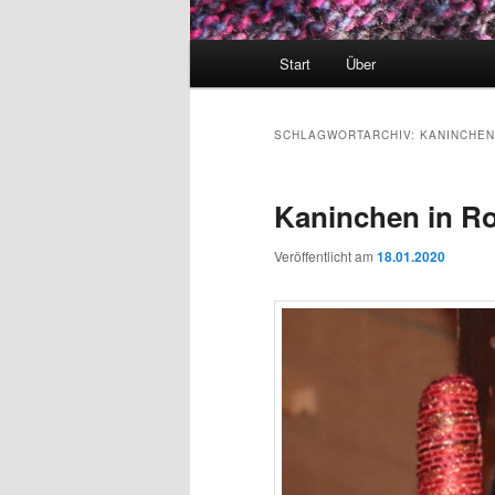
Hauptmenü
Start
Über
SCHLAGWORTARCHIV:
KANINCHEN
Kaninchen in R
Veröffentlicht am
18.01.2020