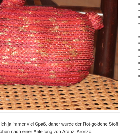
ich ja immer viel Spaß, daher wurde der Rot-goldene Stoff
chen nach einer Anleitung von Aranzi Aronzo.