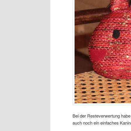
Bei der Resteverwertung habe 
auch noch ein einfaches Kanin