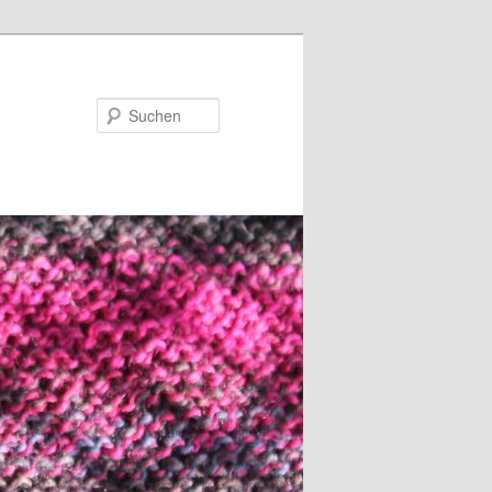
Suchen