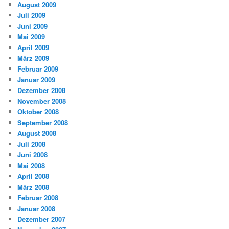
August 2009
Juli 2009
Juni 2009
Mai 2009
April 2009
März 2009
Februar 2009
Januar 2009
Dezember 2008
November 2008
Oktober 2008
September 2008
August 2008
Juli 2008
Juni 2008
Mai 2008
April 2008
März 2008
Februar 2008
Januar 2008
Dezember 2007