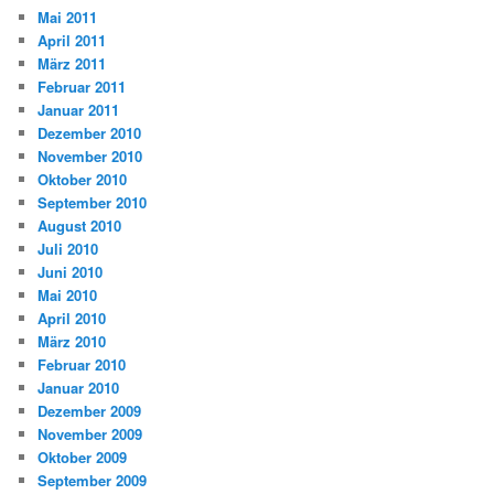
Mai 2011
April 2011
März 2011
Februar 2011
Januar 2011
Dezember 2010
November 2010
Oktober 2010
September 2010
August 2010
Juli 2010
Juni 2010
Mai 2010
April 2010
März 2010
Februar 2010
Januar 2010
Dezember 2009
November 2009
Oktober 2009
September 2009