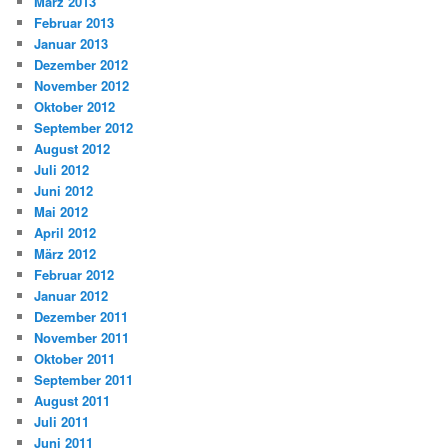
März 2013
Februar 2013
Januar 2013
Dezember 2012
November 2012
Oktober 2012
September 2012
August 2012
Juli 2012
Juni 2012
Mai 2012
April 2012
März 2012
Februar 2012
Januar 2012
Dezember 2011
November 2011
Oktober 2011
September 2011
August 2011
Juli 2011
Juni 2011