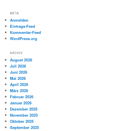
META
Anmelden
Eintrags-Feed
Kommentar-Feed
WordPress.org
ARCHIV
August 2026
Juli 2026
Juni 2026
Mai 2026
April 2026
März 2026
Februar 2026
Januar 2026
Dezember 2025
November 2025
Oktober 2025
September 2025