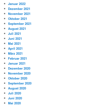
Januar 2022
Dezember 2021
November 2021
Oktober 2021
September 2021
August 2021
Juli 2021
Juni 2021
Mai 2021
April 2021
März 2021
Februar 2021
Januar 2021
Dezember 2020
November 2020
Oktober 2020
September 2020
August 2020
Juli 2020
Juni 2020
Mai 2020