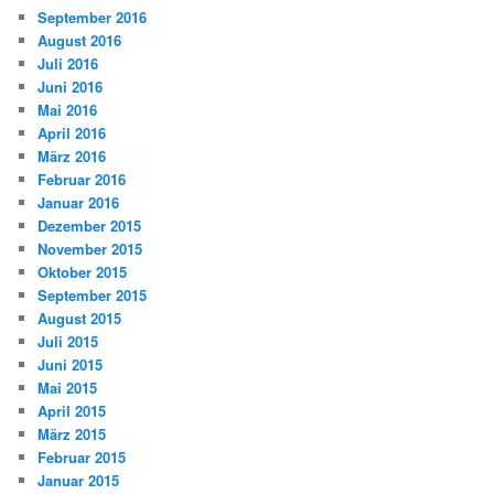
September 2016
August 2016
Juli 2016
Juni 2016
Mai 2016
April 2016
März 2016
Februar 2016
Januar 2016
Dezember 2015
November 2015
Oktober 2015
September 2015
August 2015
Juli 2015
Juni 2015
Mai 2015
April 2015
März 2015
Februar 2015
Januar 2015