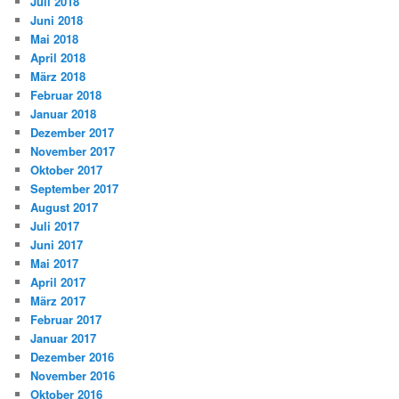
Juli 2018
Juni 2018
Mai 2018
April 2018
März 2018
Februar 2018
Januar 2018
Dezember 2017
November 2017
Oktober 2017
September 2017
August 2017
Juli 2017
Juni 2017
Mai 2017
April 2017
März 2017
Februar 2017
Januar 2017
Dezember 2016
November 2016
Oktober 2016