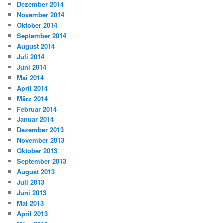
Dezember 2014
November 2014
Oktober 2014
September 2014
August 2014
Juli 2014
Juni 2014
Mai 2014
April 2014
März 2014
Februar 2014
Januar 2014
Dezember 2013
November 2013
Oktober 2013
September 2013
August 2013
Juli 2013
Juni 2013
Mai 2013
April 2013