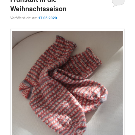
Weihnachtssaison
Veröffentlicht am
17.05.2020