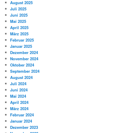
August 2025
Juli 2025
Juni 2025
Mai 2025
April 2025
März 2025
Februar 2025
Januar 2025
Dezember 2024
November 2024
Oktober 2024
September 2024
August 2024
Juli 2024
Juni 2024
Mai 2024
April 2024
März 2024
Februar 2024
Januar 2024
Dezember 2023