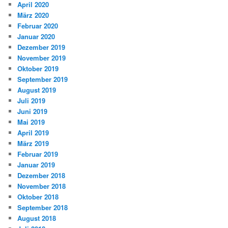
April 2020
März 2020
Februar 2020
Januar 2020
Dezember 2019
November 2019
Oktober 2019
September 2019
August 2019
Juli 2019
Juni 2019
Mai 2019
April 2019
März 2019
Februar 2019
Januar 2019
Dezember 2018
November 2018
Oktober 2018
September 2018
August 2018