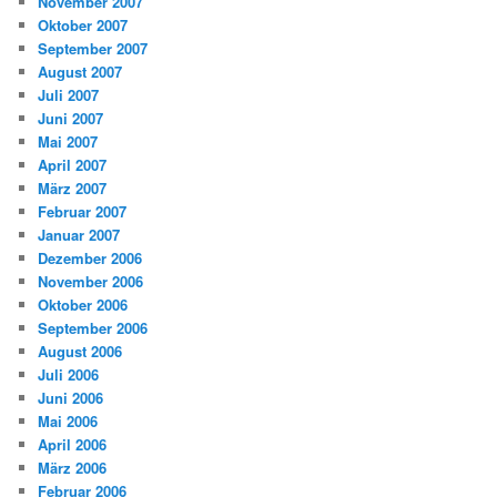
November 2007
Oktober 2007
September 2007
August 2007
Juli 2007
Juni 2007
Mai 2007
April 2007
März 2007
Februar 2007
Januar 2007
Dezember 2006
November 2006
Oktober 2006
September 2006
August 2006
Juli 2006
Juni 2006
Mai 2006
April 2006
März 2006
Februar 2006