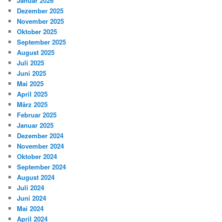
Januar 2026
Dezember 2025
November 2025
Oktober 2025
September 2025
August 2025
Juli 2025
Juni 2025
Mai 2025
April 2025
März 2025
Februar 2025
Januar 2025
Dezember 2024
November 2024
Oktober 2024
September 2024
August 2024
Juli 2024
Juni 2024
Mai 2024
April 2024