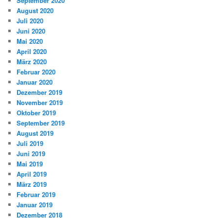
September 2020
August 2020
Juli 2020
Juni 2020
Mai 2020
April 2020
März 2020
Februar 2020
Januar 2020
Dezember 2019
November 2019
Oktober 2019
September 2019
August 2019
Juli 2019
Juni 2019
Mai 2019
April 2019
März 2019
Februar 2019
Januar 2019
Dezember 2018