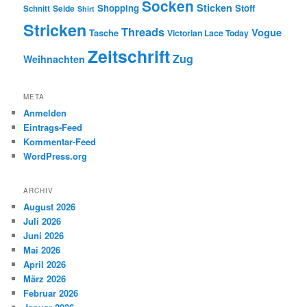
Socken
Sticken
Shopping
Stoff
Seide
Schnitt
Shirt
Stricken
Threads
Vogue
Tasche
Victorian Lace Today
Zeitschrift
Zug
Weihnachten
META
Anmelden
Eintrags-Feed
Kommentar-Feed
WordPress.org
ARCHIV
August 2026
Juli 2026
Juni 2026
Mai 2026
April 2026
März 2026
Februar 2026