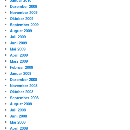
Januar 2010
Dezember 2009
November 2009
Oktober 2009
September 2009
August 2009
Juli 2009
Juni 2009
Mai 2009
April 2009
März 2009
Februar 2009
Januar 2009
Dezember 2008
November 2008
Oktober 2008
September 2008
August 2008
Juli 2008
Juni 2008
Mai 2008
April 2008