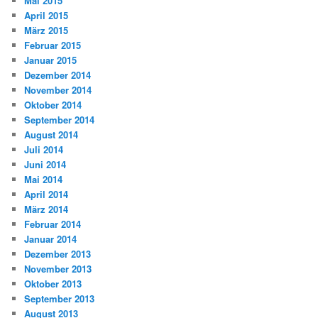
Mai 2015
April 2015
März 2015
Februar 2015
Januar 2015
Dezember 2014
November 2014
Oktober 2014
September 2014
August 2014
Juli 2014
Juni 2014
Mai 2014
April 2014
März 2014
Februar 2014
Januar 2014
Dezember 2013
November 2013
Oktober 2013
September 2013
August 2013