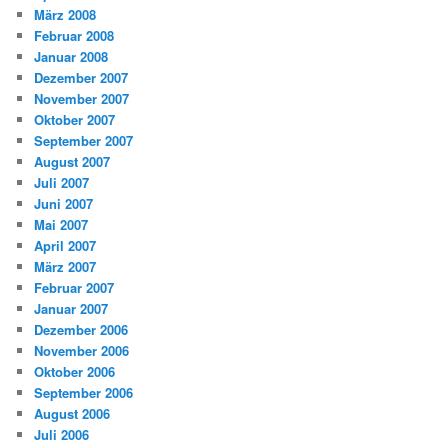
März 2008
Februar 2008
Januar 2008
Dezember 2007
November 2007
Oktober 2007
September 2007
August 2007
Juli 2007
Juni 2007
Mai 2007
April 2007
März 2007
Februar 2007
Januar 2007
Dezember 2006
November 2006
Oktober 2006
September 2006
August 2006
Juli 2006