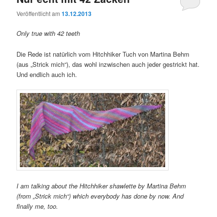
Veröffentlicht am
13.12.2013
Only true with 42 teeth
Die Rede ist natürlich vom Hitchhiker Tuch von Martina Behm
(aus „Strick mich“), das wohl inzwischen auch jeder gestrickt hat.
Und endlich auch ich.
I am talking about the Hitchhiker shawlette by Martina Behm
(from „Strick mich“) which everybody has done by now. And
finally me, too.