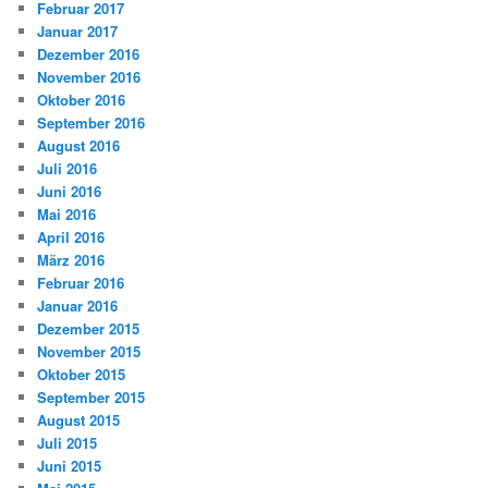
Februar 2017
Januar 2017
Dezember 2016
November 2016
Oktober 2016
September 2016
August 2016
Juli 2016
Juni 2016
Mai 2016
April 2016
März 2016
Februar 2016
Januar 2016
Dezember 2015
November 2015
Oktober 2015
September 2015
August 2015
Juli 2015
Juni 2015