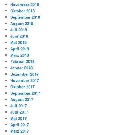
November 2018
Oktober 2018
September 2018
August 2018
Juli 2018
Juni 2018
Mai 2018
April 2018
März 2018
Februar 2018
Januar 2018
Dezember 2017
November 2017
Oktober 2017
September 2017
August 2017
Juli 2017
Juni 2017
Mai 2017
April 2017
März 2017