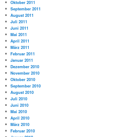
Oktober 2011
September 2011
August 2011
Juli 2011
Juni 2011
Mai 2011
April 2011
März 2011
Februar 2011
Januar 2011
Dezember 2010
November 2010
Oktober 2010
September 2010
August 2010
Juli 2010
Juni 2010
Mai 2010
April 2010
März 2010
Februar 2010