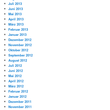
Juli 2013
Juni 2013
Mai 2013
April 2013
März 2013
Februar 2013
Januar 2013
Dezember 2012
November 2012
Oktober 2012
September 2012
August 2012
Juli 2012
Juni 2012
Mai 2012
April 2012
März 2012
Februar 2012
Januar 2012
Dezember 2011
November 2011