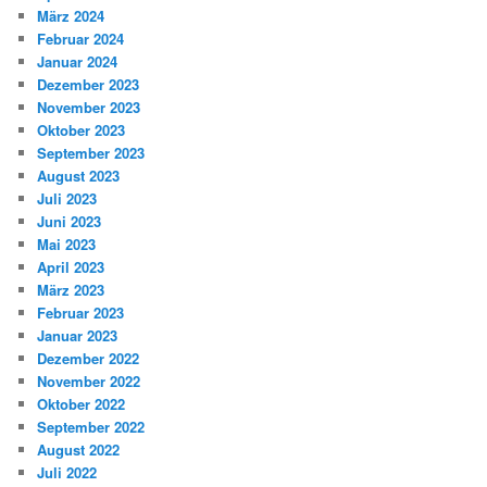
März 2024
Februar 2024
Januar 2024
Dezember 2023
November 2023
Oktober 2023
September 2023
August 2023
Juli 2023
Juni 2023
Mai 2023
April 2023
März 2023
Februar 2023
Januar 2023
Dezember 2022
November 2022
Oktober 2022
September 2022
August 2022
Juli 2022