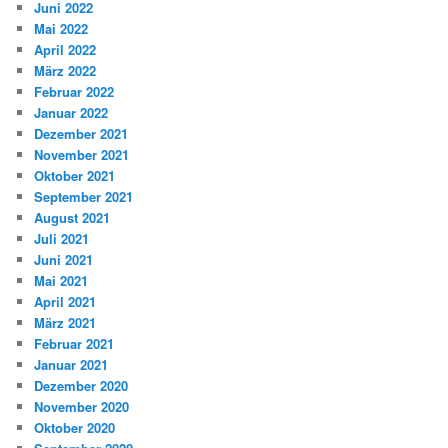
Juni 2022
Mai 2022
April 2022
März 2022
Februar 2022
Januar 2022
Dezember 2021
November 2021
Oktober 2021
September 2021
August 2021
Juli 2021
Juni 2021
Mai 2021
April 2021
März 2021
Februar 2021
Januar 2021
Dezember 2020
November 2020
Oktober 2020