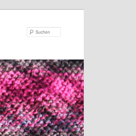
Suchen