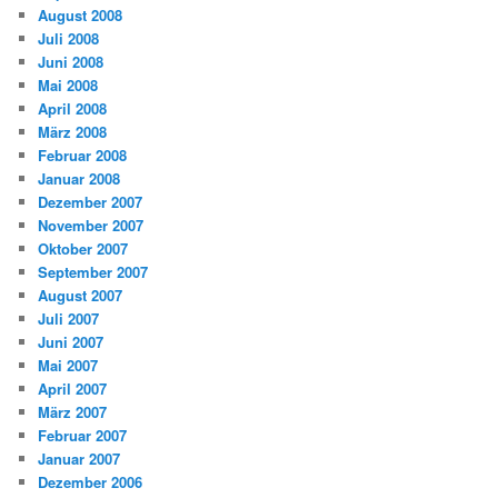
August 2008
Juli 2008
Juni 2008
Mai 2008
April 2008
März 2008
Februar 2008
Januar 2008
Dezember 2007
November 2007
Oktober 2007
September 2007
August 2007
Juli 2007
Juni 2007
Mai 2007
April 2007
März 2007
Februar 2007
Januar 2007
Dezember 2006