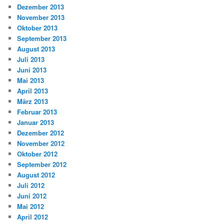
Dezember 2013
November 2013
Oktober 2013
September 2013
August 2013
Juli 2013
Juni 2013
Mai 2013
April 2013
März 2013
Februar 2013
Januar 2013
Dezember 2012
November 2012
Oktober 2012
September 2012
August 2012
Juli 2012
Juni 2012
Mai 2012
April 2012