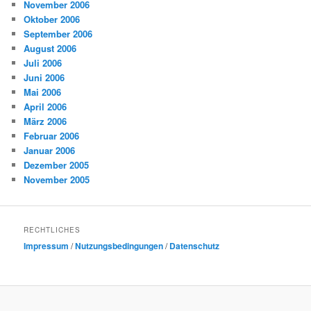
November 2006
Oktober 2006
September 2006
August 2006
Juli 2006
Juni 2006
Mai 2006
April 2006
März 2006
Februar 2006
Januar 2006
Dezember 2005
November 2005
RECHTLICHES
Impressum
/
Nutzungsbedingungen
/
Datenschutz