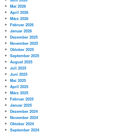
Mai 2026
April 2026
März 2026
Februar 2026
Januar 2026
Dezember 2025
November 2025
Oktober 2025
September 2025
August 2025
Juli 2025
Juni 2025
Mai 2025
April 2025
März 2025
Februar 2025
Januar 2025
Dezember 2024
November 2024
Oktober 2024
September 2024