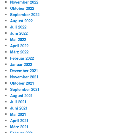
November 2022
Oktober 2022
September 2022
August 2022
Juli 2022
Juni 2022
Mai 2022
April 2022
März 2022
Februar 2022
Januar 2022
Dezember 2021
November 2021
Oktober 2021
September 2021
August 2021
Juli 2021
Juni 2021
Mai 2021
April 2021
März 2021
Februar 2021