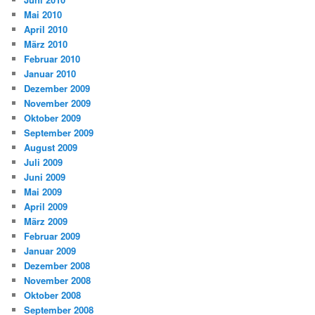
Mai 2010
April 2010
März 2010
Februar 2010
Januar 2010
Dezember 2009
November 2009
Oktober 2009
September 2009
August 2009
Juli 2009
Juni 2009
Mai 2009
April 2009
März 2009
Februar 2009
Januar 2009
Dezember 2008
November 2008
Oktober 2008
September 2008