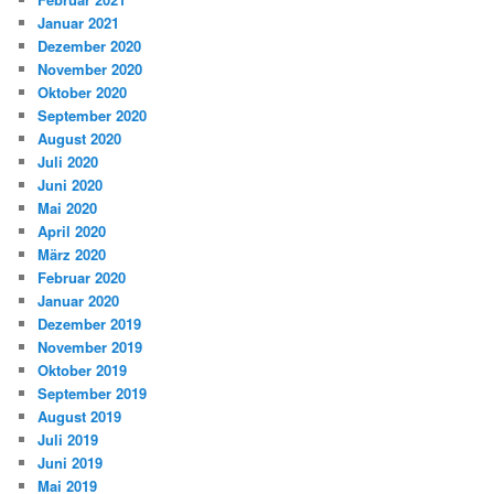
Januar 2021
Dezember 2020
November 2020
Oktober 2020
September 2020
August 2020
Juli 2020
Juni 2020
Mai 2020
April 2020
März 2020
Februar 2020
Januar 2020
Dezember 2019
November 2019
Oktober 2019
September 2019
August 2019
Juli 2019
Juni 2019
Mai 2019