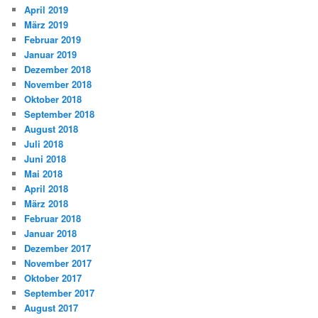
April 2019
März 2019
Februar 2019
Januar 2019
Dezember 2018
November 2018
Oktober 2018
September 2018
August 2018
Juli 2018
Juni 2018
Mai 2018
April 2018
März 2018
Februar 2018
Januar 2018
Dezember 2017
November 2017
Oktober 2017
September 2017
August 2017