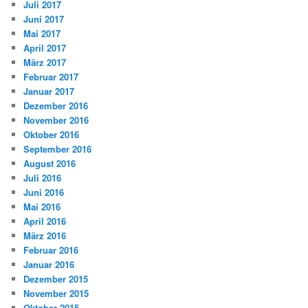
Juli 2017
Juni 2017
Mai 2017
April 2017
März 2017
Februar 2017
Januar 2017
Dezember 2016
November 2016
Oktober 2016
September 2016
August 2016
Juli 2016
Juni 2016
Mai 2016
April 2016
März 2016
Februar 2016
Januar 2016
Dezember 2015
November 2015
Oktober 2015