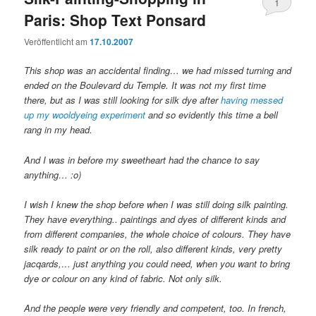
1
Paris: Shop Text Ponsard
Veröffentlicht am
17.10.2007
This shop was an accidental finding… we had missed turning and
ended on the Boulevard du Temple. It was not my first time
there, but as I was still looking for silk dye after
having messed
up my wooldyeing experiment
and so evidently this time a bell
rang in my head.
And I was in before my sweetheart had the chance to say
anything… :o)
I wish I knew the shop before when I was still doing silk painting.
They have everything.. paintings and dyes of different kinds and
from different companies, the whole choice of colours. They have
silk ready to paint or on the roll, also different kinds, very pretty
jacqards,… just anything you could need, when you want to bring
dye or colour on any kind of fabric. Not only silk.
And the people were very friendly and competent, too. In french,