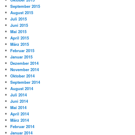
September 2015
August 2015
Juli 2015
Juni 2015
Mai 2015
April 2015
März 2015
Februar 2015
Januar 2015
Dezember 2014
November 2014
Oktober 2014
September 2014
August 2014
Juli 2014
Juni 2014
Mai 2014
April 2014
März 2014
Februar 2014
Januar 2014