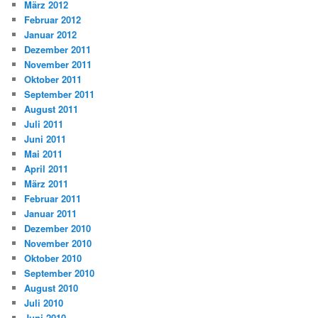
März 2012
Februar 2012
Januar 2012
Dezember 2011
November 2011
Oktober 2011
September 2011
August 2011
Juli 2011
Juni 2011
Mai 2011
April 2011
März 2011
Februar 2011
Januar 2011
Dezember 2010
November 2010
Oktober 2010
September 2010
August 2010
Juli 2010
Juni 2010