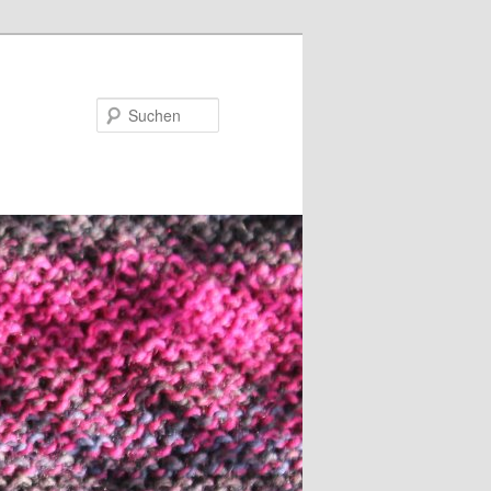
Suchen