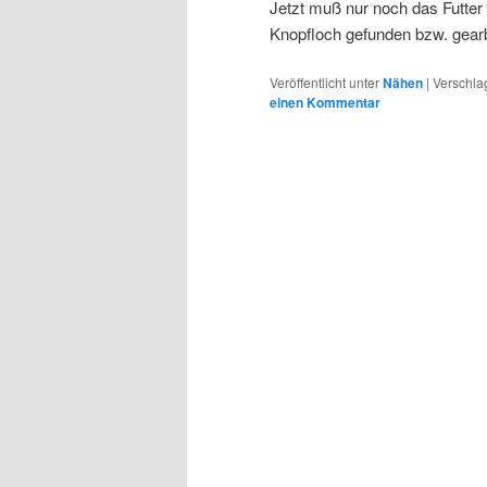
Jetzt muß nur noch das Futter
Knopfloch gefunden bzw. gearb
Veröffentlicht unter
Nähen
|
Verschla
einen Kommentar