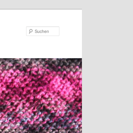
Suchen