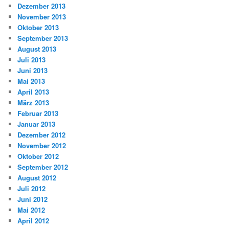
Dezember 2013
November 2013
Oktober 2013
September 2013
August 2013
Juli 2013
Juni 2013
Mai 2013
April 2013
März 2013
Februar 2013
Januar 2013
Dezember 2012
November 2012
Oktober 2012
September 2012
August 2012
Juli 2012
Juni 2012
Mai 2012
April 2012