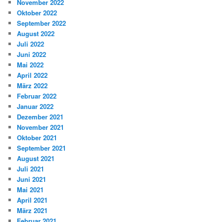
November 2022
Oktober 2022
September 2022
August 2022
Juli 2022
Juni 2022
Mai 2022
April 2022
März 2022
Februar 2022
Januar 2022
Dezember 2021
November 2021
Oktober 2021
September 2021
August 2021
Juli 2021
Juni 2021
Mai 2021
April 2021
März 2021
Februar 2021