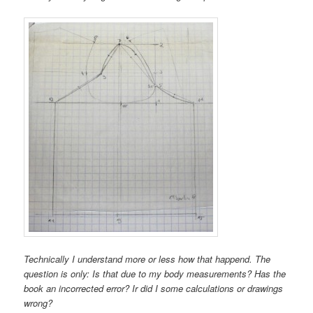
Technically I understand more or less how that happend. The
question is only: Is that due to my body measurements? Has the
book an incorrected error? Ir did I some calculations or drawings
wrong?