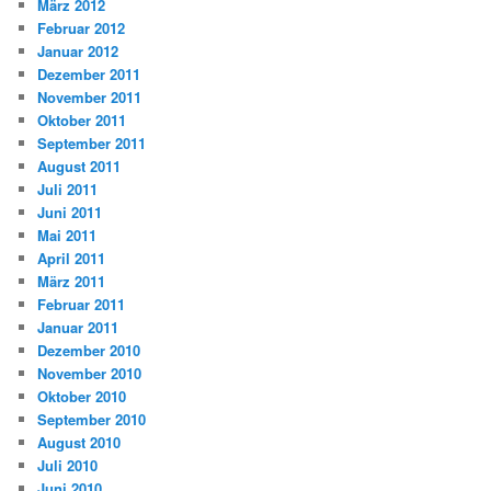
März 2012
Februar 2012
Januar 2012
Dezember 2011
November 2011
Oktober 2011
September 2011
August 2011
Juli 2011
Juni 2011
Mai 2011
April 2011
März 2011
Februar 2011
Januar 2011
Dezember 2010
November 2010
Oktober 2010
September 2010
August 2010
Juli 2010
Juni 2010