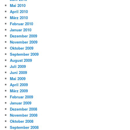
Mai 2010
April 2010
März 2010
Februar 2010
Januar 2010
Dezember 2009
November 2009
Oktober 2009
September 2009
August 2009
Juli 2009
Juni 2009
Mai 2009
April 2009
März 2009
Februar 2009
Januar 2009
Dezember 2008
November 2008
Oktober 2008
September 2008