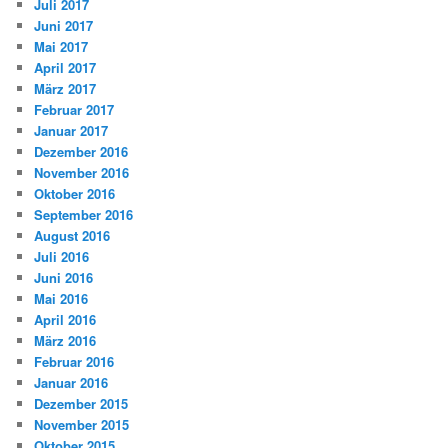
Juli 2017
Juni 2017
Mai 2017
April 2017
März 2017
Februar 2017
Januar 2017
Dezember 2016
November 2016
Oktober 2016
September 2016
August 2016
Juli 2016
Juni 2016
Mai 2016
April 2016
März 2016
Februar 2016
Januar 2016
Dezember 2015
November 2015
Oktober 2015