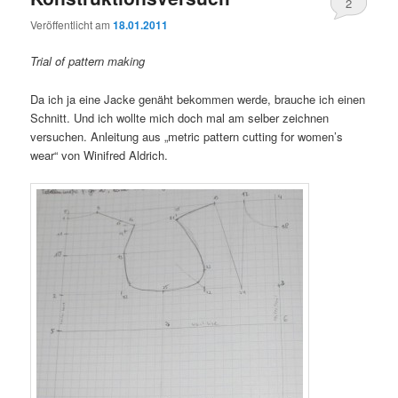
2
Veröffentlicht am
18.01.2011
Trial of pattern making
Da ich ja eine Jacke genäht bekommen werde, brauche ich einen
Schnitt. Und ich wollte mich doch mal am selber zeichnen
versuchen. Anleitung aus „metric pattern cutting for women’s
wear“ von Winifred Aldrich.