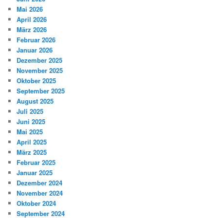
Mai 2026
April 2026
März 2026
Februar 2026
Januar 2026
Dezember 2025
November 2025
Oktober 2025
September 2025
August 2025
Juli 2025
Juni 2025
Mai 2025
April 2025
März 2025
Februar 2025
Januar 2025
Dezember 2024
November 2024
Oktober 2024
September 2024