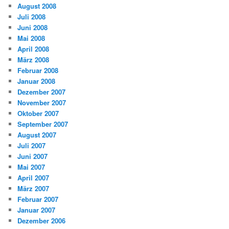
August 2008
Juli 2008
Juni 2008
Mai 2008
April 2008
März 2008
Februar 2008
Januar 2008
Dezember 2007
November 2007
Oktober 2007
September 2007
August 2007
Juli 2007
Juni 2007
Mai 2007
April 2007
März 2007
Februar 2007
Januar 2007
Dezember 2006