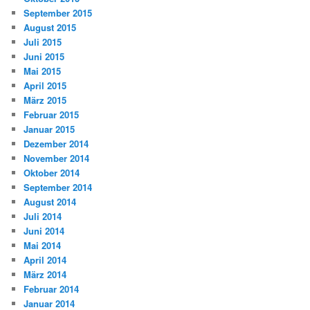
September 2015
August 2015
Juli 2015
Juni 2015
Mai 2015
April 2015
März 2015
Februar 2015
Januar 2015
Dezember 2014
November 2014
Oktober 2014
September 2014
August 2014
Juli 2014
Juni 2014
Mai 2014
April 2014
März 2014
Februar 2014
Januar 2014