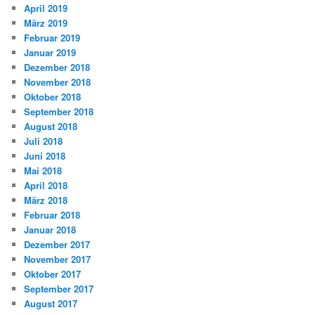
April 2019
März 2019
Februar 2019
Januar 2019
Dezember 2018
November 2018
Oktober 2018
September 2018
August 2018
Juli 2018
Juni 2018
Mai 2018
April 2018
März 2018
Februar 2018
Januar 2018
Dezember 2017
November 2017
Oktober 2017
September 2017
August 2017