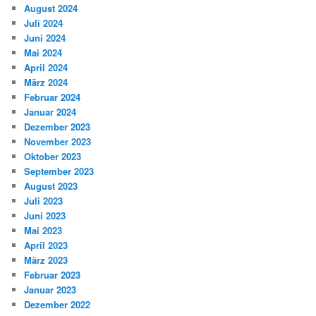
August 2024
Juli 2024
Juni 2024
Mai 2024
April 2024
März 2024
Februar 2024
Januar 2024
Dezember 2023
November 2023
Oktober 2023
September 2023
August 2023
Juli 2023
Juni 2023
Mai 2023
April 2023
März 2023
Februar 2023
Januar 2023
Dezember 2022