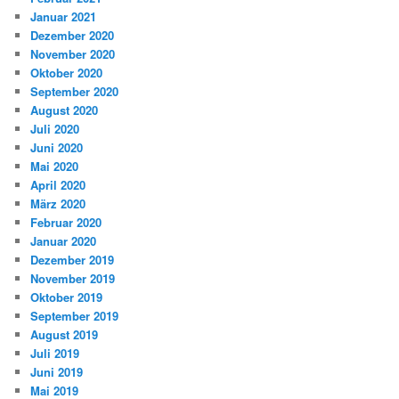
Januar 2021
Dezember 2020
November 2020
Oktober 2020
September 2020
August 2020
Juli 2020
Juni 2020
Mai 2020
April 2020
März 2020
Februar 2020
Januar 2020
Dezember 2019
November 2019
Oktober 2019
September 2019
August 2019
Juli 2019
Juni 2019
Mai 2019