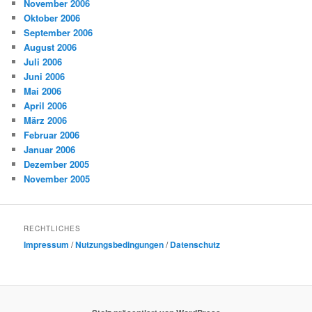
November 2006
Oktober 2006
September 2006
August 2006
Juli 2006
Juni 2006
Mai 2006
April 2006
März 2006
Februar 2006
Januar 2006
Dezember 2005
November 2005
RECHTLICHES
Impressum
/
Nutzungsbedingungen
/
Datenschutz