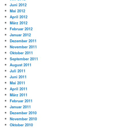
Juni 2012
Mai 2012
April 2012
März 2012
Februar 2012
Januar 2012
Dezember 2011
November 2011
Oktober 2011
September 2011
August 2011
Juli 2011
Juni 2011
Mai 2011
April 2011
März 2011
Februar 2011
Januar 2011
Dezember 2010
November 2010
Oktober 2010