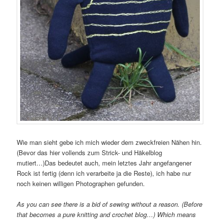
Wie man sieht gebe ich mich wieder dem zweckfreien Nähen hin.
(Bevor das hier vollends zum Strick- und Häkelblog
mutiert…)Das bedeutet auch, mein letztes Jahr angefangener
Rock ist fertig (denn ich verarbeite ja die Reste), ich habe nur
noch keinen willigen Photographen gefunden.
As you can see there is a bid of sewing without a reason. (Before
that becomes a pure knitting and crochet blog…) Which means