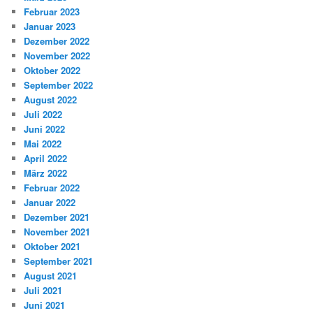
Februar 2023
Januar 2023
Dezember 2022
November 2022
Oktober 2022
September 2022
August 2022
Juli 2022
Juni 2022
Mai 2022
April 2022
März 2022
Februar 2022
Januar 2022
Dezember 2021
November 2021
Oktober 2021
September 2021
August 2021
Juli 2021
Juni 2021