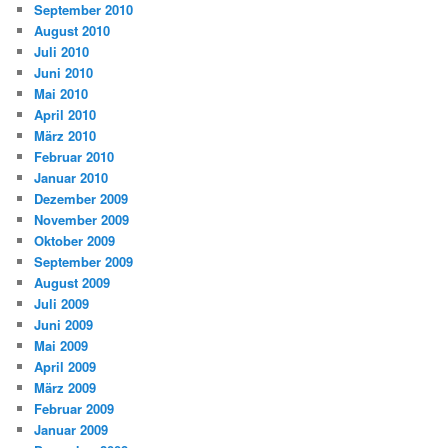
September 2010
August 2010
Juli 2010
Juni 2010
Mai 2010
April 2010
März 2010
Februar 2010
Januar 2010
Dezember 2009
November 2009
Oktober 2009
September 2009
August 2009
Juli 2009
Juni 2009
Mai 2009
April 2009
März 2009
Februar 2009
Januar 2009