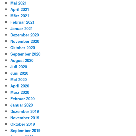
Mai 2021
April 2021
März 2021
Februar 2021
Januar 2021
Dezember 2020
November 2020
Oktober 2020
September 2020
August 2020
Juli 2020
Juni 2020
Mai 2020
April 2020
März 2020
Februar 2020
Januar 2020
Dezember 2019
November 2019
Oktober 2019
September 2019