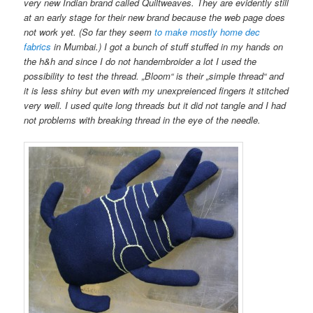
very new Indian brand called Quiltweaves. They are evidently still
at an early stage for their new brand because the web page does
not work yet. (So far they seem
to make mostly home dec
fabrics
in Mumbai.) I got a bunch of stuff stuffed in my hands on
the h&h and since I do not handembroider a lot I used the
possibility to test the thread. „Bloom“ is their „simple thread“ and
it is less shiny but even with my unexpreienced fingers it stitched
very well. I used quite long threads but it did not tangle and I had
not problems with breaking thread in the eye of the needle.