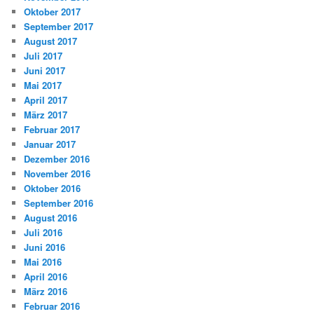
Oktober 2017
September 2017
August 2017
Juli 2017
Juni 2017
Mai 2017
April 2017
März 2017
Februar 2017
Januar 2017
Dezember 2016
November 2016
Oktober 2016
September 2016
August 2016
Juli 2016
Juni 2016
Mai 2016
April 2016
März 2016
Februar 2016