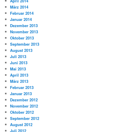
April 2014
März 2014
Februar 2014
Januar 2014
Dezember 2013
November 2013
Oktober 2013
September 2013
August 2013
Juli 2013
Juni 2013
Mai 2013
April 2013
März 2013
Februar 2013
Januar 2013
Dezember 2012
November 2012
Oktober 2012
September 2012
August 2012
Juli 2012