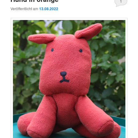
1
Veröffentlicht am
13.08.2022