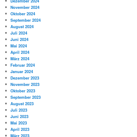
Dezember 2024
November 2024
Oktober 2024
September 2024
August 2024
Juli 2024
Juni 2024
Mai 2024
April 2024
März 2024
Februar 2024
Januar 2024
Dezember 2023
November 2023
Oktober 2023
September 2023
August 2023
Juli 2023
Juni 2023
Mai 2023
April 2023
März 2023