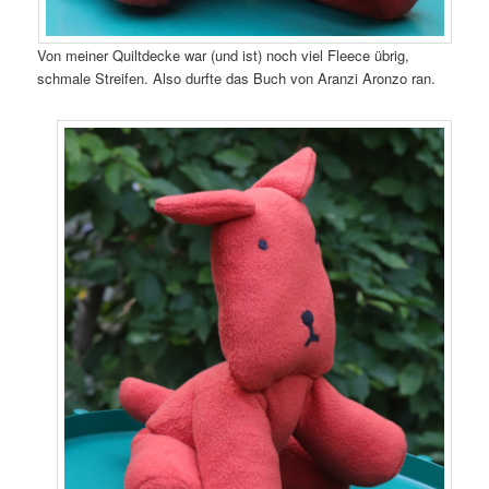
Von meiner Quiltdecke war (und ist) noch viel Fleece übrig,
schmale Streifen. Also durfte das Buch von Aranzi Aronzo ran.