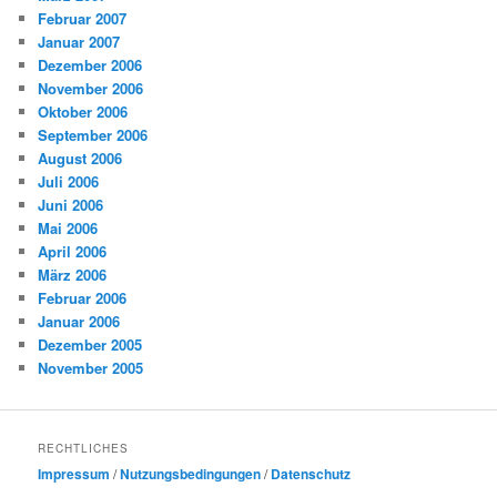
Februar 2007
Januar 2007
Dezember 2006
November 2006
Oktober 2006
September 2006
August 2006
Juli 2006
Juni 2006
Mai 2006
April 2006
März 2006
Februar 2006
Januar 2006
Dezember 2005
November 2005
RECHTLICHES
Impressum
/
Nutzungsbedingungen
/
Datenschutz