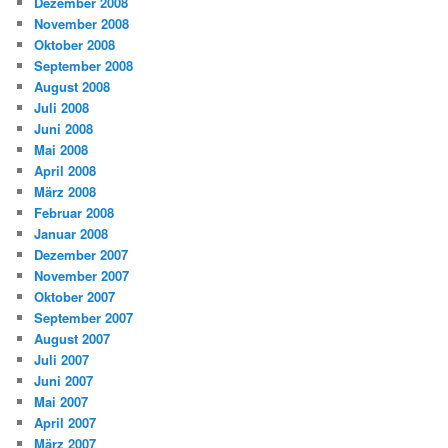
Dezember 2008
November 2008
Oktober 2008
September 2008
August 2008
Juli 2008
Juni 2008
Mai 2008
April 2008
März 2008
Februar 2008
Januar 2008
Dezember 2007
November 2007
Oktober 2007
September 2007
August 2007
Juli 2007
Juni 2007
Mai 2007
April 2007
März 2007