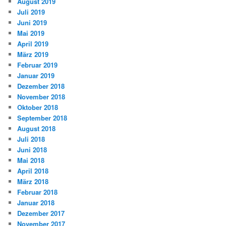
August 2019
Juli 2019
Juni 2019
Mai 2019
April 2019
März 2019
Februar 2019
Januar 2019
Dezember 2018
November 2018
Oktober 2018
September 2018
August 2018
Juli 2018
Juni 2018
Mai 2018
April 2018
März 2018
Februar 2018
Januar 2018
Dezember 2017
November 2017