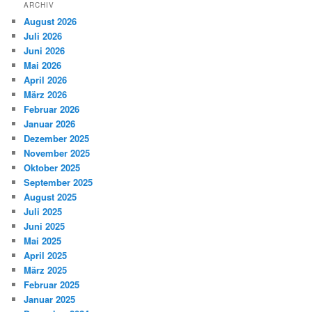
ARCHIV
August 2026
Juli 2026
Juni 2026
Mai 2026
April 2026
März 2026
Februar 2026
Januar 2026
Dezember 2025
November 2025
Oktober 2025
September 2025
August 2025
Juli 2025
Juni 2025
Mai 2025
April 2025
März 2025
Februar 2025
Januar 2025