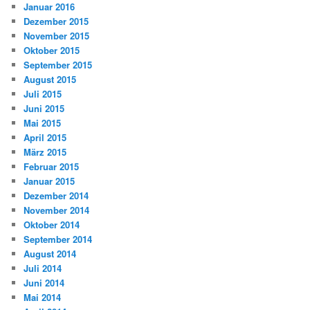
Januar 2016
Dezember 2015
November 2015
Oktober 2015
September 2015
August 2015
Juli 2015
Juni 2015
Mai 2015
April 2015
März 2015
Februar 2015
Januar 2015
Dezember 2014
November 2014
Oktober 2014
September 2014
August 2014
Juli 2014
Juni 2014
Mai 2014