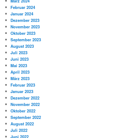
März 2024
Februar 2024
Januar 2024
Dezember 2023
November 2023
Oktober 2023
September 2023
August 2023
Juli 2023
Juni 2023
Mai 2023
April 2023
März 2023
Februar 2023
Januar 2023
Dezember 2022
November 2022
Oktober 2022
September 2022
August 2022
Juli 2022
Juni 2022