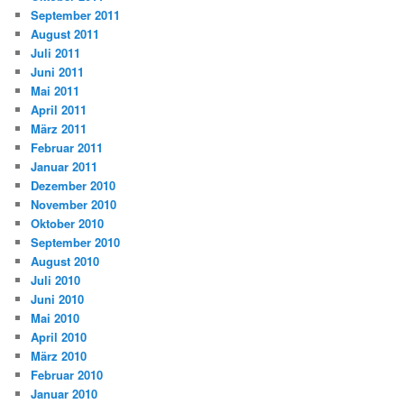
September 2011
August 2011
Juli 2011
Juni 2011
Mai 2011
April 2011
März 2011
Februar 2011
Januar 2011
Dezember 2010
November 2010
Oktober 2010
September 2010
August 2010
Juli 2010
Juni 2010
Mai 2010
April 2010
März 2010
Februar 2010
Januar 2010