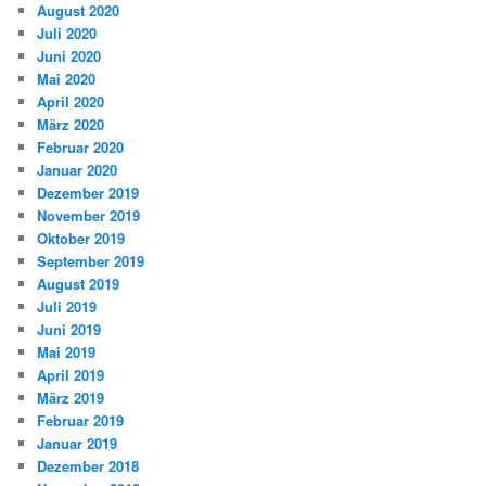
August 2020
Juli 2020
Juni 2020
Mai 2020
April 2020
März 2020
Februar 2020
Januar 2020
Dezember 2019
November 2019
Oktober 2019
September 2019
August 2019
Juli 2019
Juni 2019
Mai 2019
April 2019
März 2019
Februar 2019
Januar 2019
Dezember 2018