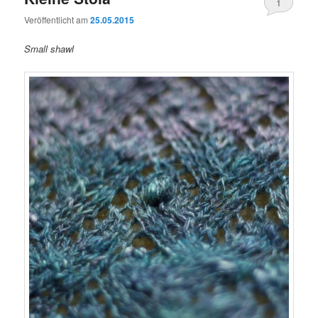
1
Veröffentlicht am
25.05.2015
Small shawl