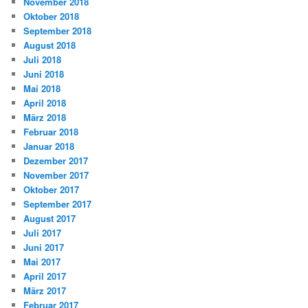
November 2018
Oktober 2018
September 2018
August 2018
Juli 2018
Juni 2018
Mai 2018
April 2018
März 2018
Februar 2018
Januar 2018
Dezember 2017
November 2017
Oktober 2017
September 2017
August 2017
Juli 2017
Juni 2017
Mai 2017
April 2017
März 2017
Februar 2017