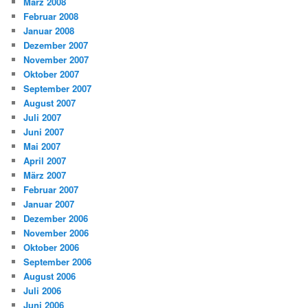
März 2008
Februar 2008
Januar 2008
Dezember 2007
November 2007
Oktober 2007
September 2007
August 2007
Juli 2007
Juni 2007
Mai 2007
April 2007
März 2007
Februar 2007
Januar 2007
Dezember 2006
November 2006
Oktober 2006
September 2006
August 2006
Juli 2006
Juni 2006