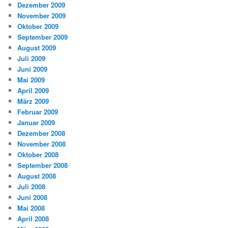
Dezember 2009
November 2009
Oktober 2009
September 2009
August 2009
Juli 2009
Juni 2009
Mai 2009
April 2009
März 2009
Februar 2009
Januar 2009
Dezember 2008
November 2008
Oktober 2008
September 2008
August 2008
Juli 2008
Juni 2008
Mai 2008
April 2008