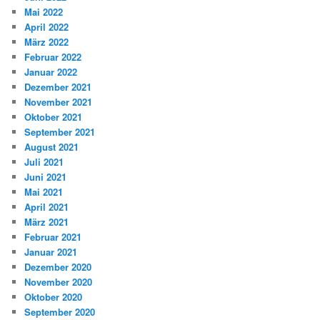
Mai 2022
April 2022
März 2022
Februar 2022
Januar 2022
Dezember 2021
November 2021
Oktober 2021
September 2021
August 2021
Juli 2021
Juni 2021
Mai 2021
April 2021
März 2021
Februar 2021
Januar 2021
Dezember 2020
November 2020
Oktober 2020
September 2020