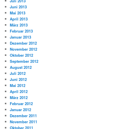
Juli 2013
Juni 2013
Mai 2013
April 2013
März 2013
Februar 2013
Januar 2013
Dezember 2012
November 2012
Oktober 2012
September 2012
August 2012
Juli 2012
Juni 2012
Mai 2012
April 2012
März 2012
Februar 2012
Januar 2012
Dezember 2011
November 2011
Oktober 2011