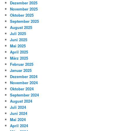
Dezember 2025
November 2025
Oktober 2025
September 2025
August 2025
Juli 2025
Juni 2025
Mai 2025
April 2025
März 2025
Februar 2025
Januar 2025
Dezember 2024
November 2024
Oktober 2024
September 2024
August 2024
Juli 2024
Juni 2024
Mai 2024
April 2024