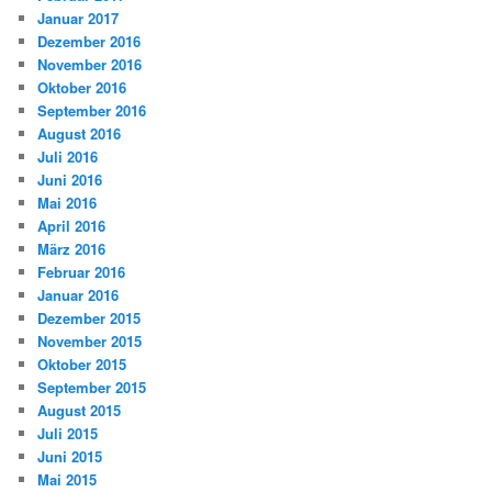
Januar 2017
Dezember 2016
November 2016
Oktober 2016
September 2016
August 2016
Juli 2016
Juni 2016
Mai 2016
April 2016
März 2016
Februar 2016
Januar 2016
Dezember 2015
November 2015
Oktober 2015
September 2015
August 2015
Juli 2015
Juni 2015
Mai 2015