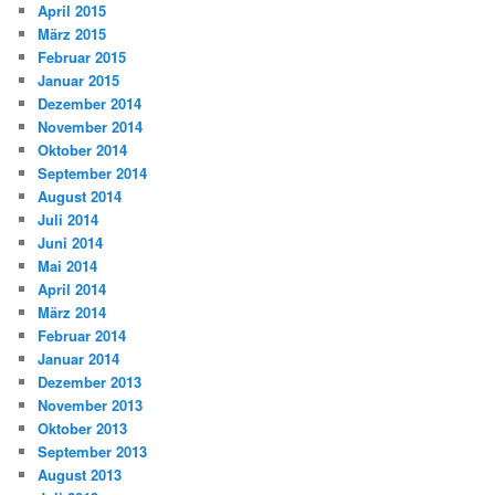
April 2015
März 2015
Februar 2015
Januar 2015
Dezember 2014
November 2014
Oktober 2014
September 2014
August 2014
Juli 2014
Juni 2014
Mai 2014
April 2014
März 2014
Februar 2014
Januar 2014
Dezember 2013
November 2013
Oktober 2013
September 2013
August 2013