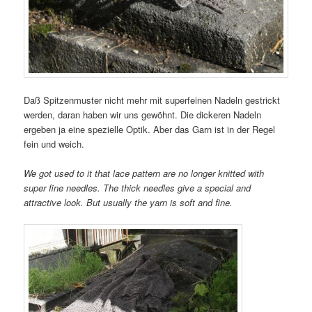
Daß Spitzenmuster nicht mehr mit superfeinen Nadeln gestrickt
werden, daran haben wir uns gewöhnt. Die dickeren Nadeln
ergeben ja eine spezielle Optik. Aber das Garn ist in der Regel
fein und weich.
We got used to it that lace pattern are no longer knitted with
super fine needles. The thick needles give a special and
attractive look. But usually the yarn is soft and fine.