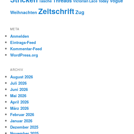
Threads
Vogue
Tasche
Victorian Lace Today
Zeitschrift
Zug
Weihnachten
META
Anmelden
Eintrags-Feed
Kommentar-Feed
WordPress.org
ARCHIV
August 2026
Juli 2026
Juni 2026
Mai 2026
April 2026
März 2026
Februar 2026
Januar 2026
Dezember 2025
November 2025