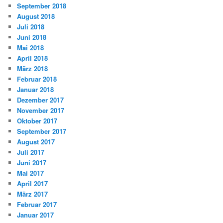
September 2018
August 2018
Juli 2018
Juni 2018
Mai 2018
April 2018
März 2018
Februar 2018
Januar 2018
Dezember 2017
November 2017
Oktober 2017
September 2017
August 2017
Juli 2017
Juni 2017
Mai 2017
April 2017
März 2017
Februar 2017
Januar 2017