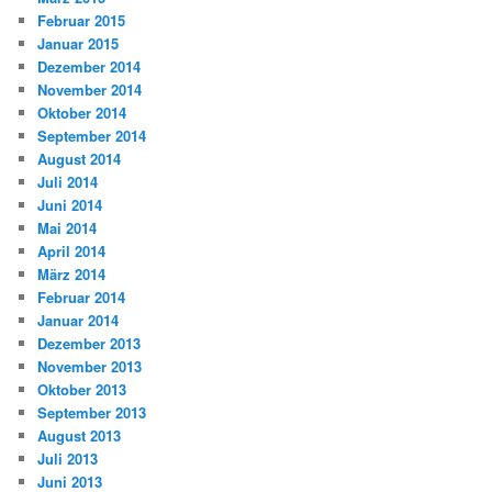
Februar 2015
Januar 2015
Dezember 2014
November 2014
Oktober 2014
September 2014
August 2014
Juli 2014
Juni 2014
Mai 2014
April 2014
März 2014
Februar 2014
Januar 2014
Dezember 2013
November 2013
Oktober 2013
September 2013
August 2013
Juli 2013
Juni 2013