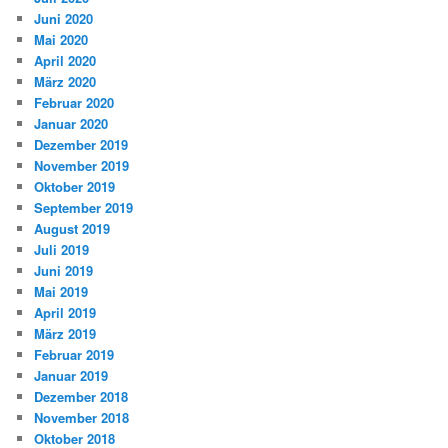
Juni 2020
Mai 2020
April 2020
März 2020
Februar 2020
Januar 2020
Dezember 2019
November 2019
Oktober 2019
September 2019
August 2019
Juli 2019
Juni 2019
Mai 2019
April 2019
März 2019
Februar 2019
Januar 2019
Dezember 2018
November 2018
Oktober 2018