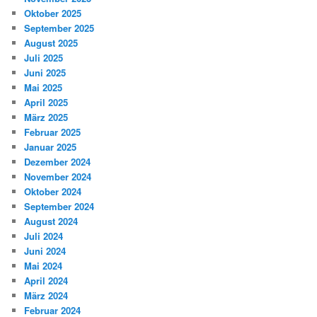
Oktober 2025
September 2025
August 2025
Juli 2025
Juni 2025
Mai 2025
April 2025
März 2025
Februar 2025
Januar 2025
Dezember 2024
November 2024
Oktober 2024
September 2024
August 2024
Juli 2024
Juni 2024
Mai 2024
April 2024
März 2024
Februar 2024