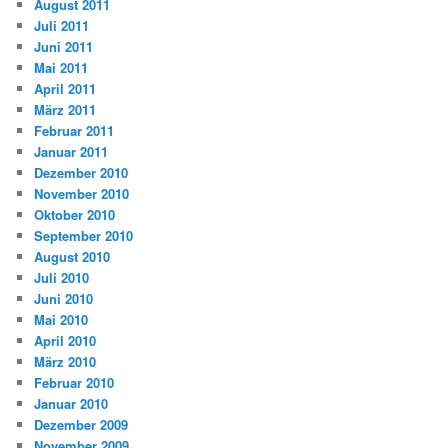
August 2011
Juli 2011
Juni 2011
Mai 2011
April 2011
März 2011
Februar 2011
Januar 2011
Dezember 2010
November 2010
Oktober 2010
September 2010
August 2010
Juli 2010
Juni 2010
Mai 2010
April 2010
März 2010
Februar 2010
Januar 2010
Dezember 2009
November 2009