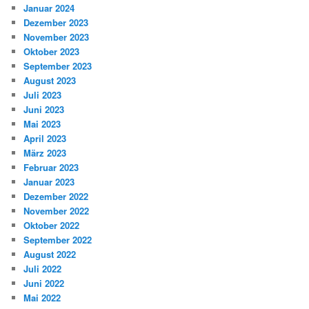
Januar 2024
Dezember 2023
November 2023
Oktober 2023
September 2023
August 2023
Juli 2023
Juni 2023
Mai 2023
April 2023
März 2023
Februar 2023
Januar 2023
Dezember 2022
November 2022
Oktober 2022
September 2022
August 2022
Juli 2022
Juni 2022
Mai 2022