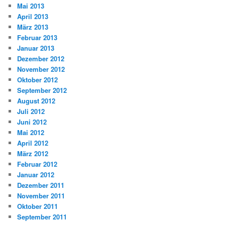
Mai 2013
April 2013
März 2013
Februar 2013
Januar 2013
Dezember 2012
November 2012
Oktober 2012
September 2012
August 2012
Juli 2012
Juni 2012
Mai 2012
April 2012
März 2012
Februar 2012
Januar 2012
Dezember 2011
November 2011
Oktober 2011
September 2011