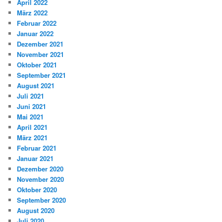
April 2022
März 2022
Februar 2022
Januar 2022
Dezember 2021
November 2021
Oktober 2021
September 2021
August 2021
Juli 2021
Juni 2021
Mai 2021
April 2021
März 2021
Februar 2021
Januar 2021
Dezember 2020
November 2020
Oktober 2020
September 2020
August 2020
Juli 2020