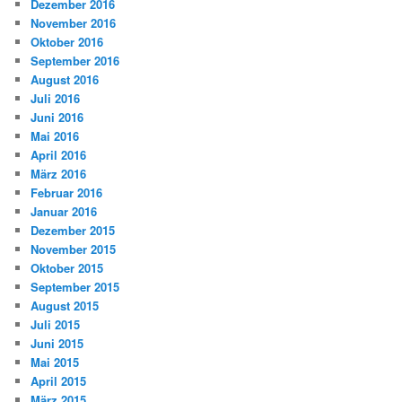
Dezember 2016
November 2016
Oktober 2016
September 2016
August 2016
Juli 2016
Juni 2016
Mai 2016
April 2016
März 2016
Februar 2016
Januar 2016
Dezember 2015
November 2015
Oktober 2015
September 2015
August 2015
Juli 2015
Juni 2015
Mai 2015
April 2015
März 2015