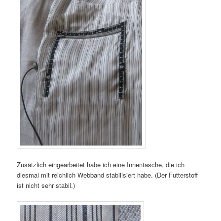
Zusätzlich eingearbeitet habe ich eine Innentasche, die ich
diesmal mit reichlich Webband stabilisiert habe. (Der Futterstoff
ist nicht sehr stabil.)