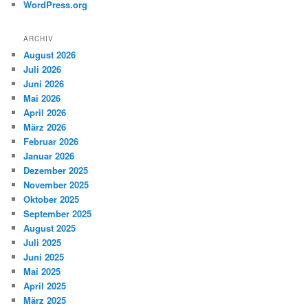
WordPress.org
ARCHIV
August 2026
Juli 2026
Juni 2026
Mai 2026
April 2026
März 2026
Februar 2026
Januar 2026
Dezember 2025
November 2025
Oktober 2025
September 2025
August 2025
Juli 2025
Juni 2025
Mai 2025
April 2025
März 2025