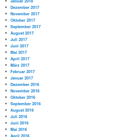
Januar 2018
Dezember 2017
November 2017
Oktober 2017
September 2017
August 2017
Juli 2017
Juni 2017
Mai 2017
April 2017
März 2017
Februar 2017
Januar 2017
Dezember 2016
November 2016
Oktober 2016
September 2016
August 2016
Juli 2016
Juni 2016
Mai 2016
April 2016