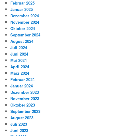
Februar 2025
Januar 2025
Dezember 2024
November 2024
Oktober 2024
September 2024
August 2024
Juli 2024
Juni 2024
Mai 2024
April 2024
März 2024
Februar 2024
Januar 2024
Dezember 2023
November 2023
Oktober 2023
September 2023
August 2023
Juli 2023
Juni 2023