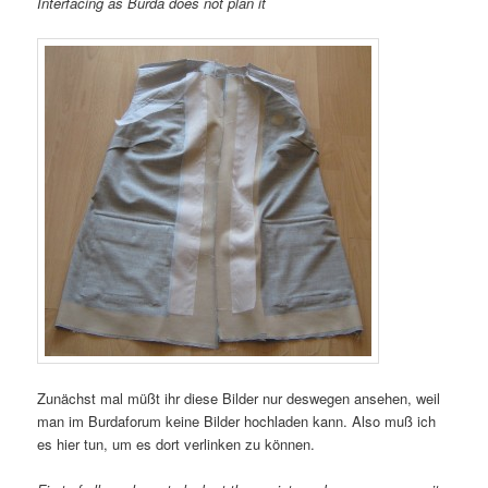
Interfacing as Burda does not plan it
Zunächst mal müßt ihr diese Bilder nur deswegen ansehen, weil
man im Burdaforum keine Bilder hochladen kann. Also muß ich
es hier tun, um es dort verlinken zu können.