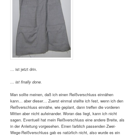
… ist jetzt drin.
… ist finally done.
Man sollte meinen, daß ich einen Reißverschluss einnähen
kann… aber dieser… Zuerst einmal stellte ich fest, wenn ich den
Reißverschluss einnähe, wie geplant, dann treffen die vorderen
Mitten aber nicht aufeinander. Woran das liegt, kann ich nicht
sagen. Eventuell hat mein Reißverschluss eine andere Breite, als
in der Anleitung vorgesehen. Einen farblich passenden Zwei-
Wege-Reißverschluss gab es natürlich nicht, also wurde es ein