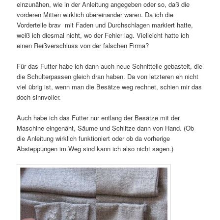
einzunähen, wie in der Anleitung angegeben oder so, daß die
vorderen Mitten wirklich übereinander waren. Da ich die
Vorderteile brav mit Faden und Durchschlagen markiert hatte,
weiß ich diesmal nicht, wo der Fehler lag. Vielleicht hatte ich
einen Reißverschluss von der falschen Firma?
Für das Futter habe ich dann auch neue Schnitteile gebastelt, die
die Schulterpassen gleich dran haben. Da von letzteren eh nicht
viel übrig ist, wenn man die Besätze weg rechnet, schien mir das
doch sinnvoller.
Auch habe ich das Futter nur entlang der Besätze mit der
Maschine eingenäht, Säume und Schlitze dann von Hand. (Ob
die Anleitung wirklich funktioniert oder ob da vorherige
Absteppungen im Weg sind kann ich also nicht sagen.)