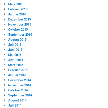
März 2016
Februar 2016
Januar 2016
Dezember 2015
November 2015
Oktober 2015
September 2015
August 2015
Juli 2015
Juni 2015
Mai 2015
April 2015
März 2015
Februar 2015
Januar 2015
Dezember 2014
November 2014
Oktober 2014
September 2014
August 2014
Juli 2014