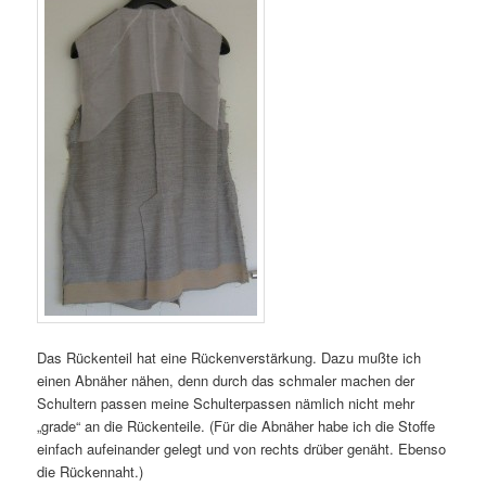
Das Rückenteil hat eine Rückenverstärkung. Dazu mußte ich
einen Abnäher nähen, denn durch das schmaler machen der
Schultern passen meine Schulterpassen nämlich nicht mehr
„grade“ an die Rückenteile. (Für die Abnäher habe ich die Stoffe
einfach aufeinander gelegt und von rechts drüber genäht. Ebenso
die Rückennaht.)