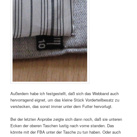
Außerdem habe ich festgestellt, daß sich das Webband auch
hervorragend eignet, um das kleine Stück Vorderteilbesatz zu
verstecken, das sonst immer unter dem Futter hervorlugt.
Bei der letzten Anprobe zeigte sich dann noch, daß sie unteren
Ecken der oberen Taschen lustig nach vorne standen. Das
könnte mit der FBA unter der Tasche zu tun haben. Oder auch