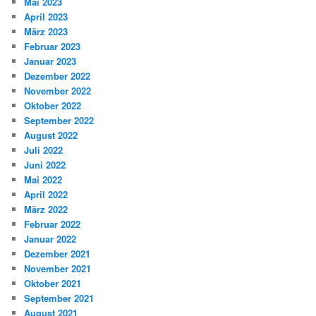
Mai 2023
April 2023
März 2023
Februar 2023
Januar 2023
Dezember 2022
November 2022
Oktober 2022
September 2022
August 2022
Juli 2022
Juni 2022
Mai 2022
April 2022
März 2022
Februar 2022
Januar 2022
Dezember 2021
November 2021
Oktober 2021
September 2021
August 2021