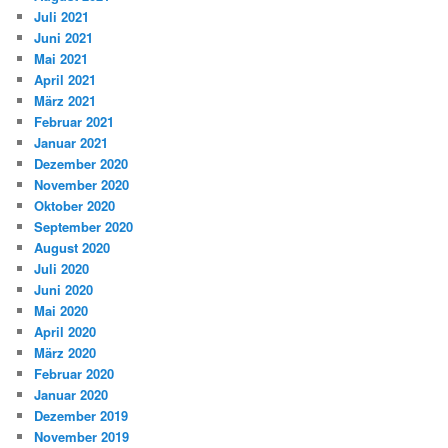
Juli 2021
Juni 2021
Mai 2021
April 2021
März 2021
Februar 2021
Januar 2021
Dezember 2020
November 2020
Oktober 2020
September 2020
August 2020
Juli 2020
Juni 2020
Mai 2020
April 2020
März 2020
Februar 2020
Januar 2020
Dezember 2019
November 2019