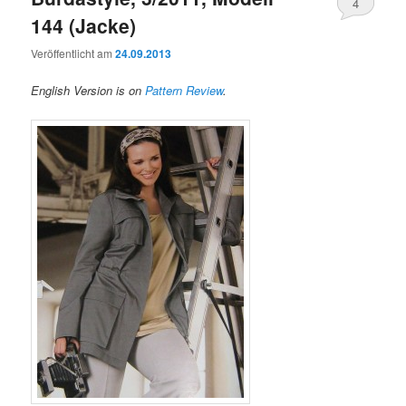
4
144 (Jacke)
Veröffentlicht am
24.09.2013
English Version is on
Pattern Review
.