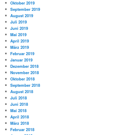
Oktober 2019
September 2019
August 2019
Juli 2019
Juni 2019
Mai 2019
April 2019
März 2019
Februar 2019
Januar 2019
Dezember 2018
November 2018
Oktober 2018
September 2018
August 2018
Juli 2018
Juni 2018
Mai 2018
April 2018
März 2018
Februar 2018