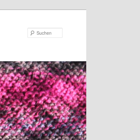
Suchen