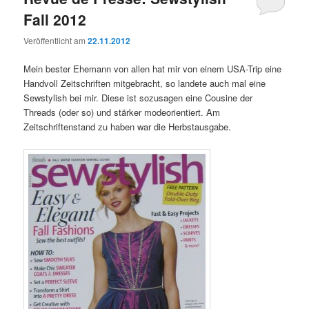
Fall 2012
Veröffentlicht am
22.11.2012
Mein bester Ehemann von allen hat mir von einem USA-Trip eine
Handvoll Zeitschriften mitgebracht, so landete auch mal eine
Sewstylish bei mir. Diese ist sozusagen eine Cousine der
Threads (oder so) und stärker modeorientiert. Am
Zeitschriftenstand zu haben war die Herbstausgabe.