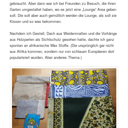
gebraucht. Aber dann war ich bei Freunden zu Besuch, die ihren
Garten umgestaltet haben, wo es jetzt eine „Lounge“ Area geben
soll. Die soll aber auch gemütlich werden die Lounge, als soll sie
Kissen und so was bekommen.
Nachdem ich Gestell, Dach aus Weidenmatten und die Vorhänge
aus Holzperlen als Sichtschutz gesehen hatte, dachte ich ganz
spontan an afrikanische Wax Stoffe. (Die ursprünglich gar nicht
aus Afrika kommen, sondern nur von schlauen Europäeren dort
popularisiert wurden. Aber anderes Thema.)