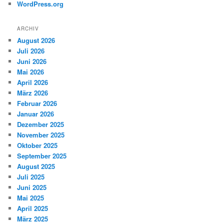
WordPress.org
ARCHIV
August 2026
Juli 2026
Juni 2026
Mai 2026
April 2026
März 2026
Februar 2026
Januar 2026
Dezember 2025
November 2025
Oktober 2025
September 2025
August 2025
Juli 2025
Juni 2025
Mai 2025
April 2025
März 2025