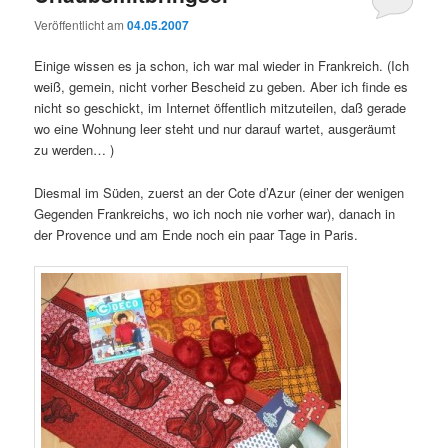
Veröffentlicht am
04.05.2007
Einige wissen es ja schon, ich war mal wieder in Frankreich. (Ich
weiß, gemein, nicht vorher Bescheid zu geben. Aber ich finde es
nicht so geschickt, im Internet öffentlich mitzuteilen, daß gerade
wo eine Wohnung leer steht und nur darauf wartet, ausgeräumt
zu werden… )
Diesmal im Süden, zuerst an der Cote d’Azur (einer der wenigen
Gegenden Frankreichs, wo ich noch nie vorher war), danach in
der Provence und am Ende noch ein paar Tage in Paris.