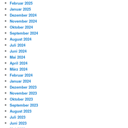
Februar 2025
Januar 2025
Dezember 2024
November 2024
Oktober 2024
September 2024
August 2024
Juli 2024
Juni 2024
Mai 2024
April 2024
März 2024
Februar 2024
Januar 2024
Dezember 2023
November 2023
Oktober 2023
September 2023
August 2023
Juli 2023
Juni 2023