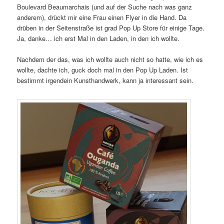
Boulevard Beaumarchais (und auf der Suche nach was ganz
anderem), drückt mir eine Frau einen Flyer in die Hand. Da
drüben in der Seitenstraße ist grad Pop Up Store für einige Tage.
Ja, danke… ich erst Mal in den Laden, in den ich wollte.
Nachdem der das, was ich wollte auch nicht so hatte, wie ich es
wollte, dachte ich, guck doch mal in den Pop Up Laden. Ist
bestimmt irgendein Kunsthandwerk, kann ja interessant sein.