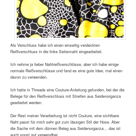
Als Verschluss habe ich einen einseitig verdeckten
Reißverschluss in die linke Seitennaht eingearbeitet.
Ich nehme ja lieber Nahtreißverschlüsse, aber ich habe einige
normale Reißverschlüsse und fand es eine gute Idee, mal einen
davon zu verwenden.
Ich hatte in Threads eine Couture-Anleitung gefunden, bei der die
Belege für den Reißverschluss mit Streifen aus Seidenorganza
gearbeitet werden.
Der Rest meiner Verarbeitung ist nicht Couture, eine sichtbare
Naht passt für mich sehr gut zum lässigen Stil der Hose. Aber
die Sache mit dem dünnen Beleg aus Seidenorganza… das ist
auch sonst gut verwendbar,