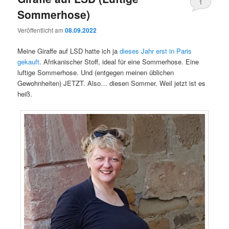
1
Sommerhose)
Veröffentlicht am
08.09.2022
Meine Giraffe auf LSD hatte ich ja
dieses Jahr erst in Paris
gekauft
. Afrikanischer Stoff, ideal für eine Sommerhose. Eine
luftige Sommerhose. Und (entgegen meinen üblichen
Gewohnheiten) JETZT. Also… diesen Sommer. Weil jetzt ist es
heiß.