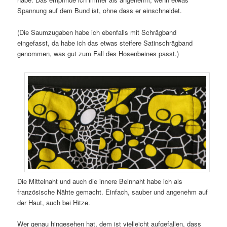
Spannung auf dem Bund ist, ohne dass er einschneidet.
(Die Saumzugaben habe ich ebenfalls mit Schrägband
eingefasst, da habe ich das etwas steifere Satinschrägband
genommen, was gut zum Fall des Hosenbeines passt.)
Die Mittelnaht und auch die innere Beinnaht habe ich als
französische Nähte gemacht. Einfach, sauber und angenehm auf
der Haut, auch bei Hitze.
Wer genau hingesehen hat, dem ist vielleicht aufgefallen, dass