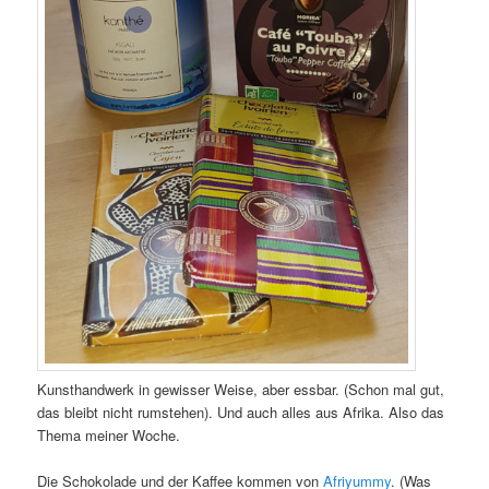
Kunsthandwerk in gewisser Weise, aber essbar. (Schon mal gut,
das bleibt nicht rumstehen). Und auch alles aus Afrika. Also das
Thema meiner Woche.
Die Schokolade und der Kaffee kommen von
Afriyummy
. (Was