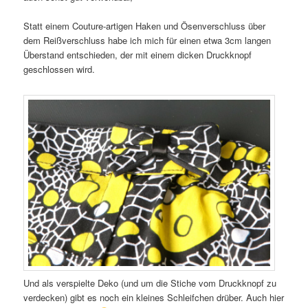
Statt einem Couture-artigen Haken und Ösenverschluss über
dem Reißverschluss habe ich mich für einen etwa 3cm langen
Überstand entschieden, der mit einem dicken Druckknopf
geschlossen wird.
Und als verspielte Deko (und um die Stiche vom Druckknopf zu
verdecken) gibt es noch ein kleines Schleifchen drüber. Auch hier