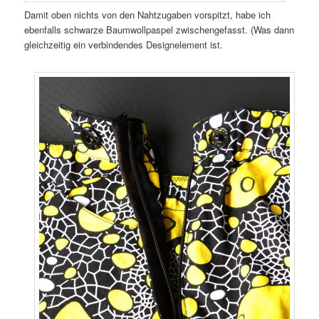
Damit oben nichts von den Nahtzugaben vorspitzt, habe ich
ebenfalls schwarze Baumwollpaspel zwischengefasst. (Was dann
gleichzeitig ein verbindendes Designelement ist.