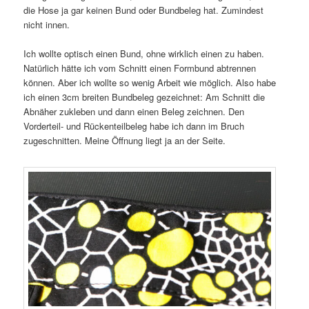
die Hose ja gar keinen Bund oder Bundbeleg hat. Zumindest
nicht innen.
Ich wollte optisch einen Bund, ohne wirklich einen zu haben.
Natürlich hätte ich vom Schnitt einen Formbund abtrennen
können. Aber ich wollte so wenig Arbeit wie möglich. Also habe
ich einen 3cm breiten Bundbeleg gezeichnet: Am Schnitt die
Abnäher zukleben und dann einen Beleg zeichnen. Den
Vorderteil- und Rückenteilbeleg habe ich dann im Bruch
zugeschnitten. Meine Öffnung liegt ja an der Seite.