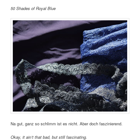
50 Shades of Royal Blue
Na gut, ganz so schlimm ist es nicht. Aber doch faszinierend.
Okay, it ain’t that bad, but still fascinating.