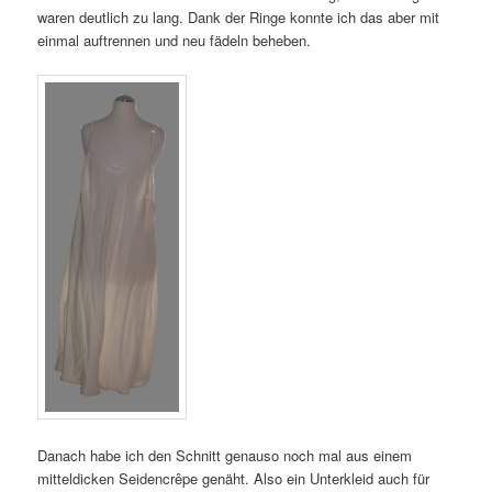
waren deutlich zu lang. Dank der Ringe konnte ich das aber mit
einmal auftrennen und neu fädeln beheben.
Danach habe ich den Schnitt genauso noch mal aus einem
mitteldicken Seidencrêpe genäht. Also ein Unterkleid auch für