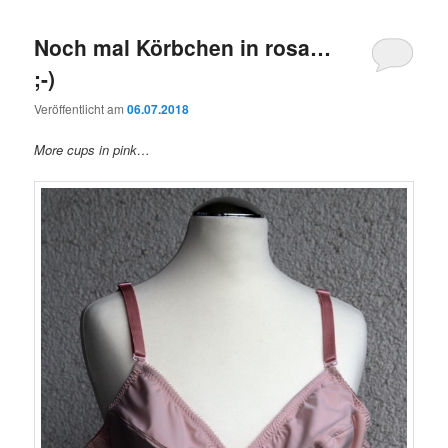
Noch mal Körbchen in rosa…
;-)
Veröffentlicht am
06.07.2018
More cups in pink…