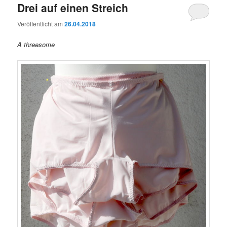
Drei auf einen Streich
Veröffentlicht am
26.04.2018
A threesome