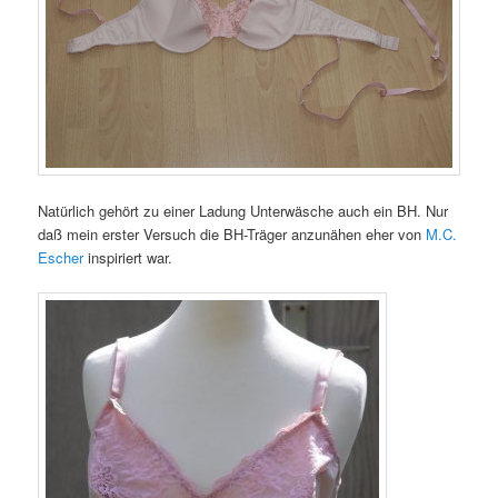
Natürlich gehört zu einer Ladung Unterwäsche auch ein BH. Nur
daß mein erster Versuch die BH-Träger anzunähen eher von
M.C.
Escher
inspiriert war.