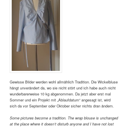
Gewisse Bilder werden wohl allmählich Tradition. Die Wickelbluse
hängt unverändert da, wo sie nicht stört und ich habe auch nicht
wunderbarerweise 10 kg abgenommen. Da jetzt aber erst mal
Sommer und ein Projekt mit „Ablaufdatum“ angesagt ist, wird
sich da vor September oder Oktober sicher nichts dran ändern.
Some pictures become a tradition. The wrap blouse is unchanged
at the place where it doesn’t disturb anyone and I have not lost