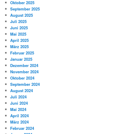
Oktober 2025
September 2025
August 2025
Juli 2025
Juni 2025
Mai 2025
April 2025
März 2025
Februar 2025
Januar 2025
Dezember 2024
November 2024
Oktober 2024
September 2024
August 2024
Juli 2024
Juni 2024
Mai 2024
April 2024
März 2024
Februar 2024