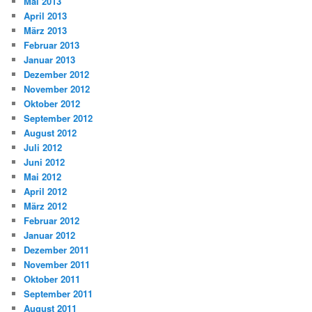
Mai 2013
April 2013
März 2013
Februar 2013
Januar 2013
Dezember 2012
November 2012
Oktober 2012
September 2012
August 2012
Juli 2012
Juni 2012
Mai 2012
April 2012
März 2012
Februar 2012
Januar 2012
Dezember 2011
November 2011
Oktober 2011
September 2011
August 2011