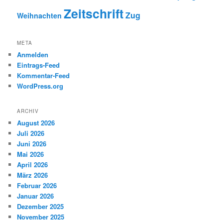
Zeitschrift
Zug
Weihnachten
META
Anmelden
Eintrags-Feed
Kommentar-Feed
WordPress.org
ARCHIV
August 2026
Juli 2026
Juni 2026
Mai 2026
April 2026
März 2026
Februar 2026
Januar 2026
Dezember 2025
November 2025