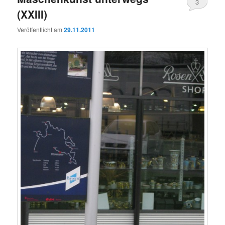
3
(XXIII)
Veröffentlicht am
29.11.2011