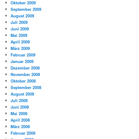
Oktober 2009
September 2009
August 2009
Juli 2009
Juni 2009
Mai 2009
April 2009
März 2009
Februar 2009
Januar 2009
Dezember 2008
November 2008
Oktober 2008
September 2008
August 2008
Juli 2008
Juni 2008
Mai 2008
April 2008
März 2008
Februar 2008