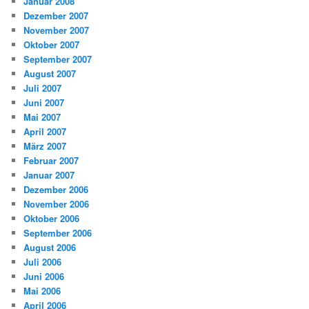
Januar 2008
Dezember 2007
November 2007
Oktober 2007
September 2007
August 2007
Juli 2007
Juni 2007
Mai 2007
April 2007
März 2007
Februar 2007
Januar 2007
Dezember 2006
November 2006
Oktober 2006
September 2006
August 2006
Juli 2006
Juni 2006
Mai 2006
April 2006