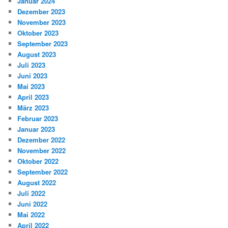
Januar 2024
Dezember 2023
November 2023
Oktober 2023
September 2023
August 2023
Juli 2023
Juni 2023
Mai 2023
April 2023
März 2023
Februar 2023
Januar 2023
Dezember 2022
November 2022
Oktober 2022
September 2022
August 2022
Juli 2022
Juni 2022
Mai 2022
April 2022