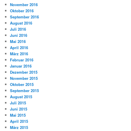
November 2016
Oktober 2016
September 2016
August 2016
Juli 2016
Juni 2016
Mai 2016
April 2016
März 2016
Februar 2016
Januar 2016
Dezember 2015
November 2015
Oktober 2015
September 2015
August 2015
Juli 2015
Juni 2015
Mai 2015
April 2015
März 2015