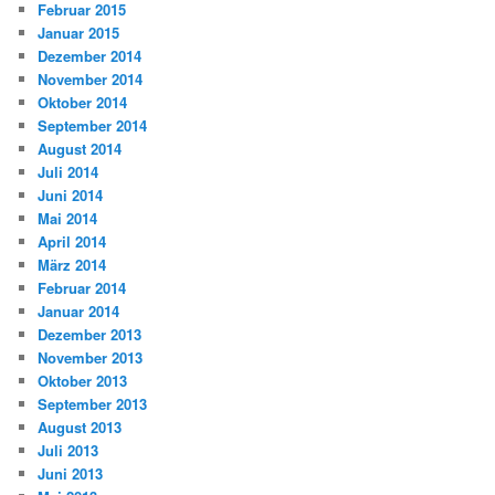
Februar 2015
Januar 2015
Dezember 2014
November 2014
Oktober 2014
September 2014
August 2014
Juli 2014
Juni 2014
Mai 2014
April 2014
März 2014
Februar 2014
Januar 2014
Dezember 2013
November 2013
Oktober 2013
September 2013
August 2013
Juli 2013
Juni 2013