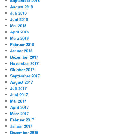
September 2018
August 2018
Juli 2018
Juni 2018
Mai 2018
April 2018
März 2018
Februar 2018
Januar 2018
Dezember 2017
November 2017
Oktober 2017
September 2017
August 2017
Juli 2017
Juni 2017
Mai 2017
April 2017
März 2017
Februar 2017
Januar 2017
Dezember 2016