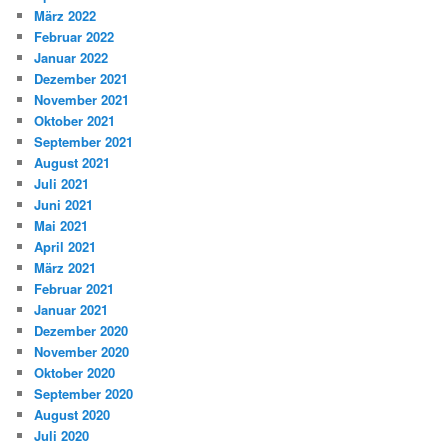
März 2022
Februar 2022
Januar 2022
Dezember 2021
November 2021
Oktober 2021
September 2021
August 2021
Juli 2021
Juni 2021
Mai 2021
April 2021
März 2021
Februar 2021
Januar 2021
Dezember 2020
November 2020
Oktober 2020
September 2020
August 2020
Juli 2020