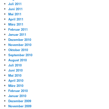
Juli 2011
Juni 2011
Mai 2011
April 2011
März 2011
Februar 2011
Januar 2011
Dezember 2010
November 2010
Oktober 2010
September 2010
August 2010
Juli 2010
Juni 2010
Mai 2010
April 2010
März 2010
Februar 2010
Januar 2010
Dezember 2009
November 2009