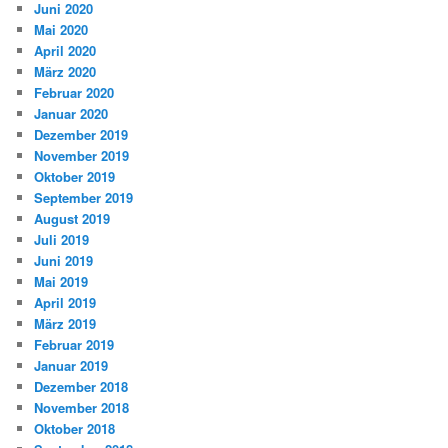
Juni 2020
Mai 2020
April 2020
März 2020
Februar 2020
Januar 2020
Dezember 2019
November 2019
Oktober 2019
September 2019
August 2019
Juli 2019
Juni 2019
Mai 2019
April 2019
März 2019
Februar 2019
Januar 2019
Dezember 2018
November 2018
Oktober 2018