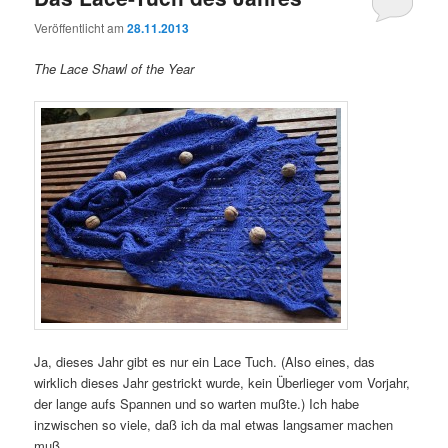
Veröffentlicht am
28.11.2013
The Lace Shawl of the Year
Ja, dieses Jahr gibt es nur ein Lace Tuch. (Also eines, das
wirklich dieses Jahr gestrickt wurde, kein Überlieger vom Vorjahr,
der lange aufs Spannen und so warten mußte.) Ich habe
inzwischen so viele, daß ich da mal etwas langsamer machen
muß…