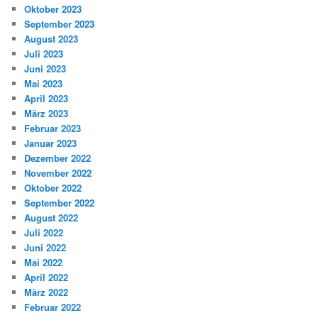
Oktober 2023
September 2023
August 2023
Juli 2023
Juni 2023
Mai 2023
April 2023
März 2023
Februar 2023
Januar 2023
Dezember 2022
November 2022
Oktober 2022
September 2022
August 2022
Juli 2022
Juni 2022
Mai 2022
April 2022
März 2022
Februar 2022