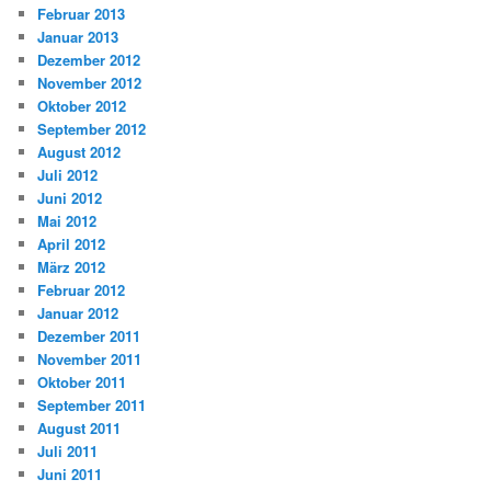
Februar 2013
Januar 2013
Dezember 2012
November 2012
Oktober 2012
September 2012
August 2012
Juli 2012
Juni 2012
Mai 2012
April 2012
März 2012
Februar 2012
Januar 2012
Dezember 2011
November 2011
Oktober 2011
September 2011
August 2011
Juli 2011
Juni 2011