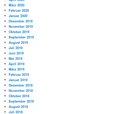
März 2020
Februar 2020
Januar 2020
Dezember 2019
November 2019
Oktober 2019
September 2019
August 2019
Juli 2019
Juni 2019
Mai 2019
April 2019
März 2019
Februar 2019
Januar 2019
Dezember 2018
November 2018
Oktober 2018
September 2018
August 2018
Juli 2018