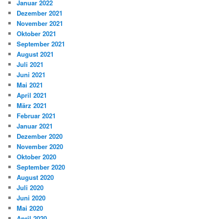
Januar 2022
Dezember 2021
November 2021
Oktober 2021
September 2021
August 2021
Juli 2021
Juni 2021
Mai 2021
April 2021
März 2021
Februar 2021
Januar 2021
Dezember 2020
November 2020
Oktober 2020
September 2020
August 2020
Juli 2020
Juni 2020
Mai 2020
April 2020