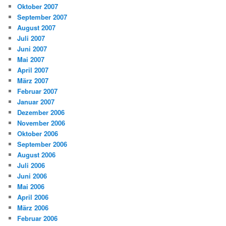
Oktober 2007
September 2007
August 2007
Juli 2007
Juni 2007
Mai 2007
April 2007
März 2007
Februar 2007
Januar 2007
Dezember 2006
November 2006
Oktober 2006
September 2006
August 2006
Juli 2006
Juni 2006
Mai 2006
April 2006
März 2006
Februar 2006