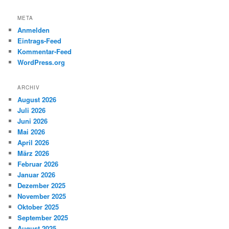
META
Anmelden
Eintrags-Feed
Kommentar-Feed
WordPress.org
ARCHIV
August 2026
Juli 2026
Juni 2026
Mai 2026
April 2026
März 2026
Februar 2026
Januar 2026
Dezember 2025
November 2025
Oktober 2025
September 2025
August 2025