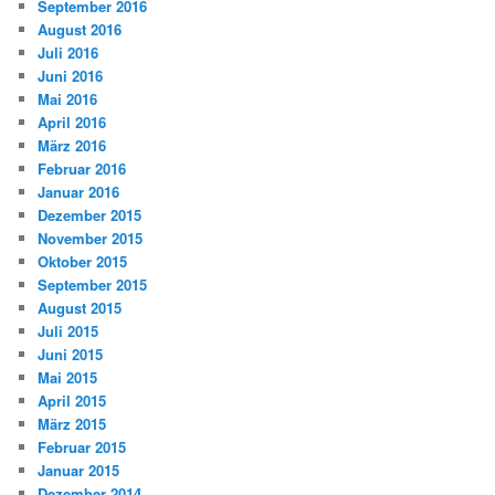
September 2016
August 2016
Juli 2016
Juni 2016
Mai 2016
April 2016
März 2016
Februar 2016
Januar 2016
Dezember 2015
November 2015
Oktober 2015
September 2015
August 2015
Juli 2015
Juni 2015
Mai 2015
April 2015
März 2015
Februar 2015
Januar 2015
Dezember 2014