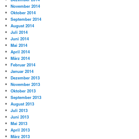
November 2014
Oktober 2014
September 2014
August 2014
Juli 2014
Juni 2014
Mai 2014
April 2014
März 2014
Februar 2014
Januar 2014
Dezember 2013
November 2013
Oktober 2013
September 2013
August 2013
Juli 2013
Juni 2013
Mai 2013
April 2013
März 2013