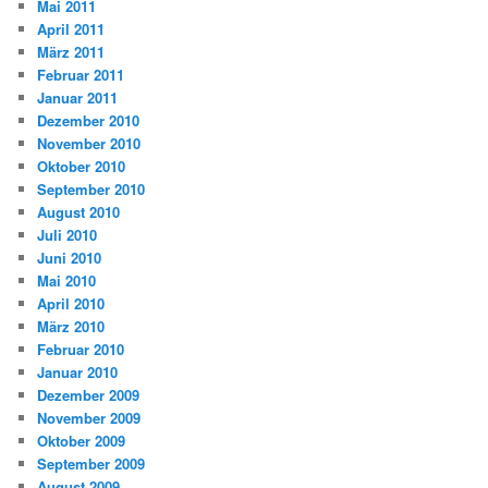
Mai 2011
April 2011
März 2011
Februar 2011
Januar 2011
Dezember 2010
November 2010
Oktober 2010
September 2010
August 2010
Juli 2010
Juni 2010
Mai 2010
April 2010
März 2010
Februar 2010
Januar 2010
Dezember 2009
November 2009
Oktober 2009
September 2009
August 2009