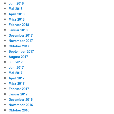
Juni 2018
Mai 2018
April 2018
März 2018
Februar 2018
Januar 2018
Dezember 2017
November 2017
Oktober 2017
September 2017
August 2017
Juli 2017
Juni 2017
Mai 2017
April 2017
März 2017
Februar 2017
Januar 2017
Dezember 2016
November 2016
Oktober 2016