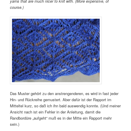
yarns that are much nicer to knit with. (More expensive, of
course.)
Das Muster gehört zu den anstrengenderen, es wird in fast jeder
Hin- und Rückreihe gemustert. Aber dafür ist der Rapport im
Mitteltel kurz, so daß ich ihn bald auswendig konnte. (Und meiner
Ansicht nach ist ein Fehler in der Anleitung, damit die
Randbordüre „aufgeht“ muß es in der Mitte ein Rapport mehr
sein.)