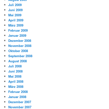
Juli 2009
Juni 2009
Mai 2009
April 2009
März 2009
Februar 2009
Januar 2009
Dezember 2008
November 2008
Oktober 2008
September 2008
August 2008
Juli 2008
Juni 2008
Mai 2008
April 2008
März 2008
Februar 2008
Januar 2008
Dezember 2007
November 2007