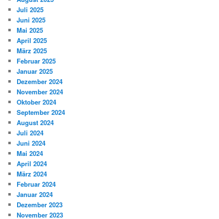
Juli 2025
Juni 2025
Mai 2025
April 2025
März 2025
Februar 2025
Januar 2025
Dezember 2024
November 2024
Oktober 2024
September 2024
August 2024
Juli 2024
Juni 2024
Mai 2024
April 2024
März 2024
Februar 2024
Januar 2024
Dezember 2023
November 2023