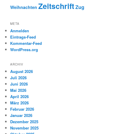
Zeitschrift
Zug
Weihnachten
META
Anmelden
Eintrags-Feed
Kommentar-Feed
WordPress.org
ARCHIV
August 2026
Juli 2026
Juni 2026
Mai 2026
April 2026
März 2026
Februar 2026
Januar 2026
Dezember 2025
November 2025