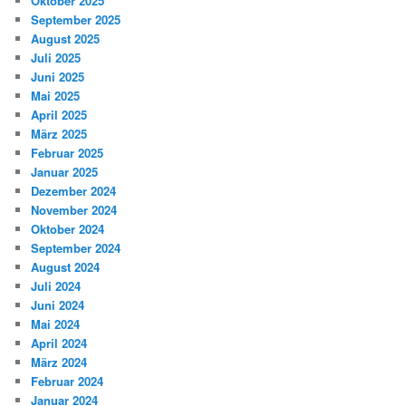
Oktober 2025
September 2025
August 2025
Juli 2025
Juni 2025
Mai 2025
April 2025
März 2025
Februar 2025
Januar 2025
Dezember 2024
November 2024
Oktober 2024
September 2024
August 2024
Juli 2024
Juni 2024
Mai 2024
April 2024
März 2024
Februar 2024
Januar 2024