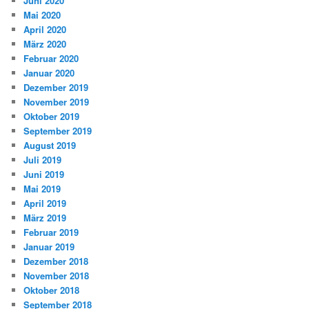
Juni 2020
Mai 2020
April 2020
März 2020
Februar 2020
Januar 2020
Dezember 2019
November 2019
Oktober 2019
September 2019
August 2019
Juli 2019
Juni 2019
Mai 2019
April 2019
März 2019
Februar 2019
Januar 2019
Dezember 2018
November 2018
Oktober 2018
September 2018