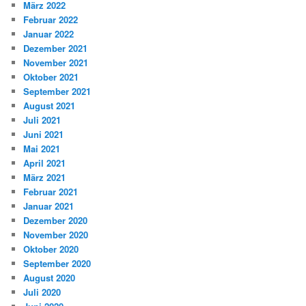
März 2022
Februar 2022
Januar 2022
Dezember 2021
November 2021
Oktober 2021
September 2021
August 2021
Juli 2021
Juni 2021
Mai 2021
April 2021
März 2021
Februar 2021
Januar 2021
Dezember 2020
November 2020
Oktober 2020
September 2020
August 2020
Juli 2020