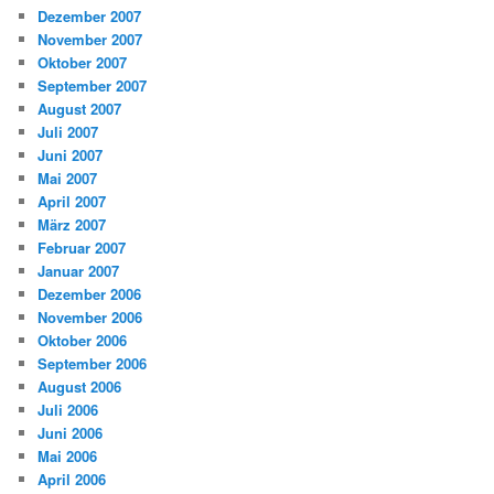
Dezember 2007
November 2007
Oktober 2007
September 2007
August 2007
Juli 2007
Juni 2007
Mai 2007
April 2007
März 2007
Februar 2007
Januar 2007
Dezember 2006
November 2006
Oktober 2006
September 2006
August 2006
Juli 2006
Juni 2006
Mai 2006
April 2006