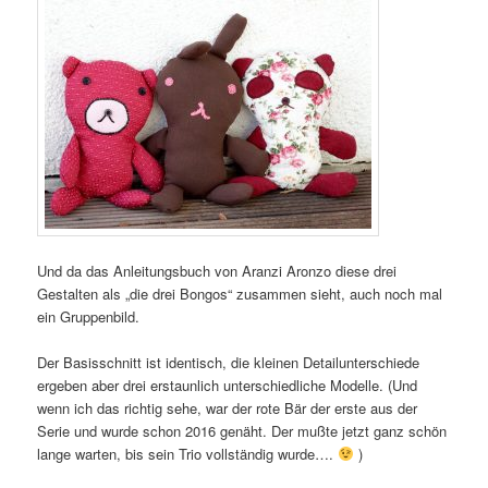
Und da das Anleitungsbuch von Aranzi Aronzo diese drei
Gestalten als „die drei Bongos“ zusammen sieht, auch noch mal
ein Gruppenbild.
Der Basisschnitt ist identisch, die kleinen Detailunterschiede
ergeben aber drei erstaunlich unterschiedliche Modelle. (Und
wenn ich das richtig sehe, war der rote Bär der erste aus der
Serie und wurde schon 2016 genäht. Der mußte jetzt ganz schön
lange warten, bis sein Trio vollständig wurde….
)