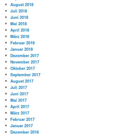
August 2018
Juli 2018
Juni 2018
Mai 2018
April 2018
März 2018
Februar 2018
Januar 2018
Dezember 2017
November 2017
Oktober 2017
September 2017
August 2017
Juli 2017
Juni 2017
Mai 2017
April 2017
März 2017
Februar 2017
Januar 2017
Dezember 2016