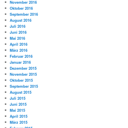
November 2016
Oktober 2016
September 2016
August 2016
Juli 2016
Juni 2016
Mai 2016
April 2016
März 2016
Februar 2016
Januar 2016
Dezember 2015
November 2015
Oktober 2015
September 2015
August 2015
Juli 2015
Juni 2015
Mai 2015
April 2015
März 2015