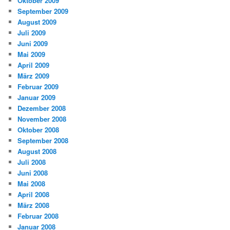
Oktober 2009
September 2009
August 2009
Juli 2009
Juni 2009
Mai 2009
April 2009
März 2009
Februar 2009
Januar 2009
Dezember 2008
November 2008
Oktober 2008
September 2008
August 2008
Juli 2008
Juni 2008
Mai 2008
April 2008
März 2008
Februar 2008
Januar 2008