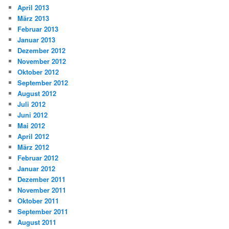
April 2013
März 2013
Februar 2013
Januar 2013
Dezember 2012
November 2012
Oktober 2012
September 2012
August 2012
Juli 2012
Juni 2012
Mai 2012
April 2012
März 2012
Februar 2012
Januar 2012
Dezember 2011
November 2011
Oktober 2011
September 2011
August 2011