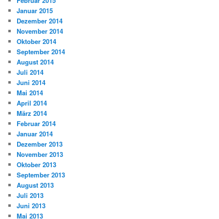
Februar 2015
Januar 2015
Dezember 2014
November 2014
Oktober 2014
September 2014
August 2014
Juli 2014
Juni 2014
Mai 2014
April 2014
März 2014
Februar 2014
Januar 2014
Dezember 2013
November 2013
Oktober 2013
September 2013
August 2013
Juli 2013
Juni 2013
Mai 2013