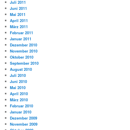
Juli 2011
Juni 2011
Mai 2011
April 2011
März 2011
Februar 2011
Januar 2011
Dezember 2010
November 2010
Oktober 2010
September 2010
August 2010
Juli 2010
Juni 2010
Mai 2010
April 2010
März 2010
Februar 2010
Januar 2010
Dezember 2009
November 2009