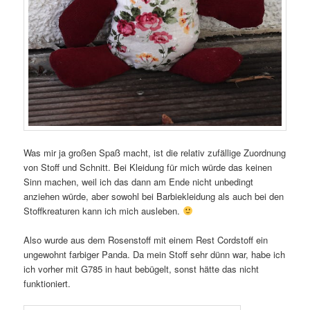
Was mir ja großen Spaß macht, ist die relativ zufällige Zuordnung
von Stoff und Schnitt. Bei Kleidung für mich würde das keinen
Sinn machen, weil ich das dann am Ende nicht unbedingt
anziehen würde, aber sowohl bei Barbiekleidung als auch bei den
Stoffkreaturen kann ich mich ausleben.
Also wurde aus dem Rosenstoff mit einem Rest Cordstoff ein
ungewohnt farbiger Panda. Da mein Stoff sehr dünn war, habe ich
ich vorher mit G785 in haut bebügelt, sonst hätte das nicht
funktioniert.