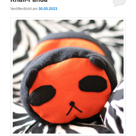
Veröffentlicht am
30.05.2023