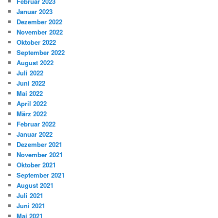
Februar 2023
Januar 2023
Dezember 2022
November 2022
Oktober 2022
September 2022
August 2022
Juli 2022
Juni 2022
Mai 2022
April 2022
März 2022
Februar 2022
Januar 2022
Dezember 2021
November 2021
Oktober 2021
September 2021
August 2021
Juli 2021
Juni 2021
Mai 2021