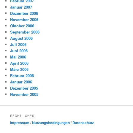
Februar 2007
Januar 2007
Dezember 2006
November 2006
Oktober 2006
September 2006
August 2006
Juli 2006
Juni 2006
Mai 2006
April 2006
März 2006
Februar 2006
Januar 2006
Dezember 2005
November 2005
RECHTLICHES
Impressum
/
Nutzungsbedingungen
/
Datenschutz