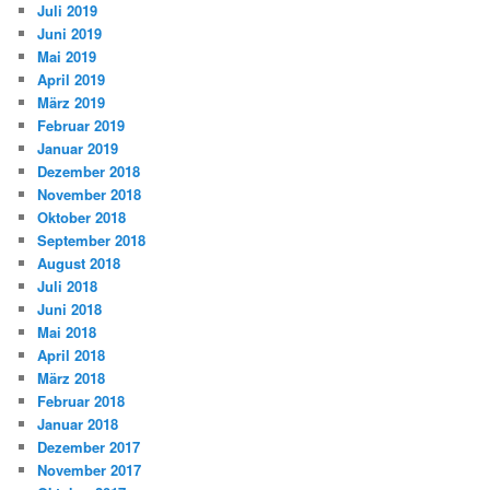
Juli 2019
Juni 2019
Mai 2019
April 2019
März 2019
Februar 2019
Januar 2019
Dezember 2018
November 2018
Oktober 2018
September 2018
August 2018
Juli 2018
Juni 2018
Mai 2018
April 2018
März 2018
Februar 2018
Januar 2018
Dezember 2017
November 2017