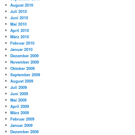
August 2010
Juli 2010
Juni 2010
Mai 2010
April 2010
März 2010
Februar 2010
Januar 2010
Dezember 2009
November 2009
Oktober 2009
September 2009
August 2009
Juli 2009
Juni 2009
Mai 2009
April 2009
März 2009
Februar 2009
Januar 2009
Dezember 2008