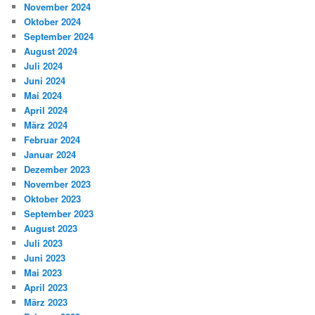
November 2024
Oktober 2024
September 2024
August 2024
Juli 2024
Juni 2024
Mai 2024
April 2024
März 2024
Februar 2024
Januar 2024
Dezember 2023
November 2023
Oktober 2023
September 2023
August 2023
Juli 2023
Juni 2023
Mai 2023
April 2023
März 2023