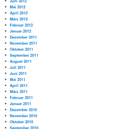
Juni 2012
Mai 2012
April 2012
März 2012
Februar 2012
Januar 2012
Dezember 2011
November 2011
Oktober 2011
September 2011
August 2011
Juli 2011
Juni 2011
Mai 2011
April 2011
März 2011
Februar 2011
Januar 2011
Dezember 2010
November 2010
Oktober 2010
September 2010