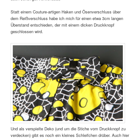
Statt einem Couture-artigen Haken und Ösenverschluss über
dem Reißverschluss habe ich mich für einen etwa 3cm langen
Überstand entschieden, der mit einem dicken Druckknopf
geschlossen wird.
Und als verspielte Deko (und um die Stiche vom Druckknopf zu
verdecken) gibt es noch ein kleines Schleifchen drüber. Auch hier