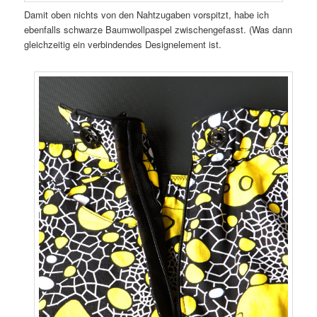
Damit oben nichts von den Nahtzugaben vorspitzt, habe ich
ebenfalls schwarze Baumwollpaspel zwischengefasst. (Was dann
gleichzeitig ein verbindendes Designelement ist.