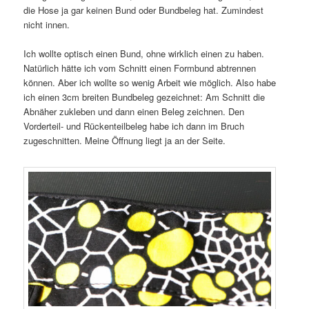
die Hose ja gar keinen Bund oder Bundbeleg hat. Zumindest
nicht innen.
Ich wollte optisch einen Bund, ohne wirklich einen zu haben.
Natürlich hätte ich vom Schnitt einen Formbund abtrennen
können. Aber ich wollte so wenig Arbeit wie möglich. Also habe
ich einen 3cm breiten Bundbeleg gezeichnet: Am Schnitt die
Abnäher zukleben und dann einen Beleg zeichnen. Den
Vorderteil- und Rückenteilbeleg habe ich dann im Bruch
zugeschnitten. Meine Öffnung liegt ja an der Seite.