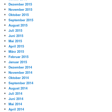
Dezember 2015
November 2015
Oktober 2015
September 2015
August 2015
Juli 2015
Juni 2015
Mai 2015
April 2015
März 2015
Februar 2015
Januar 2015
Dezember 2014
November 2014
Oktober 2014
September 2014
August 2014
Juli 2014
Juni 2014
Mai 2014
April 2014