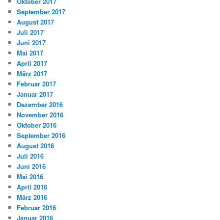
Oktober 2017
September 2017
August 2017
Juli 2017
Juni 2017
Mai 2017
April 2017
März 2017
Februar 2017
Januar 2017
Dezember 2016
November 2016
Oktober 2016
September 2016
August 2016
Juli 2016
Juni 2016
Mai 2016
April 2016
März 2016
Februar 2016
Januar 2016