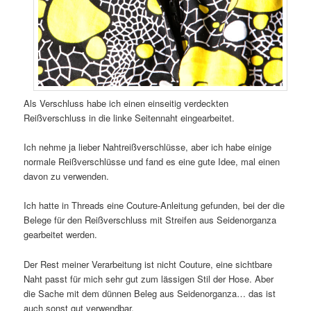
Als Verschluss habe ich einen einseitig verdeckten
Reißverschluss in die linke Seitennaht eingearbeitet.
Ich nehme ja lieber Nahtreißverschlüsse, aber ich habe einige
normale Reißverschlüsse und fand es eine gute Idee, mal einen
davon zu verwenden.
Ich hatte in Threads eine Couture-Anleitung gefunden, bei der die
Belege für den Reißverschluss mit Streifen aus Seidenorganza
gearbeitet werden.
Der Rest meiner Verarbeitung ist nicht Couture, eine sichtbare
Naht passt für mich sehr gut zum lässigen Stil der Hose. Aber
die Sache mit dem dünnen Beleg aus Seidenorganza… das ist
auch sonst gut verwendbar,