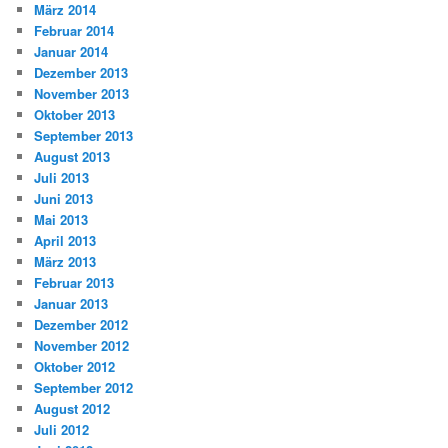
März 2014
Februar 2014
Januar 2014
Dezember 2013
November 2013
Oktober 2013
September 2013
August 2013
Juli 2013
Juni 2013
Mai 2013
April 2013
März 2013
Februar 2013
Januar 2013
Dezember 2012
November 2012
Oktober 2012
September 2012
August 2012
Juli 2012