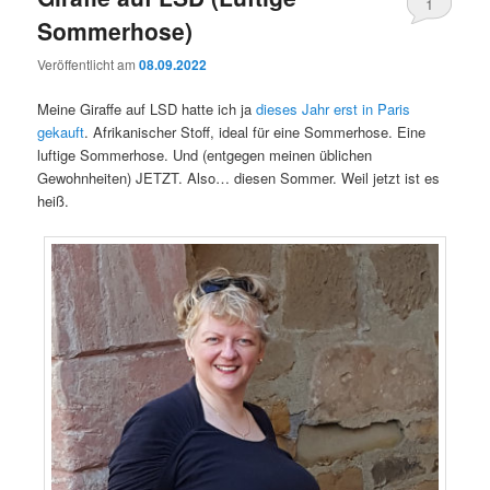
1
Sommerhose)
Veröffentlicht am
08.09.2022
Meine Giraffe auf LSD hatte ich ja
dieses Jahr erst in Paris
gekauft
. Afrikanischer Stoff, ideal für eine Sommerhose. Eine
luftige Sommerhose. Und (entgegen meinen üblichen
Gewohnheiten) JETZT. Also… diesen Sommer. Weil jetzt ist es
heiß.