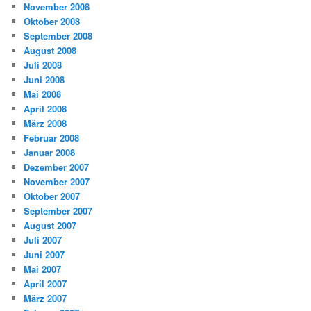
November 2008
Oktober 2008
September 2008
August 2008
Juli 2008
Juni 2008
Mai 2008
April 2008
März 2008
Februar 2008
Januar 2008
Dezember 2007
November 2007
Oktober 2007
September 2007
August 2007
Juli 2007
Juni 2007
Mai 2007
April 2007
März 2007