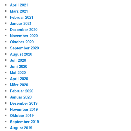
April 2021
März 2021
Februar 2021
Januar 2021
Dezember 2020
November 2020
Oktober 2020
September 2020
August 2020
Juli 2020
Juni 2020
Mai 2020
April 2020
März 2020
Februar 2020
Januar 2020
Dezember 2019
November 2019
Oktober 2019
September 2019
August 2019