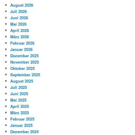
August 2026
Juli 2026
Juni 2026
Mai 2026
April 2026
März 2026
Februar 2026
Januar 2026
Dezember 2025
November 2025
Oktober 2025
September 2025
August 2025
Juli 2025
Juni 2025
Mai 2025
April 2025
März 2025
Februar 2025
Januar 2025
Dezember 2024