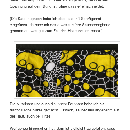
Spannung auf dem Bund ist, ohne dass er einschneidet.
(Die Saumzugaben habe ich ebenfalls mit Schrägband
eingefasst, da habe ich das etwas steifere Satinschrägband
genommen, was gut zum Fall des Hosenbeines passt.)
Die Mittelnaht und auch die innere Beinnaht habe ich als
französische Nähte gemacht. Einfach, sauber und angenehm auf
der Haut, auch bei Hitze.
Wer genau hingesehen hat, dem ist vielleicht aufgefallen, dass