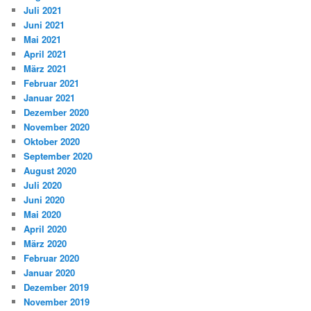
Juli 2021
Juni 2021
Mai 2021
April 2021
März 2021
Februar 2021
Januar 2021
Dezember 2020
November 2020
Oktober 2020
September 2020
August 2020
Juli 2020
Juni 2020
Mai 2020
April 2020
März 2020
Februar 2020
Januar 2020
Dezember 2019
November 2019