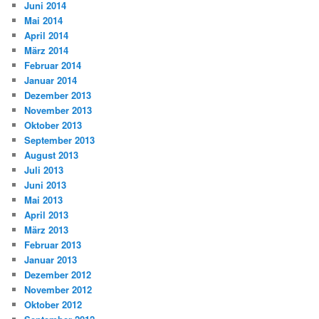
Juni 2014
Mai 2014
April 2014
März 2014
Februar 2014
Januar 2014
Dezember 2013
November 2013
Oktober 2013
September 2013
August 2013
Juli 2013
Juni 2013
Mai 2013
April 2013
März 2013
Februar 2013
Januar 2013
Dezember 2012
November 2012
Oktober 2012