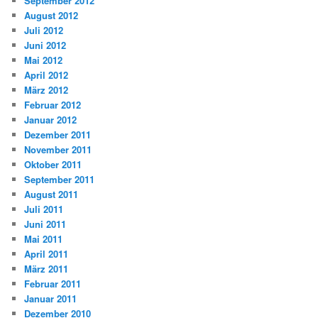
September 2012
August 2012
Juli 2012
Juni 2012
Mai 2012
April 2012
März 2012
Februar 2012
Januar 2012
Dezember 2011
November 2011
Oktober 2011
September 2011
August 2011
Juli 2011
Juni 2011
Mai 2011
April 2011
März 2011
Februar 2011
Januar 2011
Dezember 2010