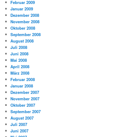
Februar 2009
Januar 2009
Dezember 2008
November 2008
Oktober 2008
September 2008
August 2008
Juli 2008
Juni 2008
Mai 2008
April 2008
März 2008
Februar 2008
Januar 2008
Dezember 2007
November 2007
Oktober 2007
September 2007
August 2007
Juli 2007
Juni 2007