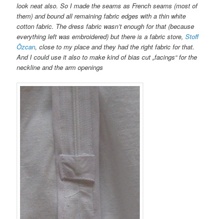
look neat also. So I made the seams as French seams (most of
them) and bound all remaining fabric edges with a thin white
cotton fabric. The dress fabric wasn’t enough for that (because
everything left was embroidered) but there is a fabric store,
Stoff
Özcan
, close to my place and they had the right fabric for that.
And I could use it also to make kind of bias cut „facings“ for the
neckline and the arm openings