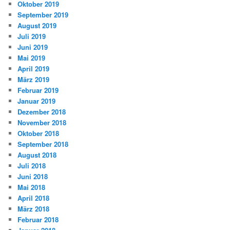
Oktober 2019
September 2019
August 2019
Juli 2019
Juni 2019
Mai 2019
April 2019
März 2019
Februar 2019
Januar 2019
Dezember 2018
November 2018
Oktober 2018
September 2018
August 2018
Juli 2018
Juni 2018
Mai 2018
April 2018
März 2018
Februar 2018