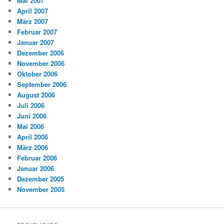
Mai 2007
April 2007
März 2007
Februar 2007
Januar 2007
Dezember 2006
November 2006
Oktober 2006
September 2006
August 2006
Juli 2006
Juni 2006
Mai 2006
April 2006
März 2006
Februar 2006
Januar 2006
Dezember 2005
November 2005