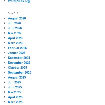
WordPress.org
ARCHIV
August 2026
Juli 2026
Juni 2026
Mai 2026
April 2026
März 2026
Februar 2026
Januar 2026
Dezember 2025
November 2025
Oktober 2025
September 2025
August 2025
Juli 2025
Juni 2025
Mai 2025
April 2025
März 2025