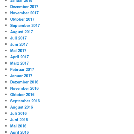
Januar 2018
Dezember 2017
November 2017
Oktober 2017
September 2017
August 2017
Juli 2017
Juni 2017
Mai 2017
April 2017
März 2017
Februar 2017
Januar 2017
Dezember 2016
November 2016
Oktober 2016
September 2016
August 2016
Juli 2016
Juni 2016
Mai 2016
April 2016