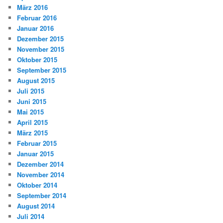
März 2016
Februar 2016
Januar 2016
Dezember 2015
November 2015
Oktober 2015
September 2015
August 2015
Juli 2015
Juni 2015
Mai 2015
April 2015
März 2015
Februar 2015
Januar 2015
Dezember 2014
November 2014
Oktober 2014
September 2014
August 2014
Juli 2014