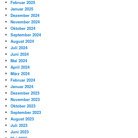
Februar 2025
Januar 2025
Dezember 2024
November 2024
Oktober 2024
September 2024
August 2024
Juli 2024
Juni 2024
Mai 2024
April 2024
März 2024
Februar 2024
Januar 2024
Dezember 2023
November 2023
Oktober 2023
September 2023
August 2023
Juli 2023
Juni 2023