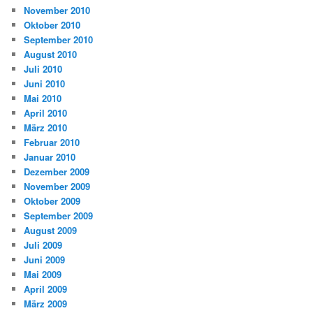
November 2010
Oktober 2010
September 2010
August 2010
Juli 2010
Juni 2010
Mai 2010
April 2010
März 2010
Februar 2010
Januar 2010
Dezember 2009
November 2009
Oktober 2009
September 2009
August 2009
Juli 2009
Juni 2009
Mai 2009
April 2009
März 2009