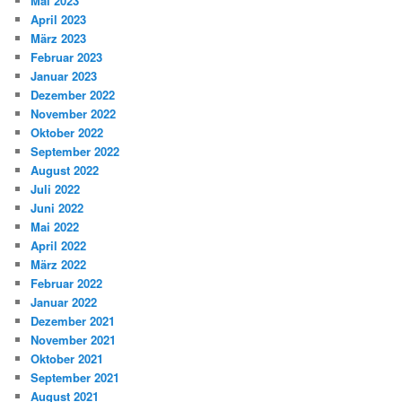
Mai 2023
April 2023
März 2023
Februar 2023
Januar 2023
Dezember 2022
November 2022
Oktober 2022
September 2022
August 2022
Juli 2022
Juni 2022
Mai 2022
April 2022
März 2022
Februar 2022
Januar 2022
Dezember 2021
November 2021
Oktober 2021
September 2021
August 2021