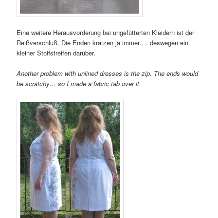
Eine weitere Herausvorderung bei ungefütterten Kleidern ist der
Reißverschluß. Die Enden kratzen ja immer…. deswegen ein
kleiner Stoffstreifen darüber.
Another problem with unlined dresses is the zip. The ends would
be scratchy… so I made a fabric tab over it.