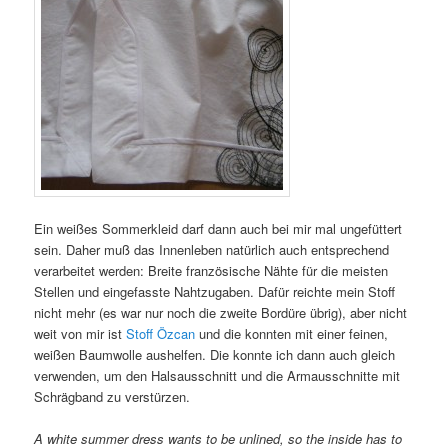
Ein weißes Sommerkleid darf dann auch bei mir mal ungefüttert
sein. Daher muß das Innenleben natürlich auch entsprechend
verarbeitet werden: Breite französische Nähte für die meisten
Stellen und eingefasste Nahtzugaben. Dafür reichte mein Stoff
nicht mehr (es war nur noch die zweite Bordüre übrig), aber nicht
weit von mir ist
Stoff Özcan
und die konnten mit einer feinen,
weißen Baumwolle aushelfen. Die konnte ich dann auch gleich
verwenden, um den Halsausschnitt und die Armausschnitte mit
Schrägband zu verstürzen.
A white summer dress wants to be unlined, so the inside has to