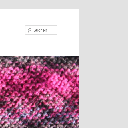
Suchen