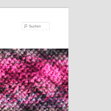
Suchen