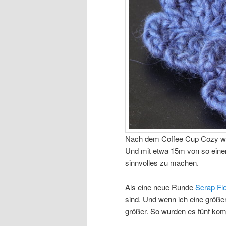
Nach dem Coffee Cup Cozy war 
Und mit etwa 15m von so eine
sinnvolles zu machen.
Als eine neue Runde
Scrap Fl
sind. Und wenn ich eine größe
größer. So wurden es fünf kompl