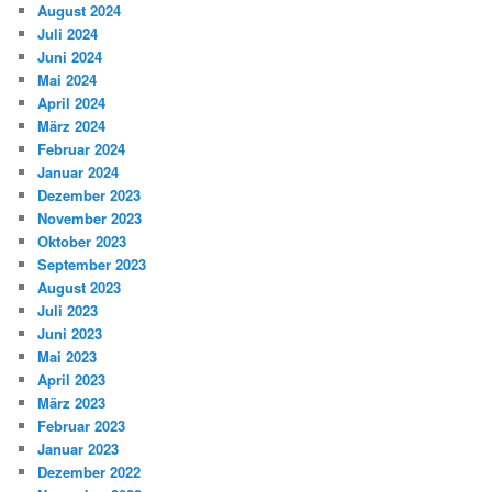
August 2024
Juli 2024
Juni 2024
Mai 2024
April 2024
März 2024
Februar 2024
Januar 2024
Dezember 2023
November 2023
Oktober 2023
September 2023
August 2023
Juli 2023
Juni 2023
Mai 2023
April 2023
März 2023
Februar 2023
Januar 2023
Dezember 2022