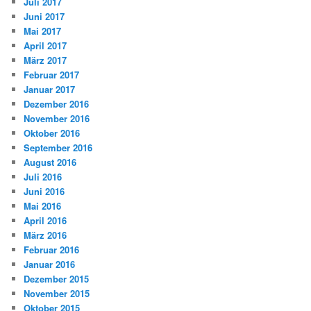
Juli 2017
Juni 2017
Mai 2017
April 2017
März 2017
Februar 2017
Januar 2017
Dezember 2016
November 2016
Oktober 2016
September 2016
August 2016
Juli 2016
Juni 2016
Mai 2016
April 2016
März 2016
Februar 2016
Januar 2016
Dezember 2015
November 2015
Oktober 2015