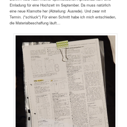
Einladung für eine Hochzeit im September. Da muss natürlich
eine neue Klamotte her (Abteilung: Ausrede). Und zwar mit
Termin. (*schluck*) Für einen Schnitt habe ich mich entschieden,
die Materialbeschaffung läuft…