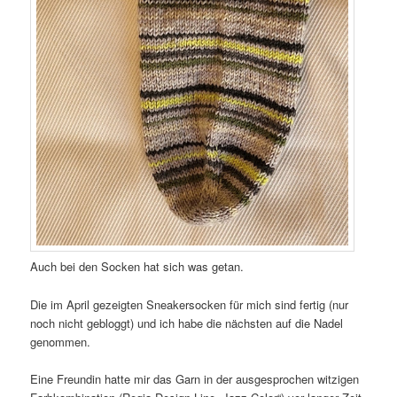
Auch bei den Socken hat sich was getan.
Die im April gezeigten Sneakersocken für mich sind fertig (nur
noch nicht gebloggt) und ich habe die nächsten auf die Nadel
genommen.
Eine Freundin hatte mir das Garn in der ausgesprochen witzigen