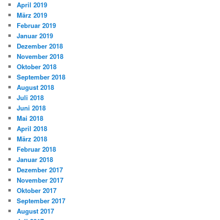
April 2019
März 2019
Februar 2019
Januar 2019
Dezember 2018
November 2018
Oktober 2018
September 2018
August 2018
Juli 2018
Juni 2018
Mai 2018
April 2018
März 2018
Februar 2018
Januar 2018
Dezember 2017
November 2017
Oktober 2017
September 2017
August 2017