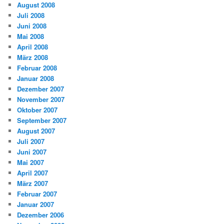
August 2008
Juli 2008
Juni 2008
Mai 2008
April 2008
März 2008
Februar 2008
Januar 2008
Dezember 2007
November 2007
Oktober 2007
September 2007
August 2007
Juli 2007
Juni 2007
Mai 2007
April 2007
März 2007
Februar 2007
Januar 2007
Dezember 2006