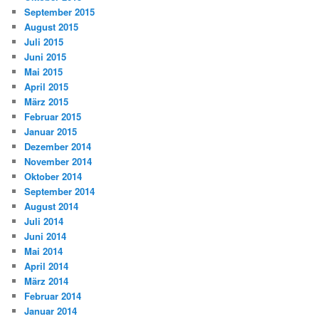
September 2015
August 2015
Juli 2015
Juni 2015
Mai 2015
April 2015
März 2015
Februar 2015
Januar 2015
Dezember 2014
November 2014
Oktober 2014
September 2014
August 2014
Juli 2014
Juni 2014
Mai 2014
April 2014
März 2014
Februar 2014
Januar 2014