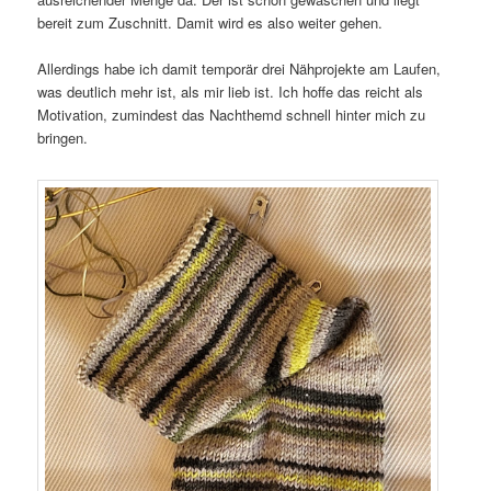
bereit zum Zuschnitt. Damit wird es also weiter gehen.
Allerdings habe ich damit temporär drei Nähprojekte am Laufen,
was deutlich mehr ist, als mir lieb ist. Ich hoffe das reicht als
Motivation, zumindest das Nachthemd schnell hinter mich zu
bringen.