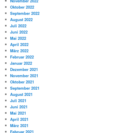
November 2022
Oktober 2022
September 2022
August 2022
Juli 2022
Juni 2022
Mai 2022
April 2022
März 2022
Februar 2022
Januar 2022
Dezember 2021
November 2021
Oktober 2021
September 2021
August 2021
Juli 2021
Juni 2021
Mai 2021
April 2021
März 2021
Februar 2021