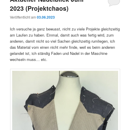
2023 (Projektchaos)
Veröffentlicht am
03.06.2023
Ich versuche ja ganz bewusst, nicht zu viele Projekte gleichzeitig
am Laufen zu haben. Einmal, damit auch was fertig wird, zum
anderen, damit nicht so viel Sachen gleichzeitig rumliegen, ich
das Material vom einen nicht mehr finde, weil es beim anderen
gelandet ist, ich ständig Faden und Nadel in der Maschine
wechseln muss… etc.