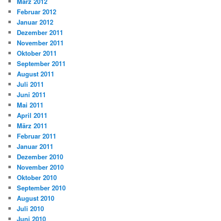
März 2012
Februar 2012
Januar 2012
Dezember 2011
November 2011
Oktober 2011
September 2011
August 2011
Juli 2011
Juni 2011
Mai 2011
April 2011
März 2011
Februar 2011
Januar 2011
Dezember 2010
November 2010
Oktober 2010
September 2010
August 2010
Juli 2010
Juni 2010