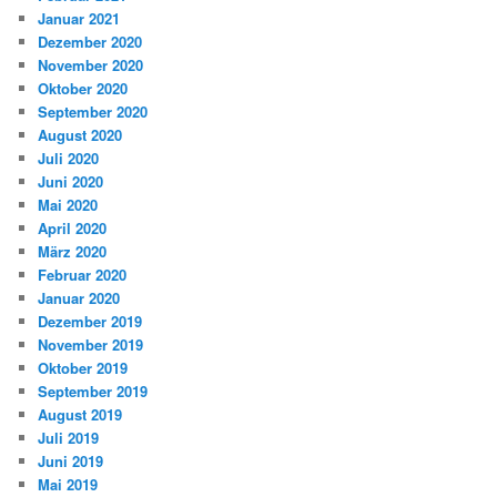
Januar 2021
Dezember 2020
November 2020
Oktober 2020
September 2020
August 2020
Juli 2020
Juni 2020
Mai 2020
April 2020
März 2020
Februar 2020
Januar 2020
Dezember 2019
November 2019
Oktober 2019
September 2019
August 2019
Juli 2019
Juni 2019
Mai 2019