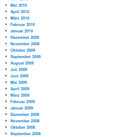
Mai 2010
April 2010
März 2010
Februar 2010
Januar 2010
Dezember 2009
November 2009
Oktober 2009
September 2009
August 2009
Juli 2009
Juni 2009
Mai 2009
April 2009
März 2009
Februar 2009
Januar 2009
Dezember 2008
November 2008
Oktober 2008
September 2008