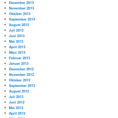
Dezember 2013
November 2013
Oktober 2013
September 2013
August 2013
Juli 2013
Juni 2013
Mai 2013
April 2013
März 2013
Februar 2013
Januar 2013
Dezember 2012
November 2012
Oktober 2012
September 2012
August 2012
Juli 2012
Juni 2012
Mai 2012
April 2012