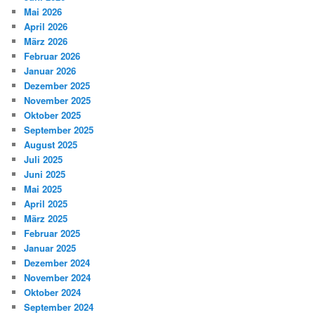
Mai 2026
April 2026
März 2026
Februar 2026
Januar 2026
Dezember 2025
November 2025
Oktober 2025
September 2025
August 2025
Juli 2025
Juni 2025
Mai 2025
April 2025
März 2025
Februar 2025
Januar 2025
Dezember 2024
November 2024
Oktober 2024
September 2024