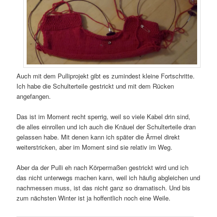
Auch mit dem Pulliprojekt gibt es zumindest kleine Fortschritte.
Ich habe die Schulterteile gestrickt und mit dem Rücken
angefangen.
Das ist im Moment recht sperrig, weil so viele Kabel drin sind,
die alles einrollen und ich auch die Knäuel der Schulterteile dran
gelassen habe. Mit denen kann ich später die Ärmel direkt
weiterstricken, aber im Moment sind sie relativ im Weg.
Aber da der Pulli eh nach Körpermaßen gestrickt wird und ich
das nicht unterwegs machen kann, weil ich häufig abgleichen und
nachmessen muss, ist das nicht ganz so dramatisch. Und bis
zum nächsten Winter ist ja hoffentlich noch eine Weile.