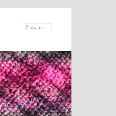
Suchen