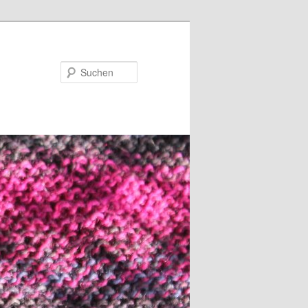
Suchen