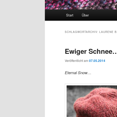
Hauptmenü
Start
Über
SCHLAGWORTARCHIV:
LAURENE 
Ewiger Schnee
Veröffentlicht am
07.05.2014
Eternal Snow…