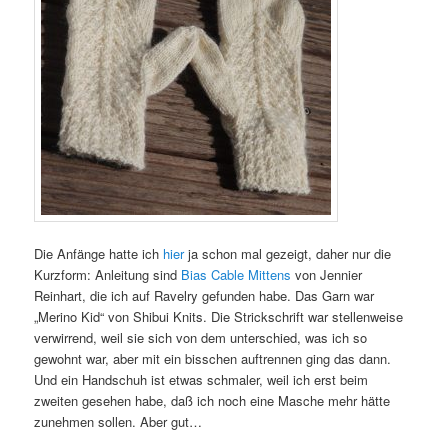
Die Anfänge hatte ich
hier
ja schon mal gezeigt, daher nur die
Kurzform: Anleitung sind
Bias Cable Mittens
von Jennier
Reinhart, die ich auf Ravelry gefunden habe. Das Garn war
„Merino Kid“ von Shibui Knits. Die Strickschrift war stellenweise
verwirrend, weil sie sich von dem unterschied, was ich so
gewohnt war, aber mit ein bisschen auftrennen ging das dann.
Und ein Handschuh ist etwas schmaler, weil ich erst beim
zweiten gesehen habe, daß ich noch eine Masche mehr hätte
zunehmen sollen. Aber gut…