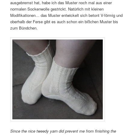
ausgebremst hat, habe ich das Muster noch mal aus einer
normalen Sockenwolle gestrickt. Natürlich mit kleinen
Modifikationen… das Muster entwickelt sich betont V-förmig und
oberhalb der Ferse gibt es auch schon ein bißchen Muster bis
zum Bündchen.
Since the nice tweedy yarn did prevent me from finishing the