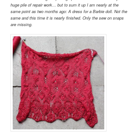
huge pile of repair work… but to sum it up I am nearly at the
same point as two months ago: A dress for a Barbie doll. Not the
same and this time it is nearly finished. Only the sew on snaps
are missing.