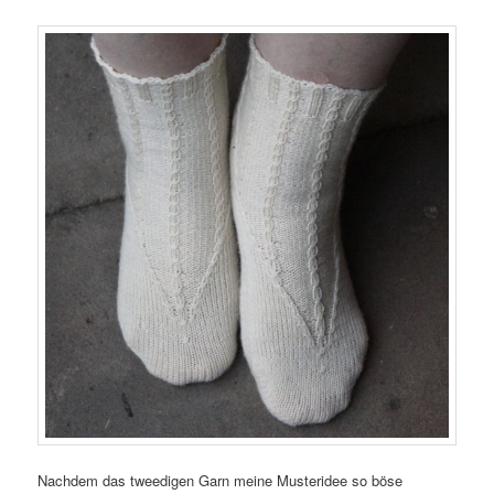
Nachdem das tweedigen Garn meine Musteridee so böse