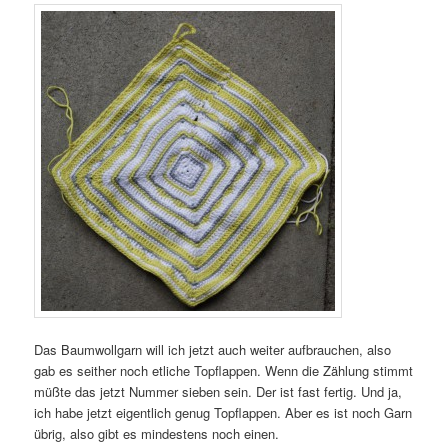
Das Baumwollgarn will ich jetzt auch weiter aufbrauchen, also
gab es seither noch etliche Topflappen. Wenn die Zählung stimmt
müßte das jetzt Nummer sieben sein. Der ist fast fertig. Und ja,
ich habe jetzt eigentlich genug Topflappen. Aber es ist noch Garn
übrig, also gibt es mindestens noch einen.