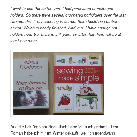
I want to use the cotton yarn I had purchased to make pot
holders. So there were several crocheted potholders over the last
two months. If my counting is correct that should be number
seven. Which is nearly finished. And yes, I have enough pot
holders now. But there is still yarn, so after that there will be at
least one more.
And die Lektüre vom Nachttisch habe ich auch gedacht. Den
Roman habe ich mir im Winter gekauft, weil ich irgendwann