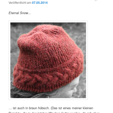
Veröffentlicht am
07.05.2014
Eternal Snow…
… ist auch in braun hübsch. (Das ist eines meiner kleinen