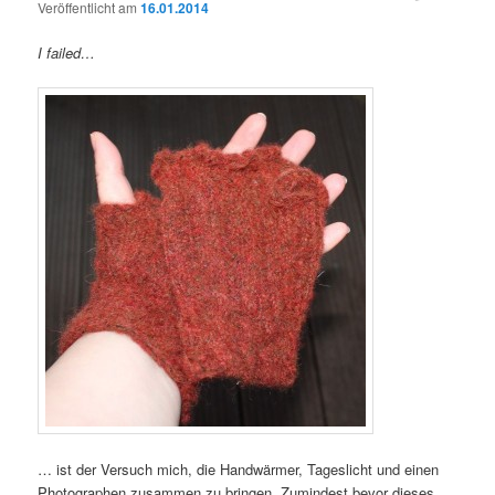
Veröffentlicht am
16.01.2014
I failed…
… ist der Versuch mich, die Handwärmer, Tageslicht und einen
Photographen zusammen zu bringen. Zumindest bevor dieses