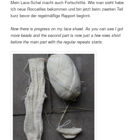
Mein Lace-Schal macht auch Fortschritte. Wie man sieht habe
ich neue Roccailles bekommen und bin jetzt beim zweiten Teil
kurz bevor der regelmäßige Rapport beginnt.
Now there is progress on my lace shawl. As you can see I got
more beads and the second part is now just a few rows short
before the main part with the regular repeats starts.