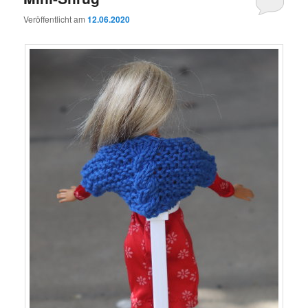
Veröffentlicht am
12.06.2020