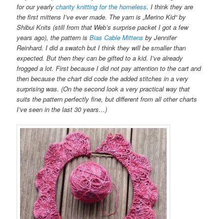
for our yearly
charity knitting for the homeless
. I think they are
the first mittens I’ve ever made. The yarn is „Merino Kid“ by
Shibui Knits (still from that Web’s surprise packet I got a few
years ago), the pattern is
Bias Cable Mittens
by Jennifer
Reinhard. I did a swatch but I think they will be smaller than
expected. But then they can be gifted to a kid. I’ve already
frogged a lot. First because I did not pay attention to the cart and
then because the chart did code the added stitches in a very
surprising was. (On the second look a very practical way that
suits the pattern perfectly fine, but different from all other charts
I’ve seen in the last 30 years…)