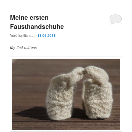
Meine ersten
Fausthandschuhe
Veröffentlicht am
13.05.2018
My first mittens