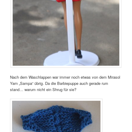
Nach dem Waschlappen war immer noch etwas von dem Mirasol
Yarn „Sampa“ übrig. Da die Barbiepuppe auch gerade rum
stand… warum nicht ein Shrug für sie?