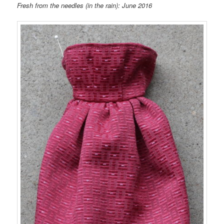
Fresh from the needles (in the rain): June 2016