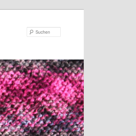
Suchen