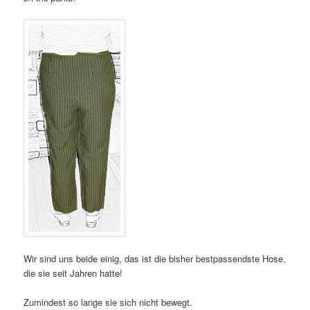
Wir sind uns beide einig, das ist die bisher bestpassendste Hose,
die sie seit Jahren hatte!
Zumindest so lange sie sich nicht bewegt.