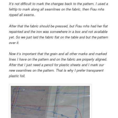
It’s not difficult to mark the changes back to the pattern. I used a
felttip to mark along all seamlines on the fabric, then Frau mhs
ripped all seams.
After that the fabric should be pressed, but Frau mhs had her flat
repainted and the iron was somewhere in a box and not available
yet. So we just laid the fabric flat on the table and but the pattern
over it.
Now it’s important that the grain and all other marks and marked
lines I have on the pattern and on the fabric are properly aligned.
After that I just need a pencil for plastic sheets and I mark our
new seamlines on the pattern. That is why I prefer transparent
plastic foil.