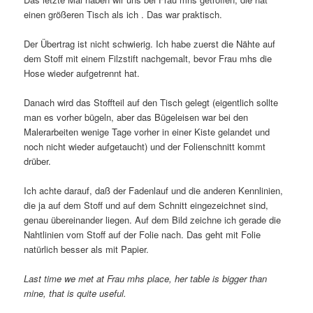
einen größeren Tisch als ich . Das war praktisch.
Der Übertrag ist nicht schwierig. Ich habe zuerst die Nähte auf
dem Stoff mit einem Filzstift nachgemalt, bevor Frau mhs die
Hose wieder aufgetrennt hat.
Danach wird das Stoffteil auf den Tisch gelegt (eigentlich sollte
man es vorher bügeln, aber das Bügeleisen war bei den
Malerarbeiten wenige Tage vorher in einer Kiste gelandet und
noch nicht wieder aufgetaucht) und der Folienschnitt kommt
drüber.
Ich achte darauf, daß der Fadenlauf und die anderen Kennlinien,
die ja auf dem Stoff und auf dem Schnitt eingezeichnet sind,
genau übereinander liegen. Auf dem Bild zeichne ich gerade die
Nahtlinien vom Stoff auf der Folie nach. Das geht mit Folie
natürlich besser als mit Papier.
Last time we met at Frau mhs place, her table is bigger than
mine, that is quite useful.