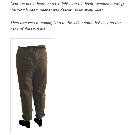
Also the pants become a bit tight over the back, because sewing
the crotch seam deeper and deeper takes away width.
Therefore we are adding 2cm to the side seams but only on the
back of the trousers.