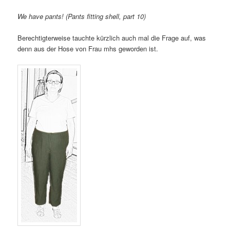
We have pants! (Pants fitting shell, part 10)
Berechtigterweise tauchte kürzlich auch mal die Frage auf, was
denn aus der Hose von Frau mhs geworden ist.