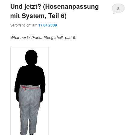
Und jetzt? (Hosenanpassung
8
mit System, Teil 6)
Veröffentlicht am
17.04.2009
What next? (Pants fitting shell, part 6)