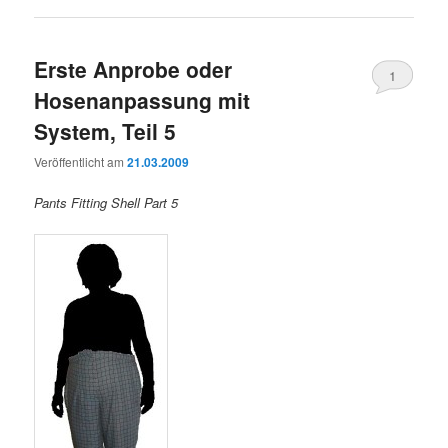
Erste Anprobe oder
1
Hosenanpassung mit
System, Teil 5
Veröffentlicht am
21.03.2009
Pants Fitting Shell Part 5