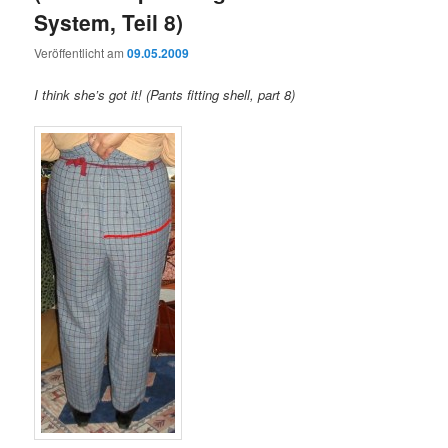
System, Teil 8)
Veröffentlicht am
09.05.2009
I think she’s got it! (Pants fitting shell, part 8)