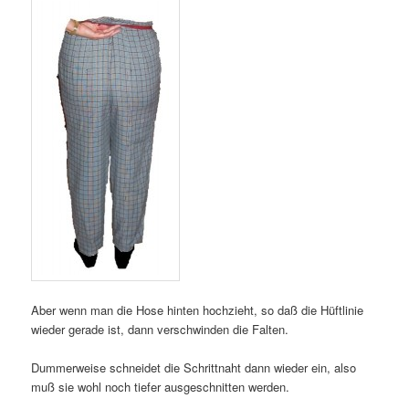
Aber wenn man die Hose hinten hochzieht, so daß die Hüftlinie
wieder gerade ist, dann verschwinden die Falten.
Dummerweise schneidet die Schrittnaht dann wieder ein, also
muß sie wohl noch tiefer ausgeschnitten werden.