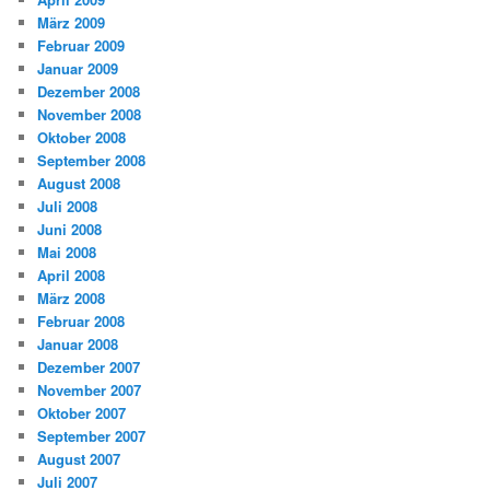
März 2009
Februar 2009
Januar 2009
Dezember 2008
November 2008
Oktober 2008
September 2008
August 2008
Juli 2008
Juni 2008
Mai 2008
April 2008
März 2008
Februar 2008
Januar 2008
Dezember 2007
November 2007
Oktober 2007
September 2007
August 2007
Juli 2007