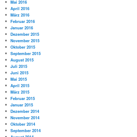
Mai 2016
April 2016
März 2016
Februar 2016
Januar 2016
Dezember 2015
November 2015
Oktober 2015
September 2015
August 2015
Juli 2015
Juni 2015
Mai 2015
April 2015
März 2015
Februar 2015
Januar 2015
Dezember 2014
November 2014
Oktober 2014
September 2014
August 2014