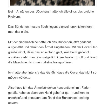
Beim Annähen des Büdchens hatte ich allerdings das gleiche
Problem.
Das Bündchen musste flach liegen, sinnvoll umknicken kann
man das nicht.
Mit der Nähmaschine hätte ich das Bündchen jetzt gedehnt
aufgenätht und damit den Ärmel eingehalten. Mit der Cover? Ich
glaube nicht, dass das so einfach geht, weil beim gedehnt
annähen zieht man ja unweigerlich irgendwie am Stoff und lässt
die Maschine nicht mehr alleine transportieren.
Ich hatte aber intensiv das Gefühl, dass die Cover das nicht so
mögen würde…
Also habe ich das Ärmelbündchen konventionell mit Faden
gerafft, habe es dann von Hand geheftet (ja…) und konnte
anschließend entspannt am Rand des Bündchens entlang
covern.