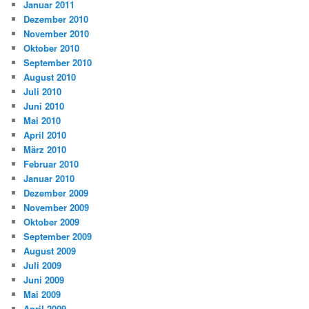
Januar 2011
Dezember 2010
November 2010
Oktober 2010
September 2010
August 2010
Juli 2010
Juni 2010
Mai 2010
April 2010
März 2010
Februar 2010
Januar 2010
Dezember 2009
November 2009
Oktober 2009
September 2009
August 2009
Juli 2009
Juni 2009
Mai 2009
April 2009