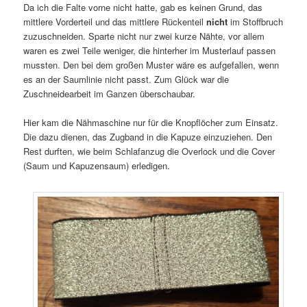
Da ich die Falte vorne nicht hatte, gab es keinen Grund, das
mittlere Vorderteil und das mittlere Rückenteil
nicht
im Stoffbruch
zuzuschneiden. Sparte nicht nur zwei kurze Nähte, vor allem
waren es zwei Teile weniger, die hinterher im Musterlauf passen
mussten. Den bei dem großen Muster wäre es aufgefallen, wenn
es an der Saumlinie nicht passt. Zum Glück war die
Zuschneidearbeit im Ganzen überschaubar.
Hier kam die Nähmaschine nur für die Knopflöcher zum Einsatz.
Die dazu dienen, das Zugband in die Kapuze einzuziehen. Den
Rest durften, wie beim Schlafanzug die Overlock und die Cover
(Saum und Kapuzensaum) erledigen.