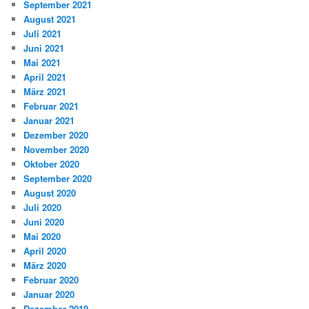
September 2021
August 2021
Juli 2021
Juni 2021
Mai 2021
April 2021
März 2021
Februar 2021
Januar 2021
Dezember 2020
November 2020
Oktober 2020
September 2020
August 2020
Juli 2020
Juni 2020
Mai 2020
April 2020
März 2020
Februar 2020
Januar 2020
Dezember 2019