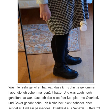
Was hier sehr geholfen hat war, dass ich Schnitte genommen
habe, die ich schon mal genäht hatte. Und was auch noch
geholfen hat war, dass ich das alles fast komplett mit Overlock
und Cover genäht habe. Ich bleibe bei: nicht schöner, aber
schneller. Und ein passendes Unterkleid aus Venezia Futterstoff