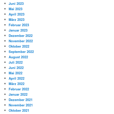
Juni 2023
Mai 2023
April 2023
März 2023
Februar 2023
Januar 2023
Dezember 2022
November 2022
Oktober 2022
September 2022
August 2022
Juli 2022
Juni 2022
Mai 2022
April 2022
März 2022
Februar 2022
Januar 2022
Dezember 2021
November 2021
Oktober 2021