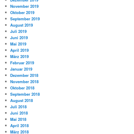
November 2019
Oktober 2019
September 2019
August 2019
Juli 2019
Juni 2019
Mai 2019
April 2019
März 2019
Februar 2019
Januar 2019
Dezember 2018
November 2018
Oktober 2018
September 2018
August 2018
Juli 2018
Juni 2018
Mai 2018
April 2018
März 2018