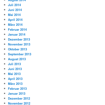
Juli 2014
Juni 2014
Mai 2014
April 2014
März 2014
Februar 2014
Januar 2014
Dezember 2013
November 2013
Oktober 2013
September 2013
August 2013
Juli 2013
Juni 2013
Mai 2013
April 2013
März 2013
Februar 2013
Januar 2013
Dezember 2012
November 2012