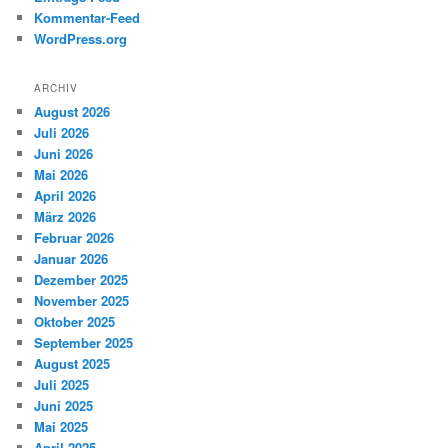
Kommentar-Feed
WordPress.org
ARCHIV
August 2026
Juli 2026
Juni 2026
Mai 2026
April 2026
März 2026
Februar 2026
Januar 2026
Dezember 2025
November 2025
Oktober 2025
September 2025
August 2025
Juli 2025
Juni 2025
Mai 2025
April 2025