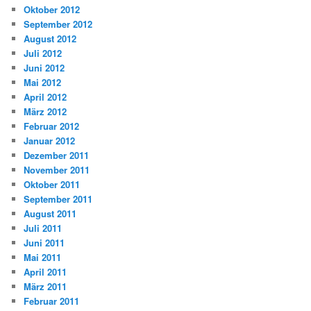
Oktober 2012
September 2012
August 2012
Juli 2012
Juni 2012
Mai 2012
April 2012
März 2012
Februar 2012
Januar 2012
Dezember 2011
November 2011
Oktober 2011
September 2011
August 2011
Juli 2011
Juni 2011
Mai 2011
April 2011
März 2011
Februar 2011