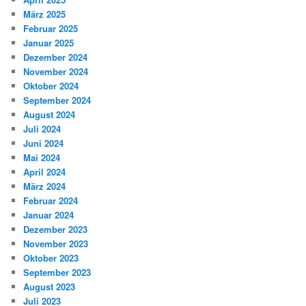
März 2025
Februar 2025
Januar 2025
Dezember 2024
November 2024
Oktober 2024
September 2024
August 2024
Juli 2024
Juni 2024
Mai 2024
April 2024
März 2024
Februar 2024
Januar 2024
Dezember 2023
November 2023
Oktober 2023
September 2023
August 2023
Juli 2023