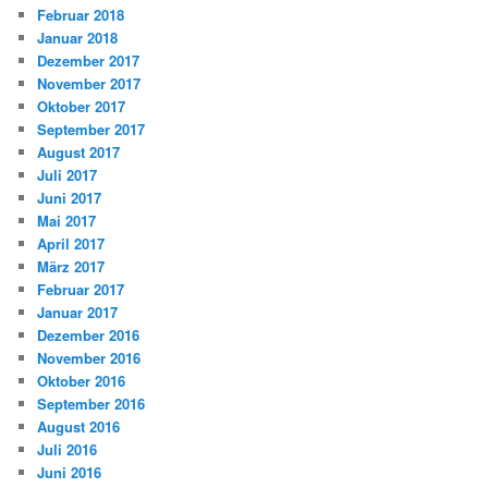
Februar 2018
Januar 2018
Dezember 2017
November 2017
Oktober 2017
September 2017
August 2017
Juli 2017
Juni 2017
Mai 2017
April 2017
März 2017
Februar 2017
Januar 2017
Dezember 2016
November 2016
Oktober 2016
September 2016
August 2016
Juli 2016
Juni 2016