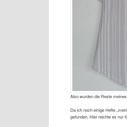
Also wurden die Reste meine
Da ich noch einige Hefte „mei
gefunden. Hier reichte es nur 