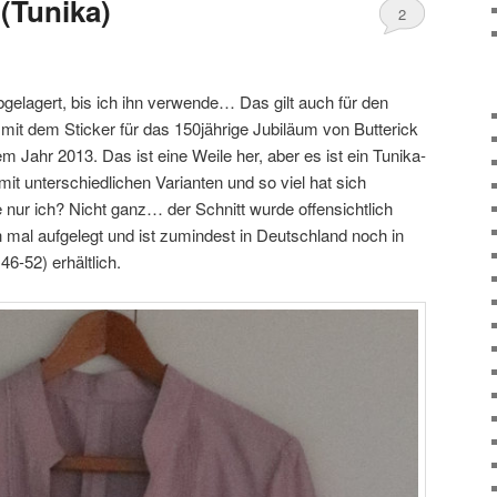
(Tunika)
2
abgelagert, bis ich ihn verwende… Das gilt auch für den
 mit dem Sticker für das 150jährige Jubiläum von Butterick
em Jahr 2013. Das ist eine Weile her, aber es ist ein Tunika-
it unterschiedlichen Varianten und so viel hat sich
 nur ich? Nicht ganz… der Schnitt wurde offensichtlich
mal aufgelegt und ist zumindest in Deutschland noch in
-52) erhältlich.