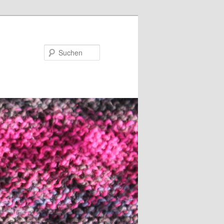
Suchen