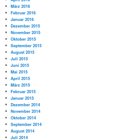
März 2016
Februar 2016
Januar 2016
Dezember 2015
November 2015
Oktober 2015
September 2015
August 2015
Juli 2015
Juni 2015
Mai 2015
April 2015
März 2015
Februar 2015
Januar 2015
Dezember 2014
November 2014
Oktober 2014
September 2014
August 2014
Juli 2014