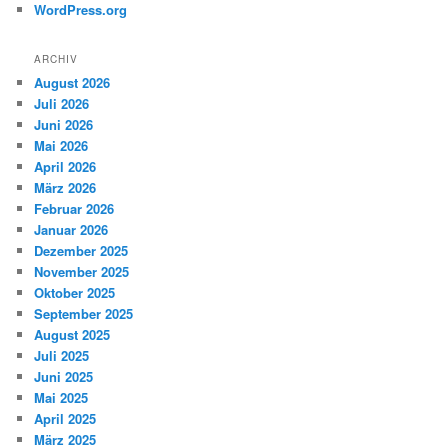
WordPress.org
ARCHIV
August 2026
Juli 2026
Juni 2026
Mai 2026
April 2026
März 2026
Februar 2026
Januar 2026
Dezember 2025
November 2025
Oktober 2025
September 2025
August 2025
Juli 2025
Juni 2025
Mai 2025
April 2025
März 2025