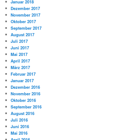
Januar 2018
Dezember 2017
November 2017
Oktober 2017
September 2017
August 2017
Juli 2017
Juni 2017
Mai 2017
April 2017
März 2017
Februar 2017
Januar 2017
Dezember 2016
November 2016
Oktober 2016
September 2016
August 2016
Juli 2016
Juni 2016
Mai 2016
April 2016