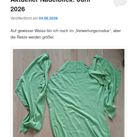
2026
Veröffentlicht am
04.06.2026
Auf gewisser Weise bin ich noch im „Verwertungsmodus“, aber
die Reste werden größer.