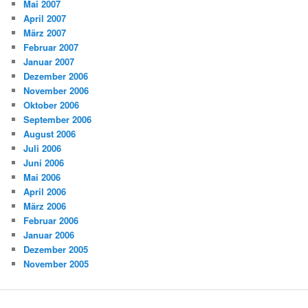
Mai 2007
April 2007
März 2007
Februar 2007
Januar 2007
Dezember 2006
November 2006
Oktober 2006
September 2006
August 2006
Juli 2006
Juni 2006
Mai 2006
April 2006
März 2006
Februar 2006
Januar 2006
Dezember 2005
November 2005