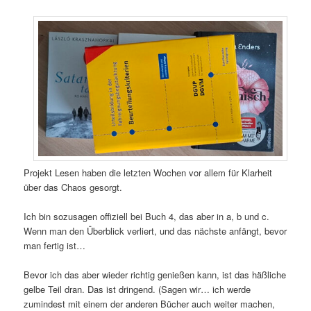
Projekt Lesen haben die letzten Wochen vor allem für Klarheit
über das Chaos gesorgt.
Ich bin sozusagen offiziell bei Buch 4, das aber in a, b und c.
Wenn man den Überblick verliert, und das nächste anfängt, bevor
man fertig ist…
Bevor ich das aber wieder richtig genießen kann, ist das häßliche
gelbe Teil dran. Das ist dringend. (Sagen wir… ich werde
zumindest mit einem der anderen Bücher auch weiter machen,