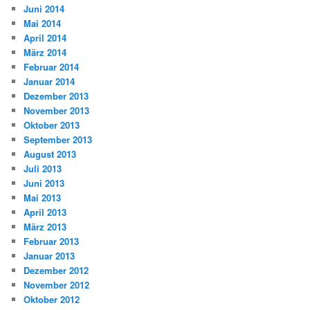
Juni 2014
Mai 2014
April 2014
März 2014
Februar 2014
Januar 2014
Dezember 2013
November 2013
Oktober 2013
September 2013
August 2013
Juli 2013
Juni 2013
Mai 2013
April 2013
März 2013
Februar 2013
Januar 2013
Dezember 2012
November 2012
Oktober 2012