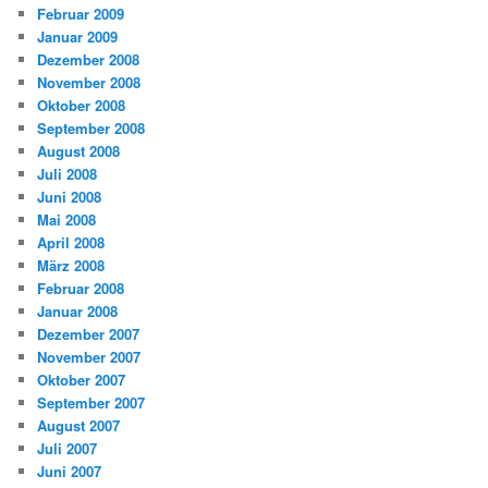
Februar 2009
Januar 2009
Dezember 2008
November 2008
Oktober 2008
September 2008
August 2008
Juli 2008
Juni 2008
Mai 2008
April 2008
März 2008
Februar 2008
Januar 2008
Dezember 2007
November 2007
Oktober 2007
September 2007
August 2007
Juli 2007
Juni 2007