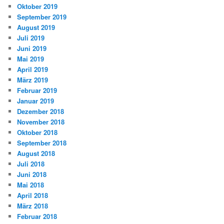
Oktober 2019
September 2019
August 2019
Juli 2019
Juni 2019
Mai 2019
April 2019
März 2019
Februar 2019
Januar 2019
Dezember 2018
November 2018
Oktober 2018
September 2018
August 2018
Juli 2018
Juni 2018
Mai 2018
April 2018
März 2018
Februar 2018