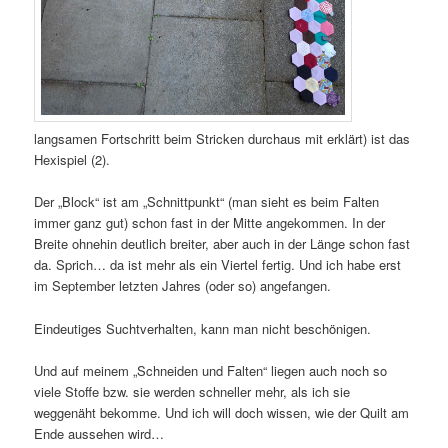
langsamen Fortschritt beim Stricken durchaus mit erklärt) ist das
Hexispiel (2).
Der „Block“ ist am „Schnittpunkt“ (man sieht es beim Falten
immer ganz gut) schon fast in der Mitte angekommen. In der
Breite ohnehin deutlich breiter, aber auch in der Länge schon fast
da. Sprich… da ist mehr als ein Viertel fertig. Und ich habe erst
im September letzten Jahres (oder so) angefangen.
Eindeutiges Suchtverhalten, kann man nicht beschönigen.
Und auf meinem „Schneiden und Falten“ liegen auch noch so
viele Stoffe bzw. sie werden schneller mehr, als ich sie
weggenäht bekomme. Und ich will doch wissen, wie der Quilt am
Ende aussehen wird…