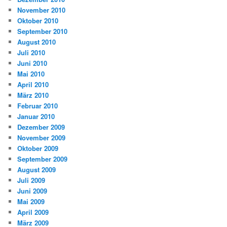
November 2010
Oktober 2010
September 2010
August 2010
Juli 2010
Juni 2010
Mai 2010
April 2010
März 2010
Februar 2010
Januar 2010
Dezember 2009
November 2009
Oktober 2009
September 2009
August 2009
Juli 2009
Juni 2009
Mai 2009
April 2009
März 2009