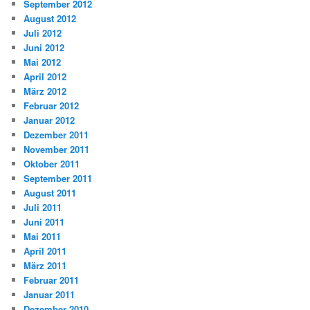
September 2012
August 2012
Juli 2012
Juni 2012
Mai 2012
April 2012
März 2012
Februar 2012
Januar 2012
Dezember 2011
November 2011
Oktober 2011
September 2011
August 2011
Juli 2011
Juni 2011
Mai 2011
April 2011
März 2011
Februar 2011
Januar 2011
Dezember 2010