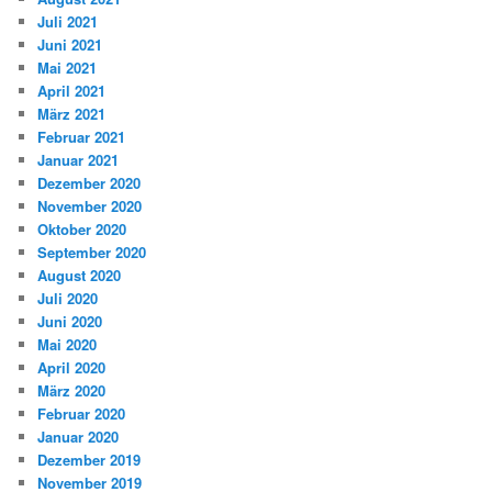
Juli 2021
Juni 2021
Mai 2021
April 2021
März 2021
Februar 2021
Januar 2021
Dezember 2020
November 2020
Oktober 2020
September 2020
August 2020
Juli 2020
Juni 2020
Mai 2020
April 2020
März 2020
Februar 2020
Januar 2020
Dezember 2019
November 2019