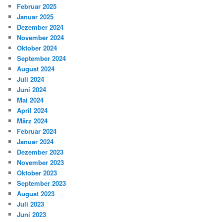
Februar 2025
Januar 2025
Dezember 2024
November 2024
Oktober 2024
September 2024
August 2024
Juli 2024
Juni 2024
Mai 2024
April 2024
März 2024
Februar 2024
Januar 2024
Dezember 2023
November 2023
Oktober 2023
September 2023
August 2023
Juli 2023
Juni 2023