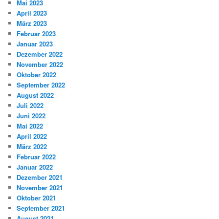
Mai 2023
April 2023
März 2023
Februar 2023
Januar 2023
Dezember 2022
November 2022
Oktober 2022
September 2022
August 2022
Juli 2022
Juni 2022
Mai 2022
April 2022
März 2022
Februar 2022
Januar 2022
Dezember 2021
November 2021
Oktober 2021
September 2021
August 2021