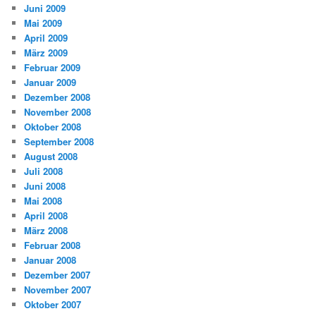
Juni 2009
Mai 2009
April 2009
März 2009
Februar 2009
Januar 2009
Dezember 2008
November 2008
Oktober 2008
September 2008
August 2008
Juli 2008
Juni 2008
Mai 2008
April 2008
März 2008
Februar 2008
Januar 2008
Dezember 2007
November 2007
Oktober 2007