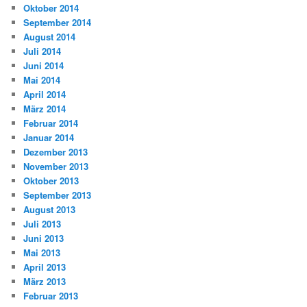
Oktober 2014
September 2014
August 2014
Juli 2014
Juni 2014
Mai 2014
April 2014
März 2014
Februar 2014
Januar 2014
Dezember 2013
November 2013
Oktober 2013
September 2013
August 2013
Juli 2013
Juni 2013
Mai 2013
April 2013
März 2013
Februar 2013