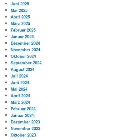
Juni 2025
Mai 2025
April 2025
März 2025
Februar 2025
Januar 2025
Dezember 2024
November 2024
Oktober 2024
September 2024
August 2024
Juli 2024
Juni 2024
Mai 2024
April 2024
März 2024
Februar 2024
Januar 2024
Dezember 2023
November 2023
Oktober 2023