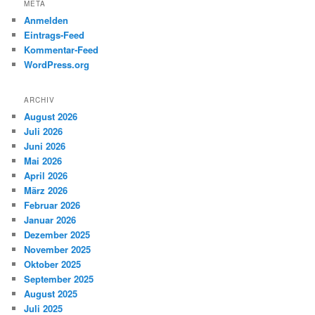
META
Anmelden
Eintrags-Feed
Kommentar-Feed
WordPress.org
ARCHIV
August 2026
Juli 2026
Juni 2026
Mai 2026
April 2026
März 2026
Februar 2026
Januar 2026
Dezember 2025
November 2025
Oktober 2025
September 2025
August 2025
Juli 2025