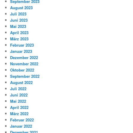
September 2023
August 2023
Juli 2023
Juni 2023
Mai 2023
April 2023
März 2023
Februar 2023
Januar 2023
Dezember 2022
November 2022
Oktober 2022
September 2022
August 2022
Juli 2022
Juni 2022
Mai 2022
April 2022
März 2022
Februar 2022
Januar 2022
Dezember 2021