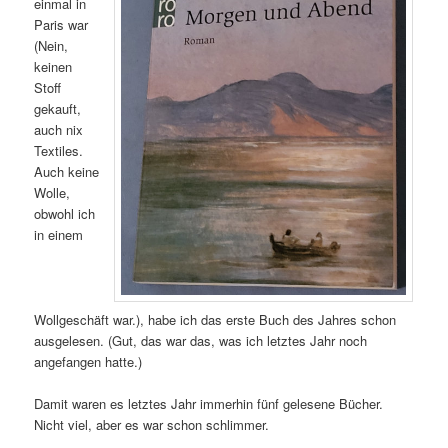
einmal in
Paris war
(Nein,
keinen
Stoff
gekauft,
auch nix
Textiles.
Auch keine
Wolle,
obwohl ich
in einem
Wollgeschäft war.), habe ich das erste Buch des Jahres schon
ausgelesen. (Gut, das war das, was ich letztes Jahr noch
angefangen hatte.)
Damit waren es letztes Jahr immerhin fünf gelesene Bücher.
Nicht viel, aber es war schon schlimmer.