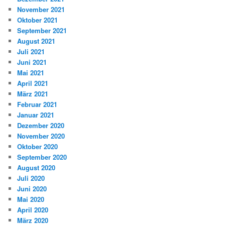
November 2021
Oktober 2021
September 2021
August 2021
Juli 2021
Juni 2021
Mai 2021
April 2021
März 2021
Februar 2021
Januar 2021
Dezember 2020
November 2020
Oktober 2020
September 2020
August 2020
Juli 2020
Juni 2020
Mai 2020
April 2020
März 2020