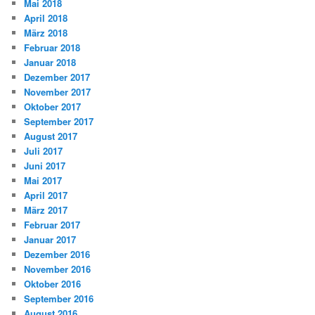
Mai 2018
April 2018
März 2018
Februar 2018
Januar 2018
Dezember 2017
November 2017
Oktober 2017
September 2017
August 2017
Juli 2017
Juni 2017
Mai 2017
April 2017
März 2017
Februar 2017
Januar 2017
Dezember 2016
November 2016
Oktober 2016
September 2016
August 2016