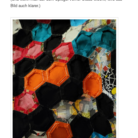
Bild auch klarer.)