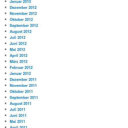
Januar 2013
Dezember 2012
November 2012
Oktober 2012
September 2012
August 2012
Juli 2012
Juni 2012
Mai 2012
April 2012
März 2012
Februar 2012
Januar 2012
Dezember 2011
November 2011
Oktober 2011
September 2011
August 2011
Juli 2011
Juni 2011
Mai 2011
April 2011