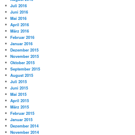
Juli 2016
Juni 2016
Mai 2016
April 2016
März 2016
Februar 2016
Januar 2016
Dezember 2015
November 2015
Oktober 2015
September 2015
August 2015
Juli 2015
Juni 2015
Mai 2015
April 2015
März 2015
Februar 2015
Januar 2015
Dezember 2014
November 2014