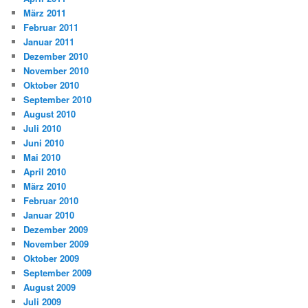
März 2011
Februar 2011
Januar 2011
Dezember 2010
November 2010
Oktober 2010
September 2010
August 2010
Juli 2010
Juni 2010
Mai 2010
April 2010
März 2010
Februar 2010
Januar 2010
Dezember 2009
November 2009
Oktober 2009
September 2009
August 2009
Juli 2009