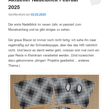
2025
Veröffentlicht am
02.02.2025
Der erste Nadelblick im neuen Jahr, er passiert zum
Monatsanfang und es gibt einiges zu sehen.
Der graue Blazer ist immer noch nicht fertig, ich sehe ihn zwar
regelmäßig auf der Schneiderpuppe, aber das das hilft natürlich
nicht. Und bevor es damit weiter geht, müssen erst mal noch ein
paar Reste in Kleinkram verarbeitet werden. (Und inzwischen
dazu gekommene „dringen“ Projekte gearbeitet… anderes
Thema.)