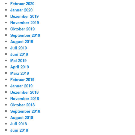
Februar 2020
Januar 2020
Dezember 2019
November 2019
Oktober 2019
September 2019
August 2019
Juli 2019
Juni 2019
Mai 2019
April 2019
März 2019
Februar 2019
Januar 2019
Dezember 2018
November 2018
Oktober 2018
September 2018
August 2018
Juli 2018
Juni 2018