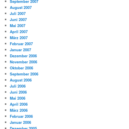
September 2007
August 2007
Juli 2007
Juni 2007
Mai 2007
April 2007
März 2007
Februar 2007
Januar 2007
Dezember 2006
November 2006
Oktober 2006
September 2006
August 2006
Juli 2006
Juni 2006
Mai 2006
April 2006
März 2006
Februar 2006
Januar 2006
Dezember 2005