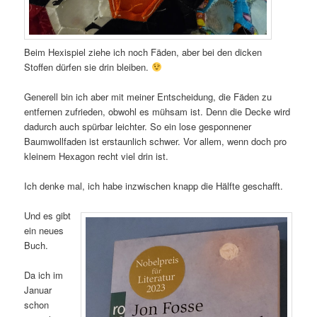
Beim Hexispiel ziehe ich noch Fäden, aber bei den dicken
Stoffen dürfen sie drin bleiben.
Generell bin ich aber mit meiner Entscheidung, die Fäden zu
entfernen zufrieden, obwohl es mühsam ist. Denn die Decke wird
dadurch auch spürbar leichter. So ein lose gesponnener
Baumwollfaden ist erstaunlich schwer. Vor allem, wenn doch pro
kleinem Hexagon recht viel drin ist.
Ich denke mal, ich habe inzwischen knapp die Hälfte geschafft.
Und es gibt
ein neues
Buch.
Da ich im
Januar
schon