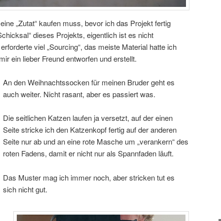
 eine „Zutat“ kaufen muss, bevor ich das Projekt fertig
chicksal“ dieses Projekts, eigentlich ist es nicht
 erforderte viel „Sourcing“, das meiste Material hatte ich
mir ein lieber Freund entworfen und erstellt.
An den Weihnachtssocken für meinen Bruder geht es
auch weiter. Nicht rasant, aber es passiert was.
Die seitlichen Katzen laufen ja versetzt, auf der einen
Seite stricke ich den Katzenkopf fertig auf der anderen
Seite nur ab und an eine rote Masche um „verankern“ des
roten Fadens, damit er nicht nur als Spannfaden läuft.
Das Muster mag ich immer noch, aber stricken tut es
sich nicht gut.