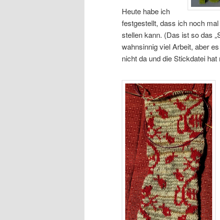
Heute habe ich
festgestellt, dass ich noch mal
stellen kann. (Das ist so das „S
wahnsinnig viel Arbeit, aber es
nicht da und die Stickdatei hat 