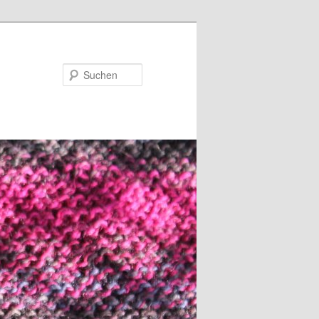
Suchen