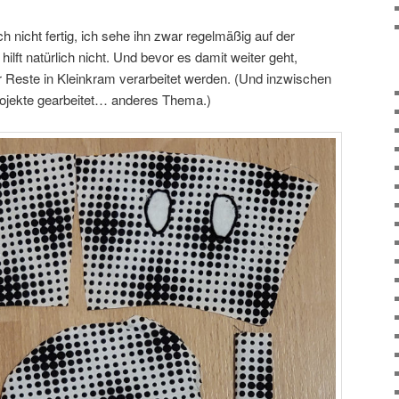
h nicht fertig, ich sehe ihn zwar regelmäßig auf der
lft natürlich nicht. Und bevor es damit weiter geht,
 Reste in Kleinkram verarbeitet werden. (Und inzwischen
ojekte gearbeitet… anderes Thema.)