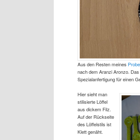
Aus den Resten meines
Probe
nach dem Aranzi Aronzo. Das
Spezialanfertigung für einen 
Hier sieht man
stilisierte Löffel
aus dickem Filz.
Auf der Rückseite
des Löffelstils ist
Klett genäht.