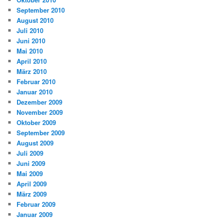
September 2010
August 2010
Juli 2010
Juni 2010
Mai 2010
April 2010
März 2010
Februar 2010
Januar 2010
Dezember 2009
November 2009
Oktober 2009
September 2009
August 2009
Juli 2009
Juni 2009
Mai 2009
April 2009
März 2009
Februar 2009
Januar 2009