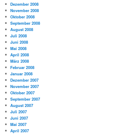
Dezember 2008
November 2008
Oktober 2008
September 2008
August 2008
Juli 2008
Juni 2008
Mai 2008
April 2008
März 2008
Februar 2008
Januar 2008
Dezember 2007
November 2007
Oktober 2007
September 2007
August 2007
Juli 2007
Juni 2007
Mai 2007
April 2007