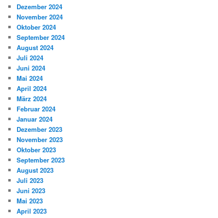
Dezember 2024
November 2024
Oktober 2024
September 2024
August 2024
Juli 2024
Juni 2024
Mai 2024
April 2024
März 2024
Februar 2024
Januar 2024
Dezember 2023
November 2023
Oktober 2023
September 2023
August 2023
Juli 2023
Juni 2023
Mai 2023
April 2023