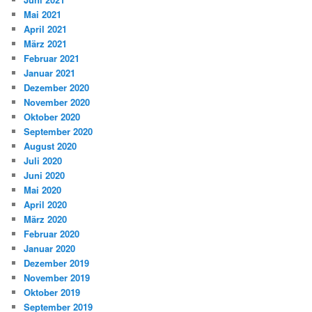
Mai 2021
April 2021
März 2021
Februar 2021
Januar 2021
Dezember 2020
November 2020
Oktober 2020
September 2020
August 2020
Juli 2020
Juni 2020
Mai 2020
April 2020
März 2020
Februar 2020
Januar 2020
Dezember 2019
November 2019
Oktober 2019
September 2019