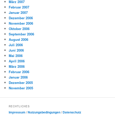
März 2007
Februar 2007
Januar 2007
Dezember 2006
November 2006
Oktober 2006
September 2006
August 2006
Juli 2006
Juni 2006
Mai 2006
April 2006
März 2006
Februar 2006
Januar 2006
Dezember 2005
November 2005
RECHTLICHES
Impressum
/
Nutzungsbedingungen
/
Datenschutz