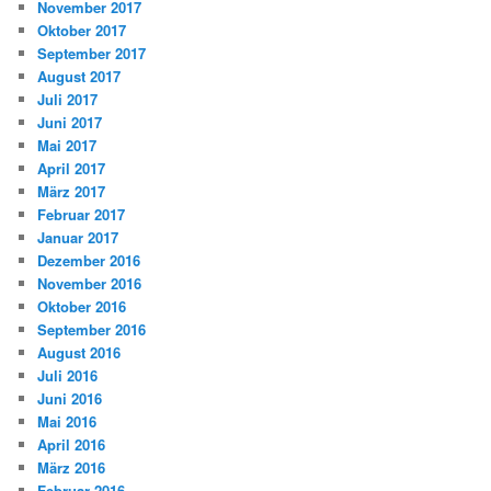
November 2017
Oktober 2017
September 2017
August 2017
Juli 2017
Juni 2017
Mai 2017
April 2017
März 2017
Februar 2017
Januar 2017
Dezember 2016
November 2016
Oktober 2016
September 2016
August 2016
Juli 2016
Juni 2016
Mai 2016
April 2016
März 2016
Februar 2016