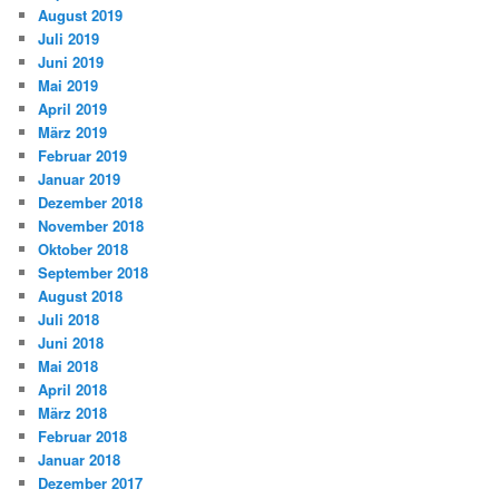
August 2019
Juli 2019
Juni 2019
Mai 2019
April 2019
März 2019
Februar 2019
Januar 2019
Dezember 2018
November 2018
Oktober 2018
September 2018
August 2018
Juli 2018
Juni 2018
Mai 2018
April 2018
März 2018
Februar 2018
Januar 2018
Dezember 2017