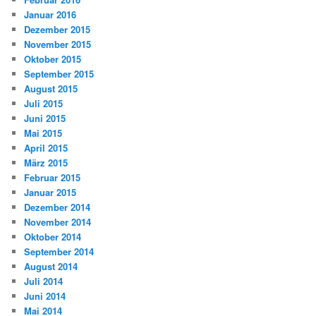
Januar 2016
Dezember 2015
November 2015
Oktober 2015
September 2015
August 2015
Juli 2015
Juni 2015
Mai 2015
April 2015
März 2015
Februar 2015
Januar 2015
Dezember 2014
November 2014
Oktober 2014
September 2014
August 2014
Juli 2014
Juni 2014
Mai 2014