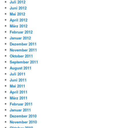
Juli 2012
Juni 2012
Mai 2012
April 2012
März 2012
Februar 2012
Januar 2012
Dezember 2011
November 2011
Oktober 2011
September 2011
August 2011
Juli 2011
Juni 2011
Mai 2011
April 2011
März 2011
Februar 2011
Januar 2011
Dezember 2010
November 2010
Oktober 2010