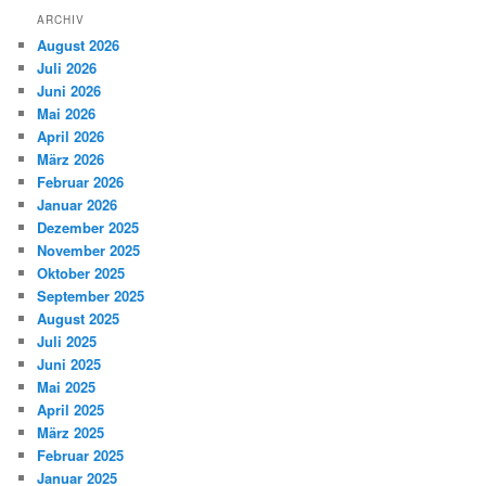
ARCHIV
August 2026
Juli 2026
Juni 2026
Mai 2026
April 2026
März 2026
Februar 2026
Januar 2026
Dezember 2025
November 2025
Oktober 2025
September 2025
August 2025
Juli 2025
Juni 2025
Mai 2025
April 2025
März 2025
Februar 2025
Januar 2025