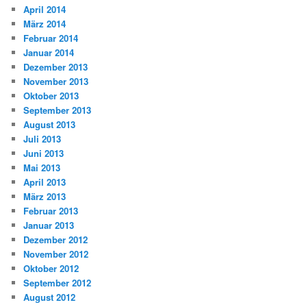
April 2014
März 2014
Februar 2014
Januar 2014
Dezember 2013
November 2013
Oktober 2013
September 2013
August 2013
Juli 2013
Juni 2013
Mai 2013
April 2013
März 2013
Februar 2013
Januar 2013
Dezember 2012
November 2012
Oktober 2012
September 2012
August 2012