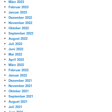
März 2023
Februar 2023
Januar 2023
Dezember 2022
November 2022
Oktober 2022
September 2022
August 2022
Juli 2022
Juni 2022
Mai 2022
April 2022
März 2022
Februar 2022
Januar 2022
Dezember 2021
November 2021
Oktober 2021
September 2021
August 2021
Juli 2021
Juni 2021