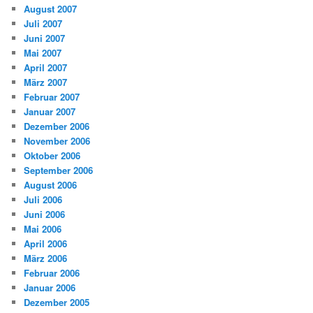
August 2007
Juli 2007
Juni 2007
Mai 2007
April 2007
März 2007
Februar 2007
Januar 2007
Dezember 2006
November 2006
Oktober 2006
September 2006
August 2006
Juli 2006
Juni 2006
Mai 2006
April 2006
März 2006
Februar 2006
Januar 2006
Dezember 2005