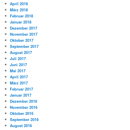
April 2018
März 2018
Februar 2018
Januar 2018
Dezember 2017
November 2017
Oktober 2017
September 2017
August 2017
Juli 2017
Juni 2017
Mai 2017
April 2017
März 2017
Februar 2017
Januar 2017
Dezember 2016
November 2016
Oktober 2016
September 2016
August 2016