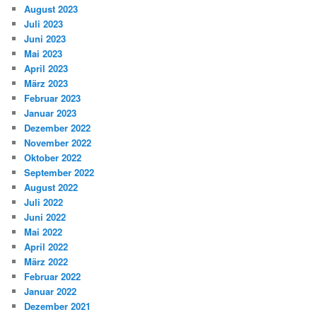
August 2023
Juli 2023
Juni 2023
Mai 2023
April 2023
März 2023
Februar 2023
Januar 2023
Dezember 2022
November 2022
Oktober 2022
September 2022
August 2022
Juli 2022
Juni 2022
Mai 2022
April 2022
März 2022
Februar 2022
Januar 2022
Dezember 2021