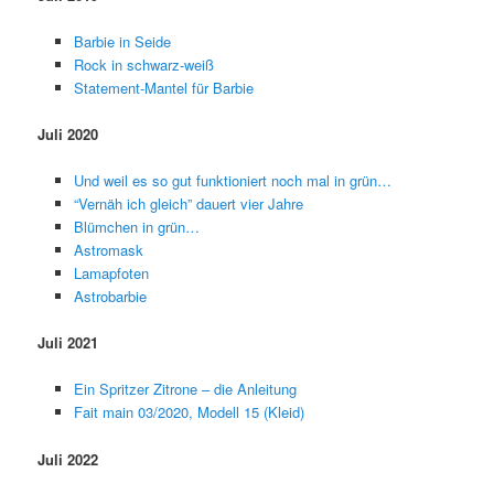
Barbie in Seide
Rock in schwarz-weiß
Statement-Mantel für Barbie
Juli 2020
Und weil es so gut funktioniert noch mal in grün…
“Vernäh ich gleich” dauert vier Jahre
Blümchen in grün…
Astromask
Lamapfoten
Astrobarbie
Juli 2021
Ein Spritzer Zitrone – die Anleitung
Fait main 03/2020, Modell 15 (Kleid)
Juli 2022