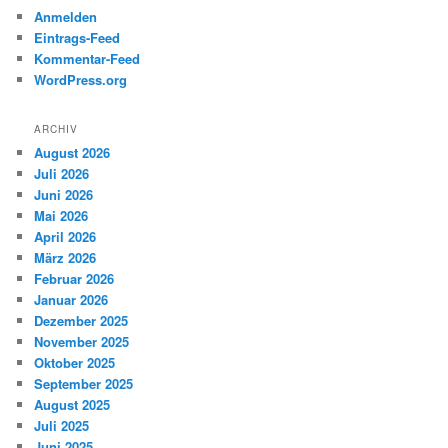
Anmelden
Eintrags-Feed
Kommentar-Feed
WordPress.org
ARCHIV
August 2026
Juli 2026
Juni 2026
Mai 2026
April 2026
März 2026
Februar 2026
Januar 2026
Dezember 2025
November 2025
Oktober 2025
September 2025
August 2025
Juli 2025
Juni 2025