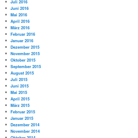
Juli 2016
Juni 2016
Mai 2016
April 2016
März 2016
Februar 2016
Januar 2016
Dezember 2015
November 2015
Oktober 2015
September 2015
August 2015
Juli 2015
Juni 2015
Mai 2015
April 2015
März 2015
Februar 2015
Januar 2015
Dezember 2014
November 2014
Oktober 2014