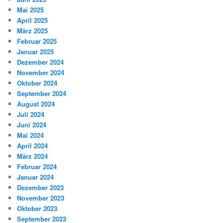
Mai 2025
April 2025
März 2025
Februar 2025
Januar 2025
Dezember 2024
November 2024
Oktober 2024
September 2024
August 2024
Juli 2024
Juni 2024
Mai 2024
April 2024
März 2024
Februar 2024
Januar 2024
Dezember 2023
November 2023
Oktober 2023
September 2023