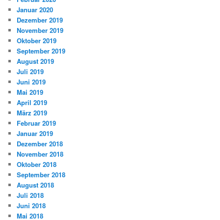
Januar 2020
Dezember 2019
November 2019
Oktober 2019
September 2019
August 2019
Juli 2019
Juni 2019
Mai 2019
April 2019
März 2019
Februar 2019
Januar 2019
Dezember 2018
November 2018
Oktober 2018
September 2018
August 2018
Juli 2018
Juni 2018
Mai 2018