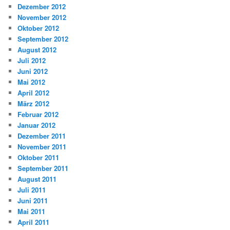
Dezember 2012
November 2012
Oktober 2012
September 2012
August 2012
Juli 2012
Juni 2012
Mai 2012
April 2012
März 2012
Februar 2012
Januar 2012
Dezember 2011
November 2011
Oktober 2011
September 2011
August 2011
Juli 2011
Juni 2011
Mai 2011
April 2011