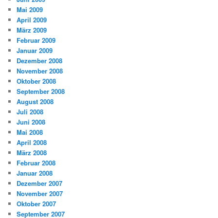
Mai 2009
April 2009
März 2009
Februar 2009
Januar 2009
Dezember 2008
November 2008
Oktober 2008
September 2008
August 2008
Juli 2008
Juni 2008
Mai 2008
April 2008
März 2008
Februar 2008
Januar 2008
Dezember 2007
November 2007
Oktober 2007
September 2007