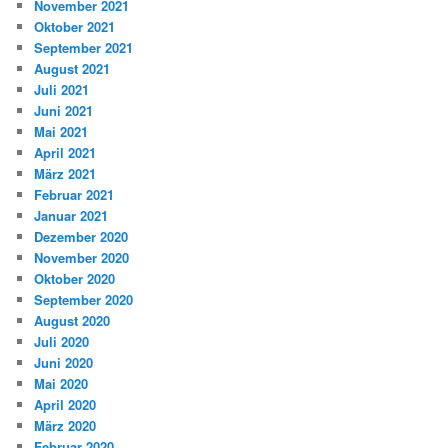
November 2021
Oktober 2021
September 2021
August 2021
Juli 2021
Juni 2021
Mai 2021
April 2021
März 2021
Februar 2021
Januar 2021
Dezember 2020
November 2020
Oktober 2020
September 2020
August 2020
Juli 2020
Juni 2020
Mai 2020
April 2020
März 2020
Februar 2020