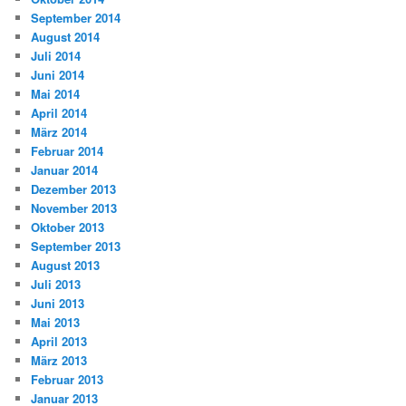
September 2014
August 2014
Juli 2014
Juni 2014
Mai 2014
April 2014
März 2014
Februar 2014
Januar 2014
Dezember 2013
November 2013
Oktober 2013
September 2013
August 2013
Juli 2013
Juni 2013
Mai 2013
April 2013
März 2013
Februar 2013
Januar 2013