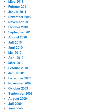
März 2011
Februar 2011
Januar 2011
Dezember 2010
November 2010
Oktober 2010
September 2010
August 2010
Juli 2010
Juni 2010
Mai 2010
April 2010
März 2010
Februar 2010
Januar 2010
Dezember 2009
November 2009
Oktober 2009
September 2009
August 2009
Juli 2009
Juni 2009