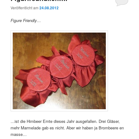
Veröffentlicht am
24.08.2012
Figure Friendly…
…ist die Himbeer Ernte dieses Jahr ausgefallen. Drei Gläser,
mehr Marmelade gab es nicht. Aber wir haben ja Brombeere en
masse…