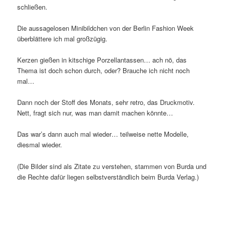
schließen.
Die aussagelosen Minibildchen von der Berlin Fashion Week
überblättere ich mal großzügig.
Kerzen gießen in kitschige Porzellantassen… ach nö, das
Thema ist doch schon durch, oder? Brauche ich nicht noch
mal…
Dann noch der Stoff des Monats, sehr retro, das Druckmotiv.
Nett, fragt sich nur, was man damit machen könnte…
Das war’s dann auch mal wieder… teilweise nette Modelle,
diesmal wieder.
(Die Bilder sind als Zitate zu verstehen, stammen von Burda und
die Rechte dafür liegen selbstverständlich beim Burda Verlag.)