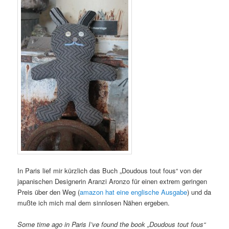
In Paris lief mir kürzlich das Buch „Doudous tout fous“ von der
japanischen Designerin Aranzi Aronzo für einen extrem geringen
Preis über den Weg (
amazon hat eine englische Ausgabe
) und da
mußte ich mich mal dem sinnlosen Nähen ergeben.
Some time ago in Paris I’ve found the book „Doudous tout fous“