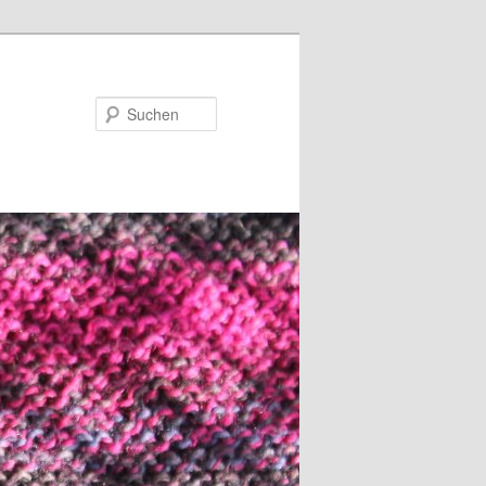
Suchen