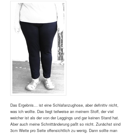
Das Ergebnis… ist eine Schlafanzughose, aber definitiv nicht,
was ich wollte. Das liegt teilweise an meinem Stoff, der viel
weicher ist als der von der Leggings und gar keinen Stand hat.
Aber auch meine Schnittänderung paßt so nicht. Zunächst sind
3cm Weite pro Seite offensichtlich zu wenig. Dann sollte man