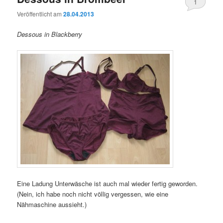
1
Veröffentlicht am
28.04.2013
Dessous in Blackberry
Eine Ladung Unterwäsche ist auch mal wieder fertig geworden.
(Nein, ich habe noch nicht völlig vergessen, wie eine
Nähmaschine aussieht.)