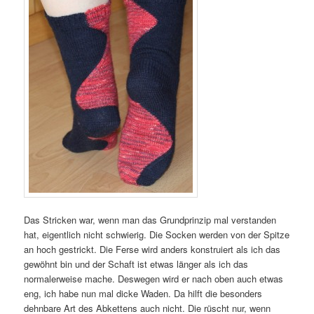
Das Stricken war, wenn man das Grundprinzip mal verstanden
hat, eigentlich nicht schwierig. Die Socken werden von der Spitze
an hoch gestrickt. Die Ferse wird anders konstruiert als ich das
gewöhnt bin und der Schaft ist etwas länger als ich das
normalerweise mache. Deswegen wird er nach oben auch etwas
eng, ich habe nun mal dicke Waden. Da hilft die besonders
dehnbare Art des Abkettens auch nicht. Die rüscht nur, wenn