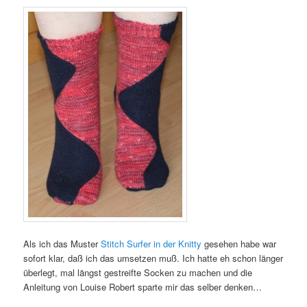
Als ich das Muster
Stitch Surfer in der Knitty
gesehen habe war
sofort klar, daß ich das umsetzen muß. Ich hatte eh schon länger
überlegt, mal längst gestreifte Socken zu machen und die
Anleitung von Louise Robert sparte mir das selber denken…