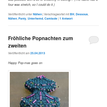
four was stretch, so I could do it.)
Veröffentlicht unter
Nähen
|
Verschlagwortet mit
BH
,
Dessous
,
Nähen
,
Panty
,
Unterhemd. Camisole
|
1
Antwort
Fröhliche Popnachten zum
zweiten
Veröffentlicht am
25.04.2013
Happy Pop-mas goes on