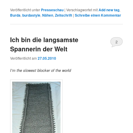
Veröffentlicht unter
Presseschau
|
Verschlagwortet mit
Add new tag
,
Burda
,
burdastyle
,
Nähen
,
Zeitschrift
|
Schreibe einen Kommentar
Ich bin die langsamste
2
Spannerin der Welt
Veröffentlicht am
27.05.2010
I’m the slowest blocker of the world