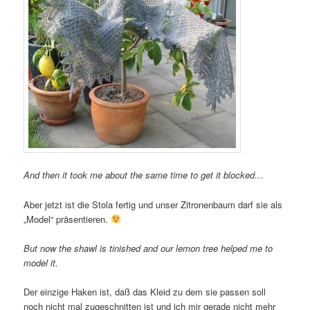
And then it took me about the same time to get it blocked…
Aber jetzt ist die Stola fertig und unser Zitronenbaum darf sie als
„Model“ präsentieren.
But now the shawl is tinished and our lemon tree helped me to
model it.
Der einzige Haken ist, daß das Kleid zu dem sie passen soll
noch nicht mal zugeschnitten ist und ich mir gerade nicht mehr