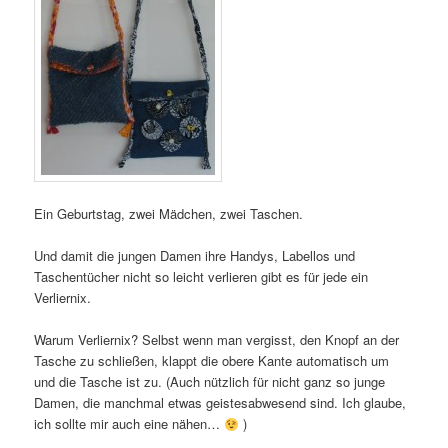
Ein Geburtstag, zwei Mädchen, zwei Taschen.
Und damit die jungen Damen ihre Handys, Labellos und
Taschentücher nicht so leicht verlieren gibt es für jede ein
Verliernix.
Warum Verliernix? Selbst wenn man vergisst, den Knopf an der
Tasche zu schließen, klappt die obere Kante automatisch um
und die Tasche ist zu. (Auch nützlich für nicht ganz so junge
Damen, die manchmal etwas geistesabwesend sind. Ich glaube,
ich sollte mir auch eine nähen…
)