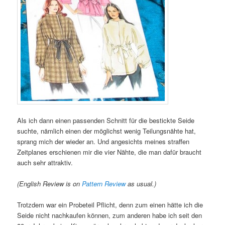
Als ich dann einen passenden Schnitt für die bestickte Seide
suchte, nämlich einen der möglichst wenig Teilungsnähte hat,
sprang mich der wieder an. Und angesichts meines straffen
Zeitplanes erschienen mir die vier Nähte, die man dafür braucht
auch sehr attraktiv.
(English Review is on
Pattern Review
as usual.)
Trotzdem war ein Probeteil Pflicht, denn zum einen hätte ich die
Seide nicht nachkaufen können, zum anderen habe ich seit den