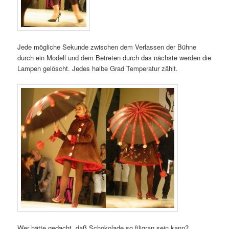
Jede mögliche Sekunde zwischen dem Verlassen der Bühne
durch ein Modell und dem Betreten durch das nächste werden die
Lampen gelöscht. Jedes halbe Grad Temperatur zählt.
Wer hätte gedacht, daß Schokolade so filigran sein kann?