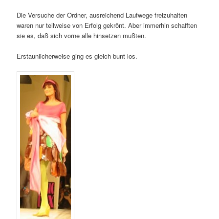
Die Versuche der Ordner, ausreichend Laufwege freizuhalten
waren nur teilweise von Erfolg gekrönt. Aber immerhin schafften
sie es, daß sich vorne alle hinsetzen mußten.
Erstaunlicherweise ging es gleich bunt los.