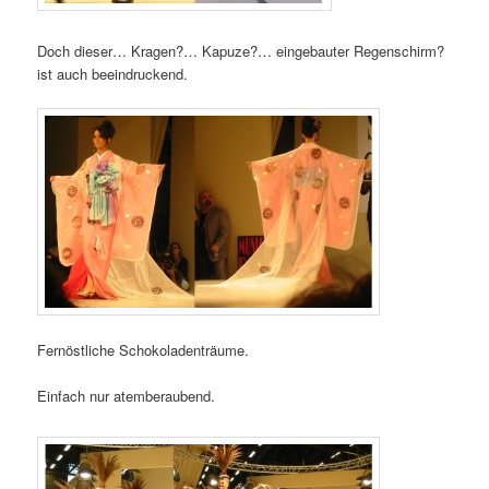
Doch dieser… Kragen?… Kapuze?… eingebauter Regenschirm?
ist auch beeindruckend.
Fernöstliche Schokoladenträume.
Einfach nur atemberaubend.