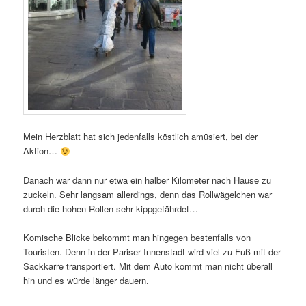
Mein Herzblatt hat sich jedenfalls köstlich amüsiert, bei der
Aktion…
Danach war dann nur etwa ein halber Kilometer nach Hause zu
zuckeln. Sehr langsam allerdings, denn das Rollwägelchen war
durch die hohen Rollen sehr kippgefährdet…
Komische Blicke bekommt man hingegen bestenfalls von
Touristen. Denn in der Pariser Innenstadt wird viel zu Fuß mit der
Sackkarre transportiert. Mit dem Auto kommt man nicht überall
hin und es würde länger dauern.