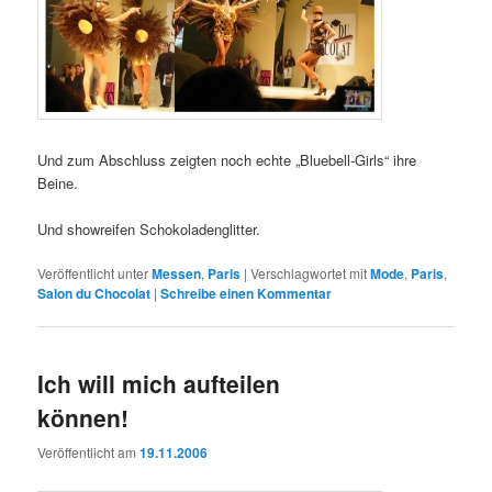
Und zum Abschluss zeigten noch echte „Bluebell-Girls“ ihre
Beine.
Und showreifen Schokoladenglitter.
Veröffentlicht unter
Messen
,
Paris
|
Verschlagwortet mit
Mode
,
Paris
,
Salon du Chocolat
|
Schreibe einen Kommentar
Ich will mich aufteilen
können!
Veröffentlicht am
19.11.2006