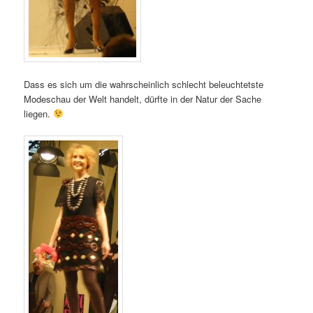
Dass es sich um die wahrscheinlich schlecht beleuchtetste
Modeschau der Welt handelt, dürfte in der Natur der Sache
liegen.