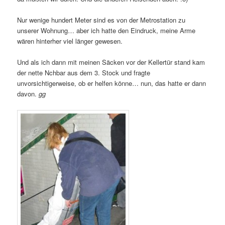
Nur wenige hundert Meter sind es von der Metrostation zu
unserer Wohnung… aber ich hatte den Eindruck, meine Arme
wären hinterher viel länger gewesen.
Und als ich dann mit meinen Säcken vor der Kellertür stand kam
der nette Nchbar aus dem 3. Stock und fragte
unvorsichtigerweise, ob er helfen könne… nun, das hatte er dann
davon.
gg