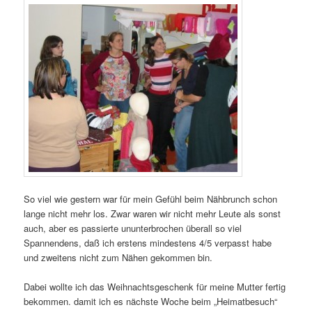
So viel wie gestern war für mein Gefühl beim Nähbrunch schon
lange nicht mehr los. Zwar waren wir nicht mehr Leute als sonst
auch, aber es passierte ununterbrochen überall so viel
Spannendens, daß ich erstens mindestens 4/5 verpasst habe
und zweitens nicht zum Nähen gekommen bin.
Dabei wollte ich das Weihnachtsgeschenk für meine Mutter fertig
bekommen. damit ich es nächste Woche beim „Heimatbesuch“