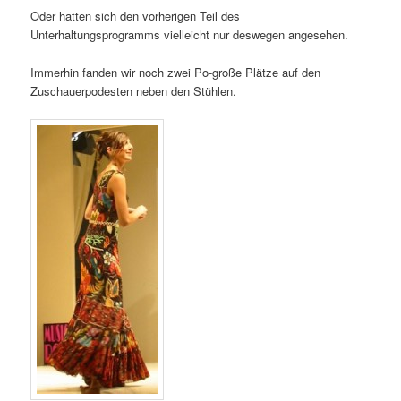
Oder hatten sich den vorherigen Teil des
Unterhaltungsprogramms vielleicht nur deswegen angesehen.
Immerhin fanden wir noch zwei Po-große Plätze auf den
Zuschauerpodesten neben den Stühlen.