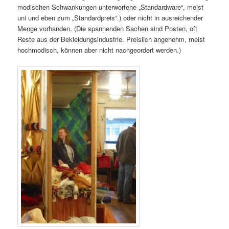
modischen Schwankungen unterworfene „Standardware“, meist
uni und eben zum „Standardpreis“.) oder nicht in ausreichender
Menge vorhanden. (Die spannenden Sachen sind Posten, oft
Reste aus der Bekleidungsindustrie. Preislich angenehm, meist
hochmodisch, können aber nicht nachgeordert werden.)