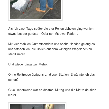
Als ich zwei Tage später die vier Rollen abholen ging war ich
etwas besser gerüstet. Oder so. Mit zwei Rädern.
Mit vier stabilen Gummibändern und sechs Händen gelang es
uns tatsächlich, die Rollen auf dem winzigen Wägelchen zu
stabilisieren.
Und wieder gings zur Metro.
Ohne Rolltreppe übrigens an dieser Station. Erwähnte ich das
schon?
Glücklicherweise war es diesmal Mittag und die Metro deutlich
leerer