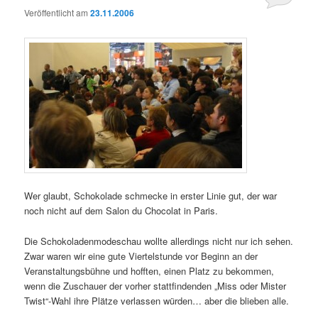
Veröffentlicht am
23.11.2006
Wer glaubt, Schokolade schmecke in erster Linie gut, der war
noch nicht auf dem Salon du Chocolat in Paris.
Die Schokoladenmodeschau wollte allerdings nicht nur ich sehen.
Zwar waren wir eine gute Viertelstunde vor Beginn an der
Veranstaltungsbühne und hofften, einen Platz zu bekommen,
wenn die Zuschauer der vorher stattfindenden „Miss oder Mister
Twist“-Wahl ihre Plätze verlassen würden… aber die blieben alle.