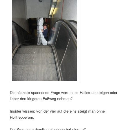
Die nächste spannende Frage war: In les Halles umsteigen oder
lieber den längeren Fußweg nehmen?
Insider wissen: von der vier auf die eins steigt man ohne
Rolltreppe um.
Der Weg nach draußen hingegen hat eine.
uff