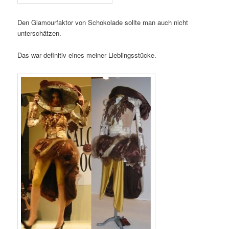
Den Glamourfaktor von Schokolade sollte man auch nicht
unterschätzen.
Das war definitiv eines meiner Lieblingsstücke.