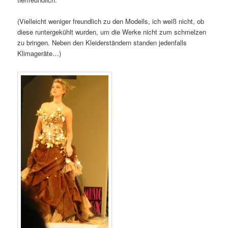
(Vielleicht weniger freundlich zu den Modells, ich weiß nicht, ob
diese runtergekühlt wurden, um die Werke nicht zum schmelzen
zu bringen. Neben den Kleiderständern standen jedenfalls
Klimageräte…)