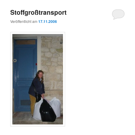
Stoffgroßtransport
Veröffentlicht am
17.11.2006