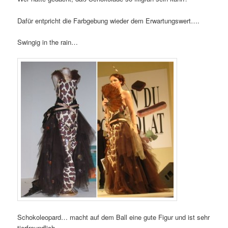
Dafür entpricht die Farbgebung wieder dem Erwartungswert….
Swingig in the rain…
Schokoleopard… macht auf dem Ball eine gute Figur und ist sehr
tierfreundlich.