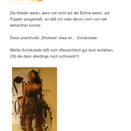
Die Kleider waren, wenn sie nicht auf der Bühne waren, auf
Puppen ausgestellt, so daß ich viele davon noch von nah
betrachten konnte.
Diese prachtvolle „Stickerei“ etwa ist… Schokolade.
Weiße Schokolade läßt sich offensichtlich gut bunt einfärben.
(Ob die dann allerdings noch schmeckt?)