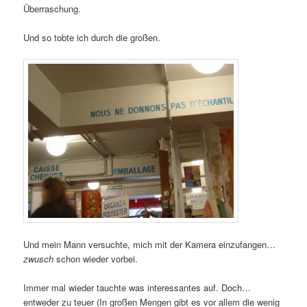
Überraschung.
Und so tobte ich durch die großen.
Und mein Mann versuchte, mich mit der Kamera einzufangen…
zwusch
schon wieder vorbei.
Immer mal wieder tauchte was interessantes auf. Doch…
entweder zu teuer (In großen Mengen gibt es vor allem die wenig