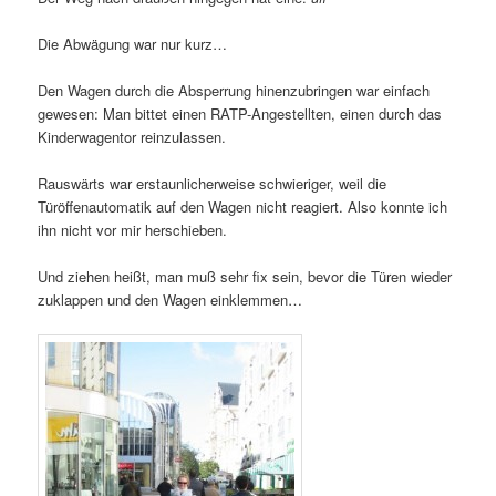
Die Abwägung war nur kurz…
Den Wagen durch die Absperrung hinenzubringen war einfach
gewesen: Man bittet einen RATP-Angestellten, einen durch das
Kinderwagentor reinzulassen.
Rauswärts war erstaunlicherweise schwieriger, weil die
Türöffenautomatik auf den Wagen nicht reagiert. Also konnte ich
ihn nicht vor mir herschieben.
Und ziehen heißt, man muß sehr fix sein, bevor die Türen wieder
zuklappen und den Wagen einklemmen…