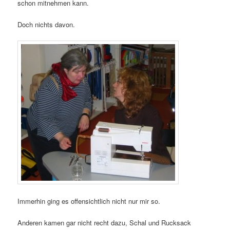
schon mitnehmen kann.
Doch nichts davon.
Immerhin ging es offensichtlich nicht nur mir so.
Anderen kamen gar nicht recht dazu, Schal und Rucksack