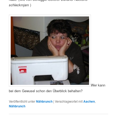
schleckmjam
)
Wer kann
bei dem Gewusel schon den Überblick behalten?
Veröffentlicht unter
Nähbrunch
|
Verschlagwortet mit
Aachen
,
Nähbrunch