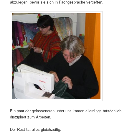
abzulegen, bevor sie sich in Fachgespräche vertieften.
Ein paar der gelasseneren unter uns kamen allerdings tatsächlich
diszipliert zum Arbeiten.
Der Rest tat alles gleichzeitig: