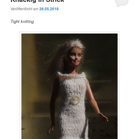
Veröffentlicht am
26.05.2018
Tight knitting