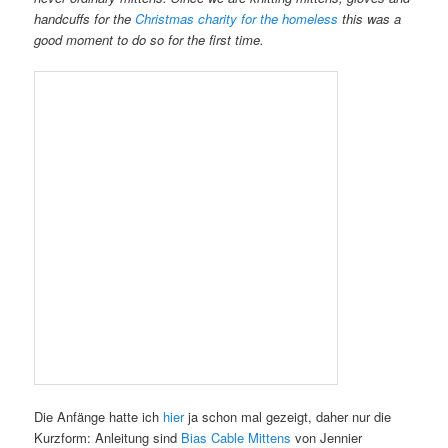
handcuffs for the
Christmas charity for the homeless
this was a
good moment to do so for the first time.
Die Anfänge hatte ich
hier
ja schon mal gezeigt, daher nur die
Kurzform: Anleitung sind
Bias Cable Mittens
von Jennier