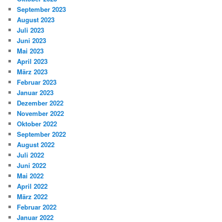
September 2023
August 2023
Juli 2023
Juni 2023
Mai 2023
April 2023
März 2023
Februar 2023
Januar 2023
Dezember 2022
November 2022
Oktober 2022
September 2022
August 2022
Juli 2022
Juni 2022
Mai 2022
April 2022
März 2022
Februar 2022
Januar 2022