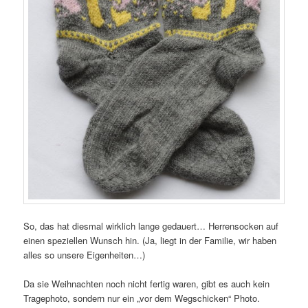
So, das hat diesmal wirklich lange gedauert… Herrensocken auf
einen speziellen Wunsch hin. (Ja, liegt in der Familie, wir haben
alles so unsere Eigenheiten…)
Da sie Weihnachten noch nicht fertig waren, gibt es auch kein
Tragephoto, sondern nur ein „vor dem Wegschicken“ Photo.