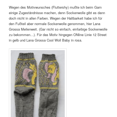
Wegen des Motivwunsches (Fluttershy) mußte ich beim Garn
einige Zugeständnisse machen, denn Sockenwolle gibt es dann
doch nicht in allen Farben. Wegen der Haltbarkeit habe ich für
den Fußteil aber normale Sockenwolle genommen, hier Lana
Grossa Meilenweit. (Gar nicht so einfach, einfarbige Sockenwolle
zu bekommen…). Für das Motiv hingegen ONline Linie 12 Street
in gelb und Lana Grossa Cool Woll Baby in rosa.