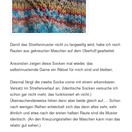
Damit das Streifenmuster nicht zu langweilig wird, habe ich noch
Rauten aus gekreuzten Maschen auf dem Oberfuß’gearbeitet.
Ansonsten zeigen diese Socken mal wieder, das
selbstmusternde Garne ein Rätsel für mich sind und bleiben.
Diesmal fängt die zweite Socke vorne mit einem erkennbaren
Versatz im Streifenverlauf an. (Identische Socken versuche ich
schon gar nicht mehr, das funktioniert eh nicht.)
Überraschenderweise hören dann aber beide gleich auf…. Schon
nach wenigen Reihen entwickelt sich das dann alles sehr, sehr
ähnlich und etwa nach der ersten halben Raute sind die Muster
identisch. (An den Kreuzungsstellen der Maschen kann man das
relativ gut sehen.)