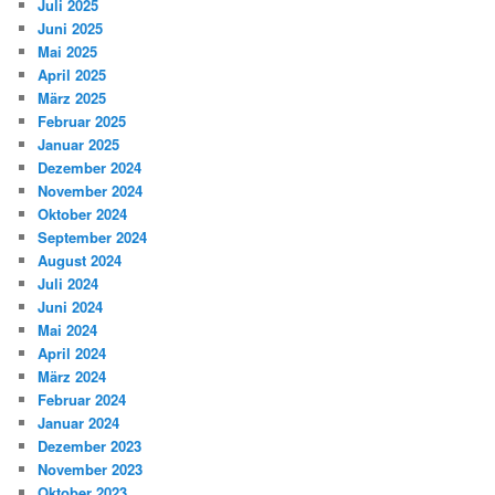
Juli 2025
Juni 2025
Mai 2025
April 2025
März 2025
Februar 2025
Januar 2025
Dezember 2024
November 2024
Oktober 2024
September 2024
August 2024
Juli 2024
Juni 2024
Mai 2024
April 2024
März 2024
Februar 2024
Januar 2024
Dezember 2023
November 2023
Oktober 2023