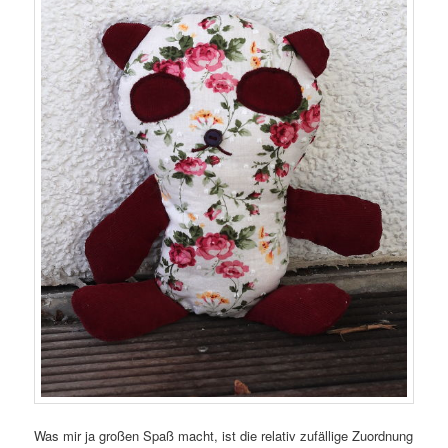
Was mir ja großen Spaß macht, ist die relativ zufällige Zuordnung