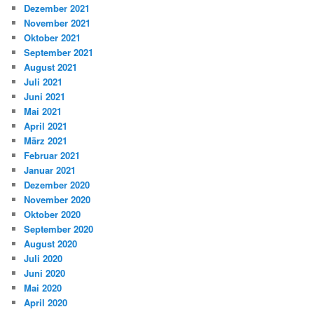
Dezember 2021
November 2021
Oktober 2021
September 2021
August 2021
Juli 2021
Juni 2021
Mai 2021
April 2021
März 2021
Februar 2021
Januar 2021
Dezember 2020
November 2020
Oktober 2020
September 2020
August 2020
Juli 2020
Juni 2020
Mai 2020
April 2020