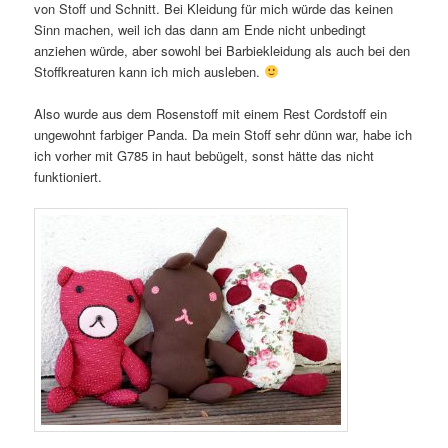
von Stoff und Schnitt. Bei Kleidung für mich würde das keinen
Sinn machen, weil ich das dann am Ende nicht unbedingt
anziehen würde, aber sowohl bei Barbiekleidung als auch bei den
Stoffkreaturen kann ich mich ausleben.
Also wurde aus dem Rosenstoff mit einem Rest Cordstoff ein
ungewohnt farbiger Panda. Da mein Stoff sehr dünn war, habe ich
ich vorher mit G785 in haut bebügelt, sonst hätte das nicht
funktioniert.