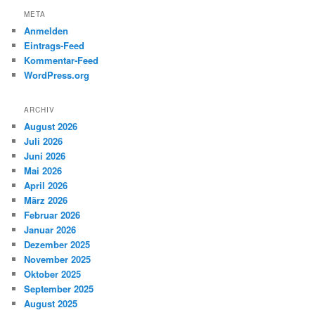
META
Anmelden
Eintrags-Feed
Kommentar-Feed
WordPress.org
ARCHIV
August 2026
Juli 2026
Juni 2026
Mai 2026
April 2026
März 2026
Februar 2026
Januar 2026
Dezember 2025
November 2025
Oktober 2025
September 2025
August 2025