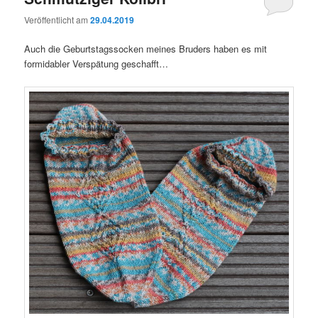
Veröffentlicht am
29.04.2019
Auch die Geburtstagssocken meines Bruders haben es mit
formidabler Verspätung geschafft…